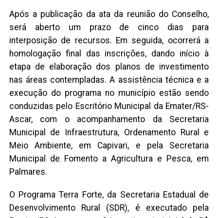
Após a publicação da ata da reunião do Conselho,
será aberto um prazo de cinco dias para
interposição de recursos. Em seguida, ocorrerá a
homologação final das inscrições, dando início à
etapa de elaboração dos planos de investimento
nas áreas contempladas. A assistência técnica e a
execução do programa no município estão sendo
conduzidas pelo Escritório Municipal da Emater/RS-
Ascar, com o acompanhamento da Secretaria
Municipal de Infraestrutura, Ordenamento Rural e
Meio Ambiente, em Capivari, e pela Secretaria
Municipal de Fomento a Agricultura e Pesca, em
Palmares.
O Programa Terra Forte, da Secretaria Estadual de
Desenvolvimento Rural (SDR), é executado pela