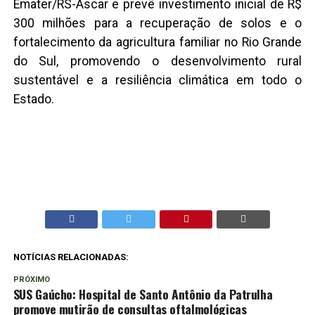
Emater/RS-Ascar e prevê investimento inicial de R$
300 milhões para a recuperação de solos e o
fortalecimento da agricultura familiar no Rio Grande
do Sul, promovendo o desenvolvimento rural
sustentável e a resiliência climática em todo o
Estado.
NOTÍCIAS RELACIONADAS:
PRÓXIMO
SUS Gaúcho: Hospital de Santo Antônio da Patrulha
promove mutirão de consultas oftalmológicas