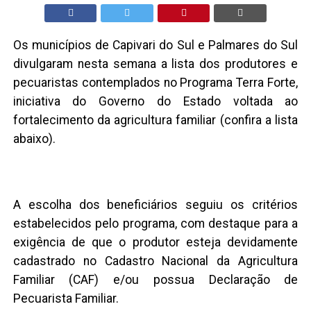
Os municípios de Capivari do Sul e Palmares do Sul
divulgaram nesta semana a lista dos produtores e
pecuaristas contemplados no Programa Terra Forte,
iniciativa do Governo do Estado voltada ao
fortalecimento da agricultura familiar (confira a lista
abaixo).
A escolha dos beneficiários seguiu os critérios
estabelecidos pelo programa, com destaque para a
exigência de que o produtor esteja devidamente
cadastrado no Cadastro Nacional da Agricultura
Familiar (CAF) e/ou possua Declaração de
Pecuarista Familiar.