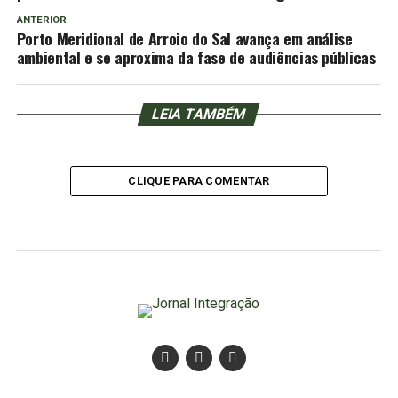
ANTERIOR
Porto Meridional de Arroio do Sal avança em análise
ambiental e se aproxima da fase de audiências públicas
LEIA TAMBÉM
CLIQUE PARA COMENTAR