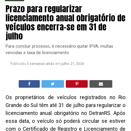
Prazo para regularizar
licenciamento anual obrigatório de
veículos encerra-se em 31 de
julho
Para concluir processo, é necessário quitar IPVA, multas
vencidas e taxa de licenciamento
Publicado
3 semanas atrás
em
julho 21, 2026
Os proprietários de veículos registrados no Rio
Grande do Sul têm até 31 de julho para regularizar o
licenciamento anual obrigatório no DetranRS. Após
essa data, o veículo só poderá circular se estiver
com o Certificado de Registro e Licenciamento de