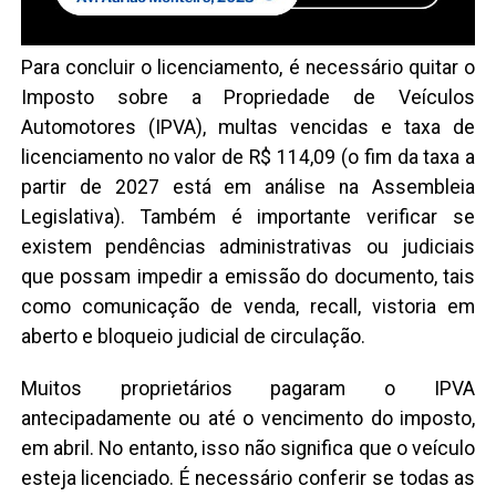
Para concluir o licenciamento, é necessário quitar o
Imposto sobre a Propriedade de Veículos
Automotores (IPVA), multas vencidas e taxa de
licenciamento no valor de R$ 114,09 (o fim da taxa a
partir de 2027 está em análise na Assembleia
Legislativa). Também é importante verificar se
existem pendências administrativas ou judiciais
que possam impedir a emissão do documento, tais
como comunicação de venda, recall, vistoria em
aberto e bloqueio judicial de circulação.
Muitos proprietários pagaram o IPVA
antecipadamente ou até o vencimento do imposto,
em abril. No entanto, isso não significa que o veículo
esteja licenciado. É necessário conferir se todas as