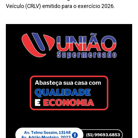
Veículo (CRLV) emitido para o exercício 2026.