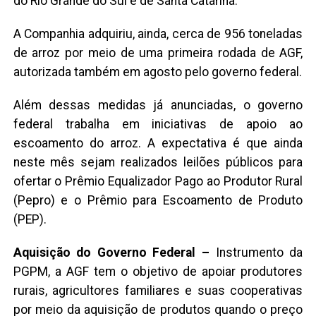
do Rio Grande do Sul e de Santa Catarina.
A Companhia adquiriu, ainda, cerca de 956 toneladas
de arroz por meio de uma primeira rodada de AGF,
autorizada também em agosto pelo governo federal.
Além dessas medidas já anunciadas, o governo
federal trabalha em iniciativas de apoio ao
escoamento do arroz. A expectativa é que ainda
neste mês sejam realizados leilões públicos para
ofertar o Prêmio Equalizador Pago ao Produtor Rural
(Pepro) e o Prêmio para Escoamento de Produto
(PEP).
Aquisição do Governo Federal –
Instrumento da
PGPM, a AGF tem o objetivo de apoiar produtores
rurais, agricultores familiares e suas cooperativas
por meio da aquisição de produtos quando o preço