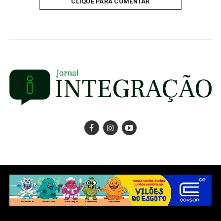
CLIQUE PARA COMENTAR