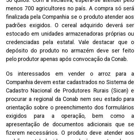
menos 700 agricultores no país. A compra só será
finalizada pela Companhia se o produto atender aos
padrões exigidos. O cereal adquirido deverá ser
estocado em unidades armazenadoras próprias ou
credenciadas pela estatal. Vale destacar que o
depósito do produto no armazém deve ser feito
pelo produtor apenas após convocação da Conab.
Os interessados em vender o arroz para a
Companhia devem estar cadastrados no Sistema de
Cadastro Nacional de Produtores Rurais (Sican) e
procurar a regional da Conab nem seu estado para
orientação sobre o preenchimento dos formulários
exigidos para a operação, bem como a
apresentação de documentos adicionais que se
fizerem necessários. O produto deve atender aos