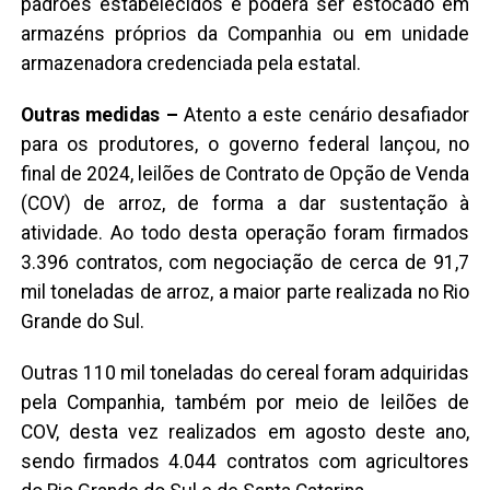
padrões estabelecidos e poderá ser estocado em
armazéns próprios da Companhia ou em unidade
armazenadora credenciada pela estatal.
Outras medidas –
Atento a este cenário desafiador
para os produtores, o governo federal lançou, no
final de 2024, leilões de Contrato de Opção de Venda
(COV) de arroz, de forma a dar sustentação à
atividade. Ao todo desta operação foram firmados
3.396 contratos, com negociação de cerca de 91,7
mil toneladas de arroz, a maior parte realizada no Rio
Grande do Sul.
Outras 110 mil toneladas do cereal foram adquiridas
pela Companhia, também por meio de leilões de
COV, desta vez realizados em agosto deste ano,
sendo firmados 4.044 contratos com agricultores