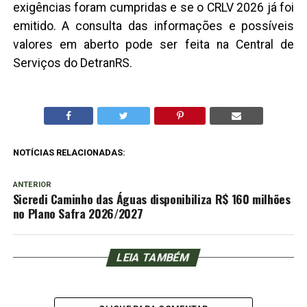
exigências foram cumpridas e se o CRLV 2026 já foi
emitido. A consulta das informações e possíveis
valores em aberto pode ser feita na Central de
Serviços do DetranRS.
NOTÍCIAS RELACIONADAS:
ANTERIOR
Sicredi Caminho das Águas disponibiliza R$ 160 milhões
no Plano Safra 2026/2027
LEIA TAMBÉM