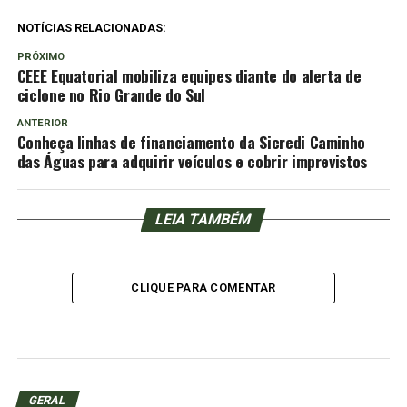
NOTÍCIAS RELACIONADAS:
PRÓXIMO
CEEE Equatorial mobiliza equipes diante do alerta de
ciclone no Rio Grande do Sul
ANTERIOR
Conheça linhas de financiamento da Sicredi Caminho
das Águas para adquirir veículos e cobrir imprevistos
LEIA TAMBÉM
CLIQUE PARA COMENTAR
GERAL