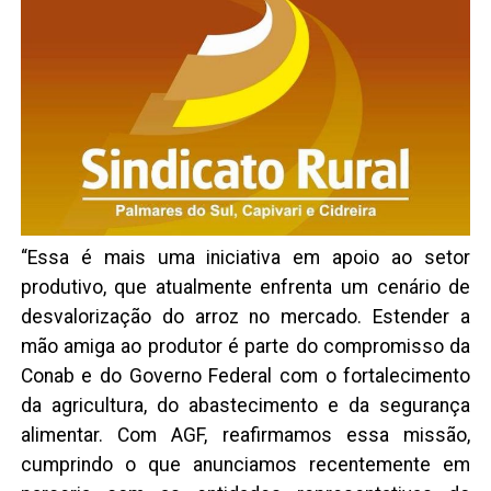
“Essa é mais uma iniciativa em apoio ao setor
produtivo, que atualmente enfrenta um cenário de
desvalorização do arroz no mercado. Estender a
mão amiga ao produtor é parte do compromisso da
Conab e do Governo Federal com o fortalecimento
da agricultura, do abastecimento e da segurança
alimentar. Com AGF, reafirmamos essa missão,
cumprindo o que anunciamos recentemente em