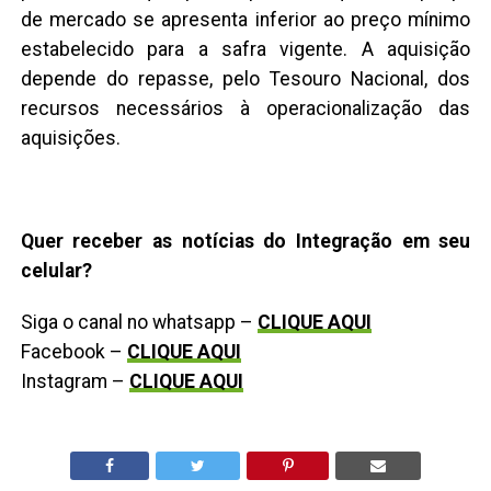
de mercado se apresenta inferior ao preço mínimo
estabelecido para a safra vigente. A aquisição
depende do repasse, pelo Tesouro Nacional, dos
recursos necessários à operacionalização das
aquisições.
Quer receber as notícias do Integração em seu
celular?
Siga o canal no whatsapp –
CLIQUE AQUI
Facebook –
CLIQUE AQUI
Instagram –
CLIQUE AQUI