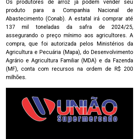
Os produtores de arroz já podem vender seu
produto para a Companhia Nacional de
Abastecimento (Conab). A estatal irá comprar até
137 mil toneladas da safra de 2024/25,
assegurando o preço mínimo aos agricultores. A
compra, que foi autorizada pelos Ministérios da
Agricultura e Pecuária (Mapa), do Desenvolvimento
Agrário e Agricultura Familiar (MDA) e da Fazenda
(MF), conta com recursos na ordem de R$ 200
milhões.