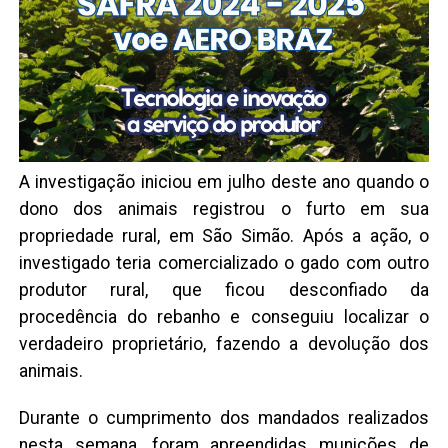
A investigação iniciou em julho deste ano quando o
dono dos animais registrou o furto em sua
propriedade rural, em São Simão. Após a ação, o
investigado teria comercializado o gado com outro
produtor rural, que ficou desconfiado da
procedência do rebanho e conseguiu localizar o
verdadeiro proprietário, fazendo a devolução dos
animais.
Durante o cumprimento dos mandados realizados
nesta semana, foram apreendidas munições de