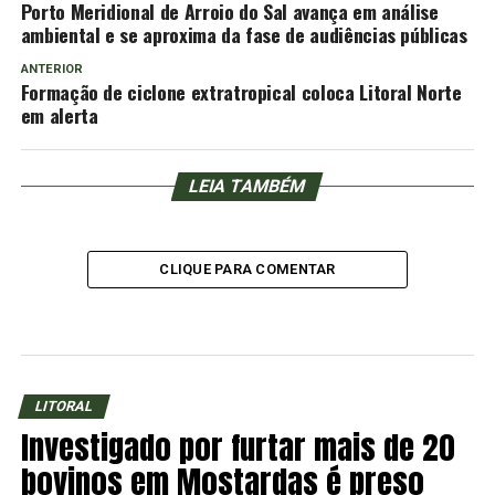
Porto Meridional de Arroio do Sal avança em análise
ambiental e se aproxima da fase de audiências públicas
ANTERIOR
Formação de ciclone extratropical coloca Litoral Norte
em alerta
LEIA TAMBÉM
CLIQUE PARA COMENTAR
LITORAL
Investigado por furtar mais de 20
bovinos em Mostardas é preso