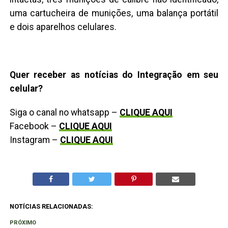
uma cartucheira de munições, uma balança portátil
e dois aparelhos celulares.
Quer receber as notícias do Integração em seu
celular?
Siga o canal no whatsapp –
CLIQUE AQUI
Facebook –
CLIQUE AQUI
Instagram –
CLIQUE AQUI
NOTÍCIAS RELACIONADAS:
PRÓXIMO