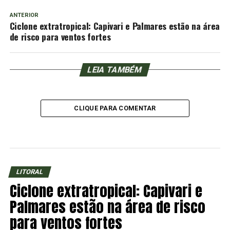
ANTERIOR
Ciclone extratropical: Capivari e Palmares estão na área
de risco para ventos fortes
LEIA TAMBÉM
CLIQUE PARA COMENTAR
LITORAL
Ciclone extratropical: Capivari e
Palmares estão na área de risco
para ventos fortes