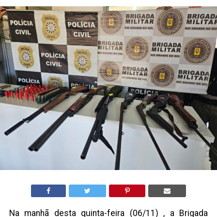
Na manhã desta quinta-feira (06/11) , a Brigada