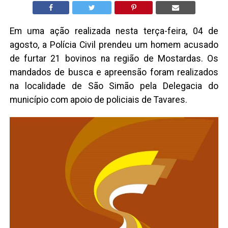
Em uma ação realizada nesta terça-feira, 04 de
agosto, a Polícia Civil prendeu um homem acusado
de furtar 21 bovinos na região de Mostardas. Os
mandados de busca e apreensão foram realizados
na localidade de São Simão pela Delegacia do
município com apoio de policiais de Tavares.