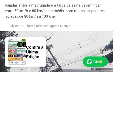
Rajadas entre a madrugada e a tarde da sexta devem ficar
entre 60 km/h e 80 km/h, em média, com marcas superiores
isoladas de 80 km/h a 100 km/h
Publicado
13 horas atrás
em
agosto 6, 2026
Confira a
Última
Edição
Olá