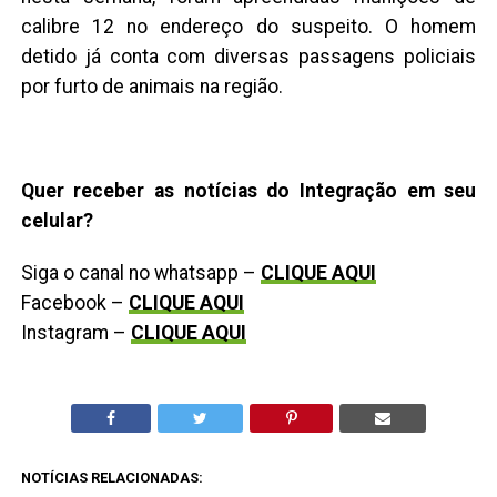
calibre 12 no endereço do suspeito. O homem
detido já conta com diversas passagens policiais
por furto de animais na região.
Quer receber as notícias do Integração em seu
celular?
Siga o canal no whatsapp –
CLIQUE AQUI
Facebook –
CLIQUE AQUI
Instagram –
CLIQUE AQUI
NOTÍCIAS RELACIONADAS: