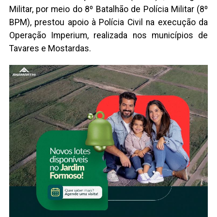
Militar, por meio do 8º Batalhão de Polícia Militar (8º
BPM), prestou apoio à Polícia Civil na execução da
Operação Imperium, realizada nos municípios de
Tavares e Mostardas.