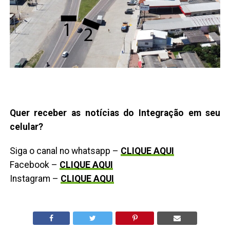
Quer receber as notícias do Integração em seu
celular?
Siga o canal no whatsapp –
CLIQUE AQUI
Facebook –
CLIQUE AQUI
Instagram –
CLIQUE AQUI