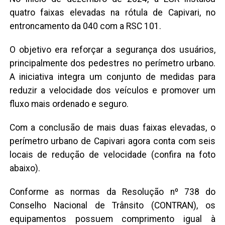
quatro faixas elevadas na rótula de Capivari, no
entroncamento da 040 com a RSC 101.
O objetivo era reforçar a segurança dos usuários,
principalmente dos pedestres no perímetro urbano.
A iniciativa integra um conjunto de medidas para
reduzir a velocidade dos veículos e promover um
fluxo mais ordenado e seguro.
Com a conclusão de mais duas faixas elevadas, o
perímetro urbano de Capivari agora conta com seis
locais de redução de velocidade (confira na foto
abaixo).
Conforme as normas da Resolução nº 738 do
Conselho Nacional de Trânsito (CONTRAN), os
equipamentos possuem comprimento igual à