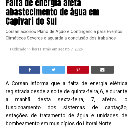
Falta de energia afeta
abastecimento de água em
Capivari do Sul
Corsan acionou Plano de Ação e Contingência para Eventos
Climáticos Severos e aguarda a conclusão dos trabalhos
Publicado
11 horas atrás
em
agosto 7, 2026
A Corsan informa que a falta de energia elétrica
registrada desde a noite de quinta-feira, 6, e durante
a manhã desta sexta-feira, 7, afetou o
funcionamento dos sistemas de captação,
estações de tratamento de água e unidades de
bombeamento em municípios do Litoral Norte.