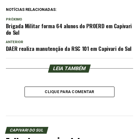
NOTÍCIAS RELACIONADAS:
PRÓXIMO
Brigada Militar forma 64 alunos do PROERD em Capivari
do Sul
ANTERIOR
DAER realiza manutenção da RSC 101 em Capivari do Sul
LEIA TAMBÉM
CLIQUE PARA COMENTAR
CAPIVARI DO SUL