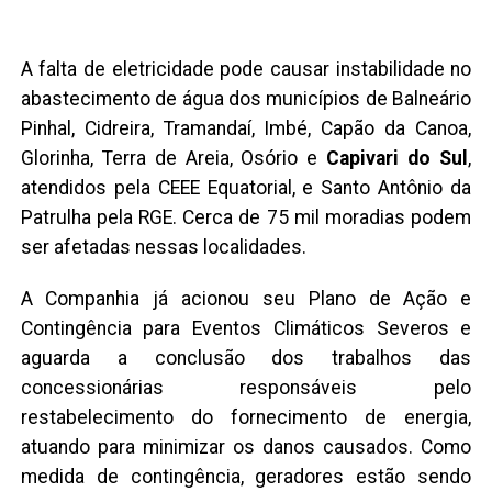
A falta de eletricidade pode causar instabilidade no
abastecimento de água dos municípios de Balneário
Pinhal, Cidreira, Tramandaí, Imbé, Capão da Canoa,
Glorinha, Terra de Areia, Osório e
Capivari do Sul
,
atendidos pela CEEE Equatorial, e Santo Antônio da
Patrulha pela RGE. Cerca de 75 mil moradias podem
ser afetadas nessas localidades.
A Companhia já acionou seu Plano de Ação e
Contingência para Eventos Climáticos Severos e
aguarda a conclusão dos trabalhos das
concessionárias responsáveis pelo
restabelecimento do fornecimento de energia,
atuando para minimizar os danos causados. Como
medida de contingência, geradores estão sendo