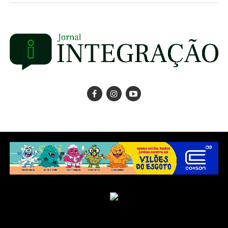
Copyright © 2025 Jornal Integração.