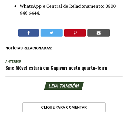
WhatsApp e Central de Relacionamento: 0800
646 6444.
NOTÍCIAS RELACIONADAS:
ANTERIOR
Sine Móvel estará em Capivari nesta quarta-feira
LEIA TAMBÉM
CLIQUE PARA COMENTAR