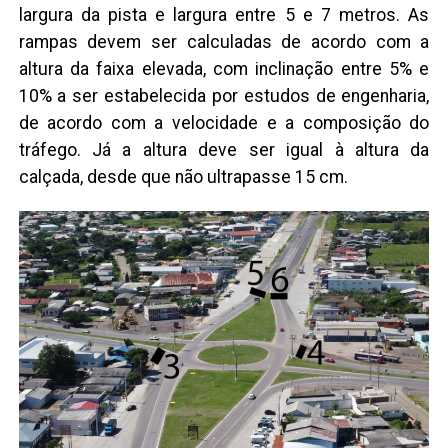
largura da pista e largura entre 5 e 7 metros. As
rampas devem ser calculadas de acordo com a
altura da faixa elevada, com inclinação entre 5% e
10% a ser estabelecida por estudos de engenharia,
de acordo com a velocidade e a composição do
tráfego. Já a altura deve ser igual à altura da
calçada, desde que não ultrapasse 15 cm.