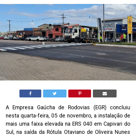
A Empresa Gaúcha de Rodovias (EGR) concluiu
nesta quarta-feira, 05 de novembro, a instalação de
mais uma faixa elevada na ERS 040 em Capivari do
Sul, na saída da Rótula Otaviano de Oliveira Nunes