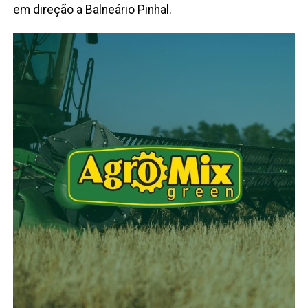
em direção a Balneário Pinhal.