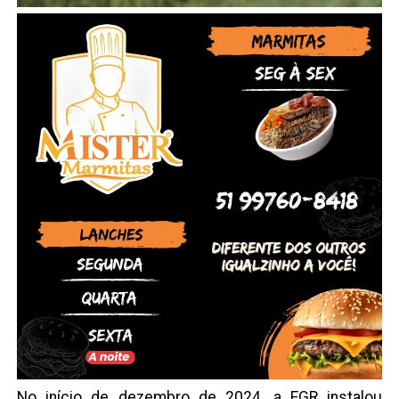
No início de dezembro de 2024, a EGR instalou