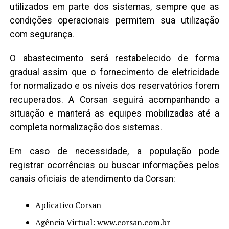
utilizados em parte dos sistemas, sempre que as
condições operacionais permitem sua utilização
com segurança.
O abastecimento será restabelecido de forma
gradual assim que o fornecimento de eletricidade
for normalizado e os níveis dos reservatórios forem
recuperados. A Corsan seguirá acompanhando a
situação e manterá as equipes mobilizadas até a
completa normalização dos sistemas.
Em caso de necessidade, a população pode
registrar ocorrências ou buscar informações pelos
canais oficiais de atendimento da Corsan:
Aplicativo Corsan
Agência Virtual: www.corsan.com.br