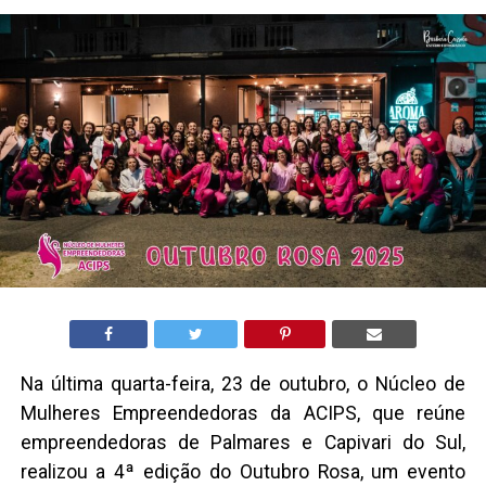
Na última quarta-feira, 23 de outubro, o Núcleo de
Mulheres Empreendedoras da ACIPS, que reúne
empreendedoras de Palmares e Capivari do Sul,
realizou a 4ª edição do Outubro Rosa, um evento