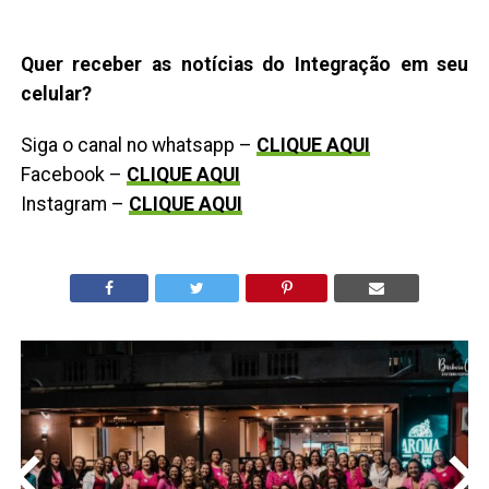
Quer receber as notícias do Integração em seu
celular?
Siga o canal no whatsapp –
CLIQUE AQUI
Facebook –
CLIQUE AQUI
Instagram –
CLIQUE AQUI
<
>