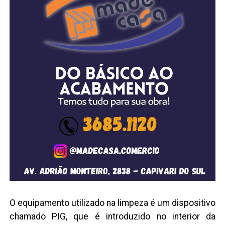
O equipamento utilizado na limpeza é um dispositivo
chamado PIG, que é introduzido no interior da