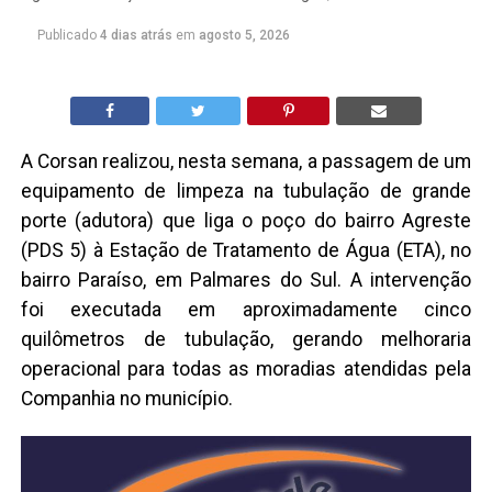
Publicado
4 dias atrás
em
agosto 5, 2026
A Corsan realizou, nesta semana, a passagem de um
equipamento de limpeza na tubulação de grande
porte (adutora) que liga o poço do bairro Agreste
(PDS 5) à Estação de Tratamento de Água (ETA), no
bairro Paraíso, em Palmares do Sul. A intervenção
foi executada em aproximadamente cinco
quilômetros de tubulação, gerando melhoraria
operacional para todas as moradias atendidas pela
Companhia no município.