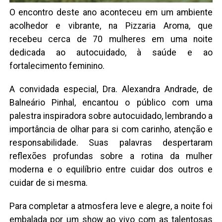
O encontro deste ano aconteceu em um ambiente
acolhedor e vibrante, na Pizzaria Aroma, que
recebeu cerca de 70 mulheres em uma noite
dedicada ao autocuidado, à saúde e ao
fortalecimento feminino.
A convidada especial, Dra. Alexandra Andrade, de
Balneário Pinhal, encantou o público com uma
palestra inspiradora sobre autocuidado, lembrando a
importância de olhar para si com carinho, atenção e
responsabilidade. Suas palavras despertaram
reflexões profundas sobre a rotina da mulher
moderna e o equilíbrio entre cuidar dos outros e
cuidar de si mesma.
Para completar a atmosfera leve e alegre, a noite foi
embalada por um show ao vivo com as talentosas