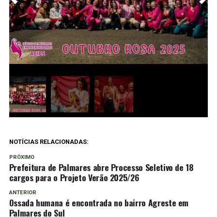
NOTÍCIAS RELACIONADAS:
PRÓXIMO
Prefeitura de Palmares abre Processo Seletivo de 18
cargos para o Projeto Verão 2025/26
ANTERIOR
Ossada humana é encontrada no bairro Agreste em
Palmares do Sul