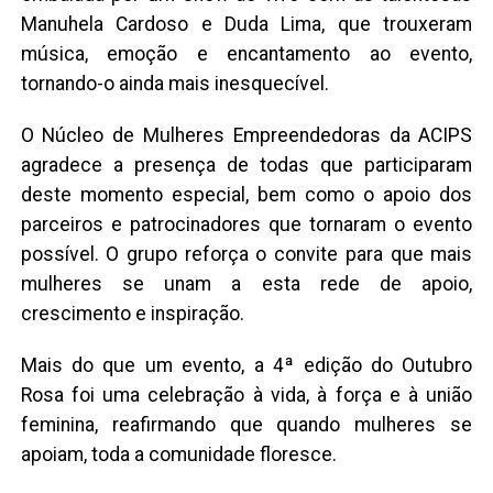
Manuhela Cardoso e Duda Lima, que trouxeram
música, emoção e encantamento ao evento,
tornando-o ainda mais inesquecível.
O Núcleo de Mulheres Empreendedoras da ACIPS
agradece a presença de todas que participaram
deste momento especial, bem como o apoio dos
parceiros e patrocinadores que tornaram o evento
possível. O grupo reforça o convite para que mais
mulheres se unam a esta rede de apoio,
crescimento e inspiração.
Mais do que um evento, a 4ª edição do Outubro
Rosa foi uma celebração à vida, à força e à união
feminina, reafirmando que quando mulheres se
apoiam, toda a comunidade floresce.