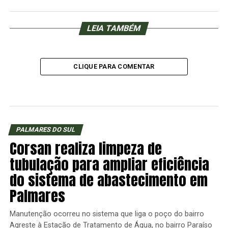
LEIA TAMBÉM
CLIQUE PARA COMENTAR
PALMARES DO SUL
Corsan realiza limpeza de
tubulação para ampliar eficiência
do sistema de abastecimento em
Palmares
Manutenção ocorreu no sistema que liga o poço do bairro
Agreste à Estação de Tratamento de Água, no bairro Paraíso