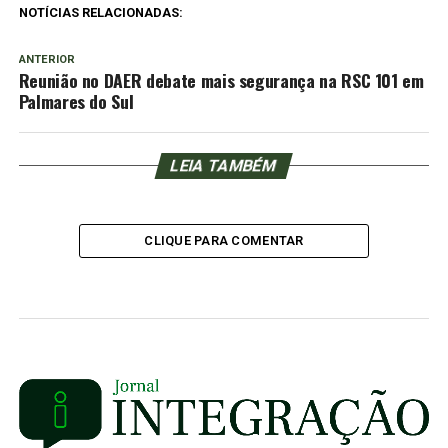
NOTÍCIAS RELACIONADAS:
ANTERIOR
Reunião no DAER debate mais segurança na RSC 101 em
Palmares do Sul
LEIA TAMBÉM
CLIQUE PARA COMENTAR