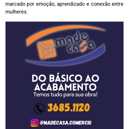
marcado por emoção, aprendizado e conexão entre
mulheres.