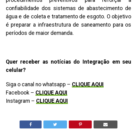
confiabilidade dos sistemas de abastecimento de
água e de coleta e tratamento de esgoto. O objetivo
é preparar a infraestrutura de saneamento para os
períodos de maior demanda.
Quer receber as notícias do Integração em seu
celular?
Siga o canal no whatsapp –
CLIQUE AQUI
Facebook –
CLIQUE AQUI
Instagram –
CLIQUE AQUI