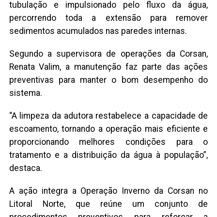
tubulação e impulsionado pelo fluxo da água,
percorrendo toda a extensão para remover
sedimentos acumulados nas paredes internas.
Segundo a supervisora de operações da Corsan,
Renata Valim, a manutenção faz parte das ações
preventivas para manter o bom desempenho do
sistema.
“A limpeza da adutora restabelece a capacidade de
escoamento, tornando a operação mais eficiente e
proporcionando melhores condições para o
tratamento e a distribuição da água à população”,
destaca.
A ação integra a Operação Inverno da Corsan no
Litoral Norte, que reúne um conjunto de
procedimentos preventivos para reforçar a