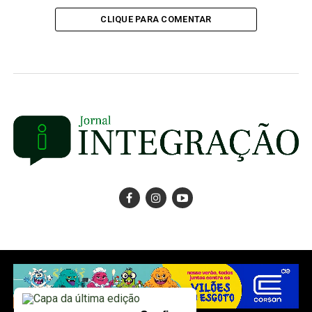
CLIQUE PARA COMENTAR