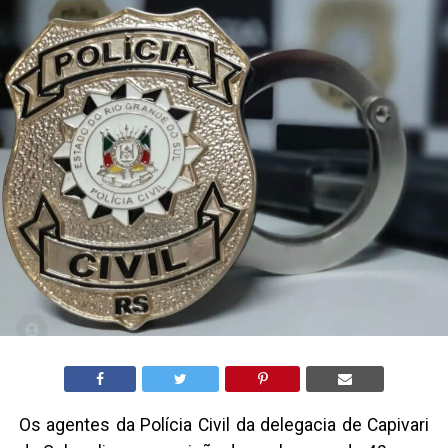
Os agentes da Polícia Civil da delegacia de Capivari