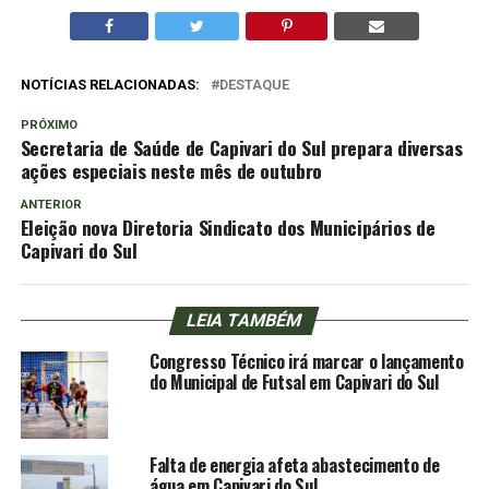
NOTÍCIAS RELACIONADAS:
DESTAQUE
PRÓXIMO
Secretaria de Saúde de Capivari do Sul prepara diversas
ações especiais neste mês de outubro
ANTERIOR
Eleição nova Diretoria Sindicato dos Municipários de
Capivari do Sul
LEIA TAMBÉM
Congresso Técnico irá marcar o lançamento
do Municipal de Futsal em Capivari do Sul
Falta de energia afeta abastecimento de
água em Capivari do Sul