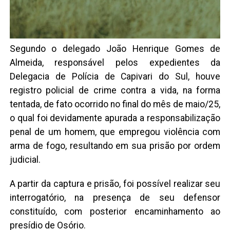
Segundo o delegado João Henrique Gomes de
Almeida, responsável pelos expedientes da
Delegacia de Polícia de Capivari do Sul, houve
registro policial de crime contra a vida, na forma
tentada, de fato ocorrido no final do mês de maio/25,
o qual foi devidamente apurada a responsabilização
penal de um homem, que empregou violência com
arma de fogo, resultando em sua prisão por ordem
judicial.
A partir da captura e prisão, foi possível realizar seu
interrogatório, na presença de seu defensor
constituído, com posterior encaminhamento ao
presídio de Osório.