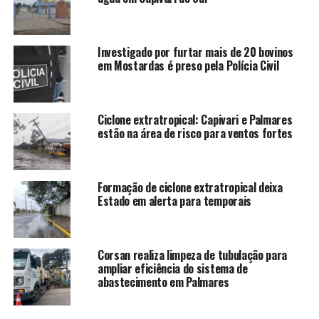
Investigado por furtar mais de 20 bovinos
em Mostardas é preso pela Polícia Civil
Ciclone extratropical: Capivari e Palmares
estão na área de risco para ventos fortes
Formação de ciclone extratropical deixa
Estado em alerta para temporais
Corsan realiza limpeza de tubulação para
ampliar eficiência do sistema de
abastecimento em Palmares