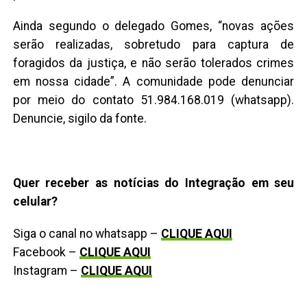
Ainda segundo o delegado Gomes, “novas ações
serão realizadas, sobretudo para captura de
foragidos da justiça, e não serão tolerados crimes
em nossa cidade”. A comunidade pode denunciar
por meio do contato 51.984.168.019 (whatsapp).
Denuncie, sigilo da fonte.
Quer receber as notícias do Integração em seu
celular?
Siga o canal no whatsapp –
CLIQUE AQUI
Facebook –
CLIQUE AQUI
Instagram –
CLIQUE AQUI