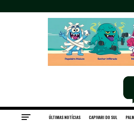
ÚLTIMAS NOTÍCIAS
CAPIVARI DO SUL
PALM