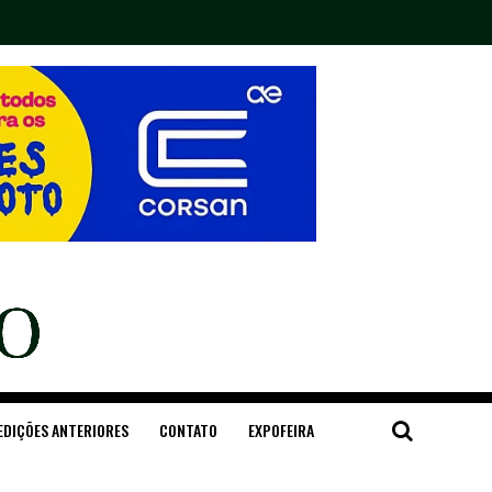
EDIÇÕES ANTERIORES
CONTATO
EXPOFEIRA