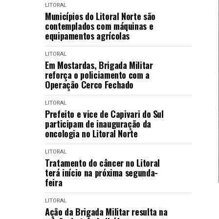
LITORAL
Municípios do Litoral Norte são
contemplados com máquinas e
equipamentos agrícolas
LITORAL
Em Mostardas, Brigada Militar
reforça o policiamento com a
Operação Cerco Fechado
LITORAL
Prefeito e vice de Capivari do Sul
participam de inauguração da
oncologia no Litoral Norte
LITORAL
Tratamento do câncer no Litoral
terá início na próxima segunda-
feira
LITORAL
Ação da Brigada Militar resulta na