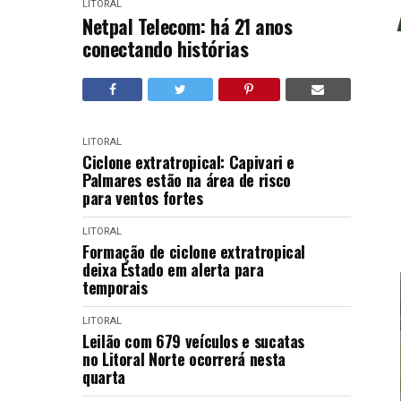
LITORAL
Netpal Telecom: há 21 anos
conectando histórias
LITORAL
Ciclone extratropical: Capivari e
Palmares estão na área de risco
para ventos fortes
LITORAL
Formação de ciclone extratropical
deixa Estado em alerta para
temporais
LITORAL
Leilão com 679 veículos e sucatas
no Litoral Norte ocorrerá nesta
quarta