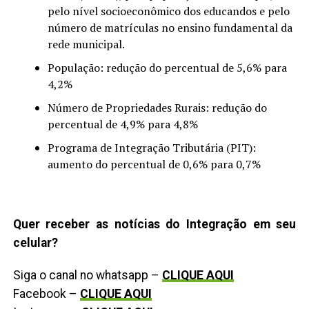
pelo nível socioeconômico dos educandos e pelo
número de matrículas no ensino fundamental da
rede municipal.
População: redução do percentual de 5,6% para
4,2%
Número de Propriedades Rurais: redução do
percentual de 4,9% para 4,8%
Programa de Integração Tributária (PIT):
aumento do percentual de 0,6% para 0,7%
Quer receber as notícias do Integração em seu
celular?
Siga o canal no whatsapp –
CLIQUE AQUI
Facebook –
CLIQUE AQUI