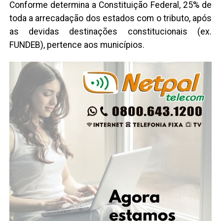
Conforme determina a Constituição Federal, 25% de
toda a arrecadação dos estados com o tributo, após
as devidas destinações constitucionais (ex.
FUNDEB), pertence aos municípios.