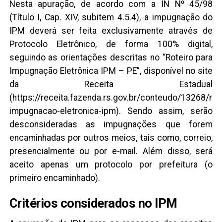
Nesta apuração, de acordo com a IN Nº 45/98
(Título I, Cap. XIV, subitem 4.5.4), a impugnação do
IPM deverá ser feita exclusivamente através de
Protocolo Eletrônico, de forma 100% digital,
seguindo as orientações descritas no “Roteiro para
Impugnação Eletrônica IPM – PE”, disponível no site
da Receita Estadual
(https://receita.fazenda.rs.gov.br/conteudo/13268/rote
impugnacao-eletronica-ipm). Sendo assim, serão
desconsideradas as impugnações que forem
encaminhadas por outros meios, tais como, correio,
presencialmente ou por e-mail. Além disso, será
aceito apenas um protocolo por prefeitura (o
primeiro encaminhado).
Critérios considerados no IPM