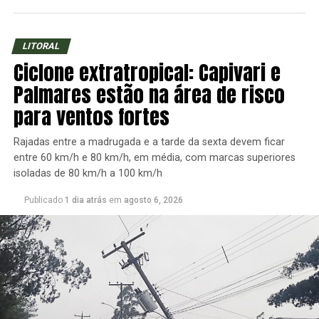
LITORAL
Ciclone extratropical: Capivari e
Palmares estão na área de risco
para ventos fortes
Rajadas entre a madrugada e a tarde da sexta devem ficar
entre 60 km/h e 80 km/h, em média, com marcas superiores
isoladas de 80 km/h a 100 km/h
Publicado
1 dia atrás
em
agosto 6, 2026