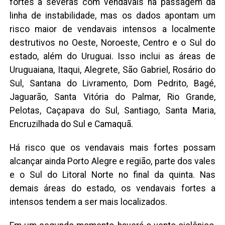
fortes a severas com vendavais na passagem da
linha de instabilidade, mas os dados apontam um
risco maior de vendavais intensos a localmente
destrutivos no Oeste, Noroeste, Centro e o Sul do
estado, além do Uruguai. Isso inclui as áreas de
Uruguaiana, Itaqui, Alegrete, São Gabriel, Rosário do
Sul, Santana do Livramento, Dom Pedrito, Bagé,
Jaguarão, Santa Vitória do Palmar, Rio Grande,
Pelotas, Caçapava do Sul, Santiago, Santa Maria,
Encruzilhada do Sul e Camaquã.
Há risco que os vendavais mais fortes possam
alcançar ainda Porto Alegre e região, parte dos vales
e o Sul do Litoral Norte no final da quinta. Nas
demais áreas do estado, os vendavais fortes a
intensos tendem a ser mais localizados.