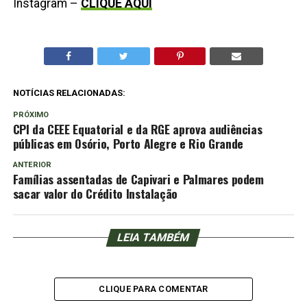
Instagram –
CLIQUE AQUI
NOTÍCIAS RELACIONADAS:
PRÓXIMO
CPI da CEEE Equatorial e da RGE aprova audiências
públicas em Osório, Porto Alegre e Rio Grande
ANTERIOR
Famílias assentadas de Capivari e Palmares podem
sacar valor do Crédito Instalação
LEIA TAMBÉM
CLIQUE PARA COMENTAR