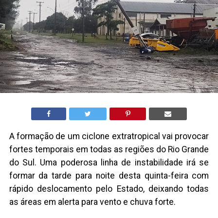
A formação de um ciclone extratropical vai provocar
fortes temporais em todas as regiões do Rio Grande
do Sul. Uma poderosa linha de instabilidade irá se
formar da tarde para noite desta quinta-feira com
rápido deslocamento pelo Estado, deixando todas
as áreas em alerta para vento e chuva forte.