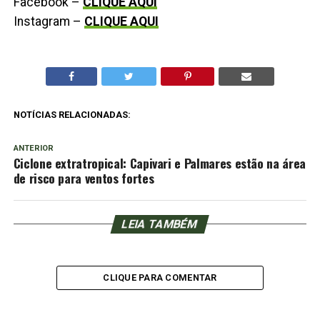
Facebook –
CLIQUE AQUI
Instagram –
CLIQUE AQUI
NOTÍCIAS RELACIONADAS:
ANTERIOR
Ciclone extratropical: Capivari e Palmares estão na área
de risco para ventos fortes
LEIA TAMBÉM
CLIQUE PARA COMENTAR