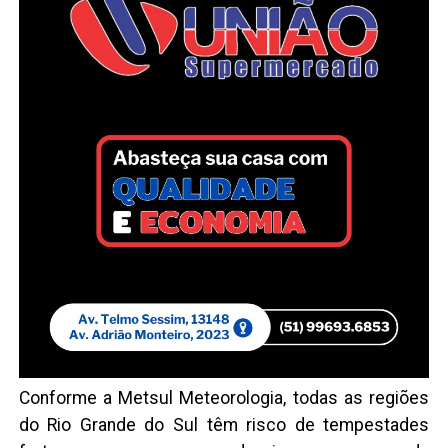
Conforme a Metsul Meteorologia, todas as regiões
do Rio Grande do Sul têm risco de tempestades