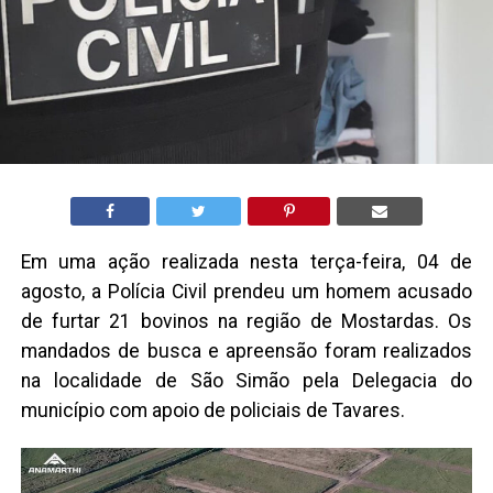
Em uma ação realizada nesta terça-feira, 04 de
agosto, a Polícia Civil prendeu um homem acusado
de furtar 21 bovinos na região de Mostardas. Os
mandados de busca e apreensão foram realizados
na localidade de São Simão pela Delegacia do
município com apoio de policiais de Tavares.