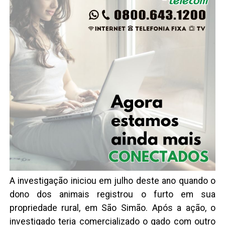
A investigação iniciou em julho deste ano quando o
dono dos animais registrou o furto em sua
propriedade rural, em São Simão. Após a ação, o
investigado teria comercializado o gado com outro