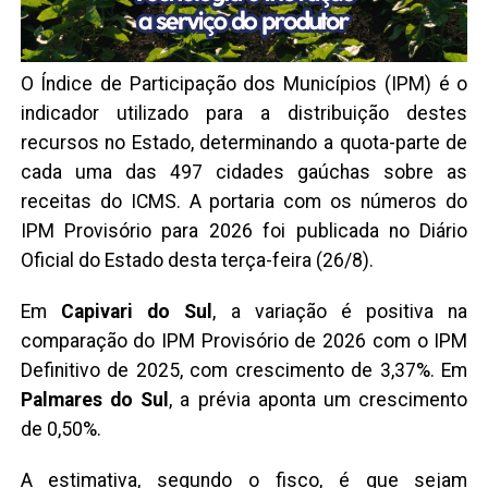
O Índice de Participação dos Municípios (IPM) é o
indicador utilizado para a distribuição destes
recursos no Estado, determinando a quota-parte de
cada uma das 497 cidades gaúchas sobre as
receitas do ICMS. A portaria com os números do
IPM Provisório para 2026 foi publicada no Diário
Oficial do Estado desta terça-feira (26/8).
Em
Capivari do Sul
, a variação é positiva na
comparação do IPM Provisório de 2026 com o IPM
Definitivo de 2025, com crescimento de 3,37%. Em
Palmares do Sul
, a prévia aponta um crescimento
de 0,50%.
A estimativa, segundo o fisco, é que sejam