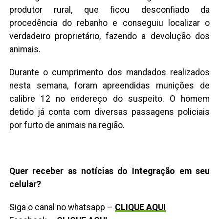
produtor rural, que ficou desconfiado da
procedência do rebanho e conseguiu localizar o
verdadeiro proprietário, fazendo a devolução dos
animais.
Durante o cumprimento dos mandados realizados
nesta semana, foram apreendidas munições de
calibre 12 no endereço do suspeito. O homem
detido já conta com diversas passagens policiais
por furto de animais na região.
Quer receber as notícias do Integração em seu
celular?
Siga o canal no whatsapp –
CLIQUE AQUI