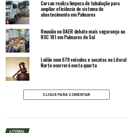
Corsan realiza limpeza de tubulação para
ampliar eficiência do sistema de
abastecimento em Palmares
Reunião no DAER debate mais segurança na
RSC 101 em Palmares do Sul
Leilão com 679 veículos e sucatas no Litoral
Norte ocorrerá nesta quarta
CLIQUE PARA COMENTAR
LITORAL