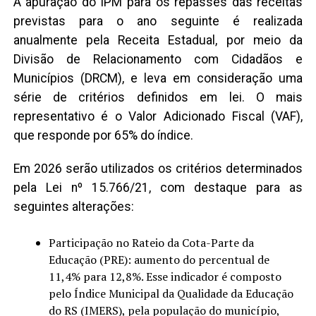
A apuração do IPM para os repasses das receitas
previstas para o ano seguinte é realizada
anualmente pela Receita Estadual, por meio da
Divisão de Relacionamento com Cidadãos e
Municípios (DRCM), e leva em consideração uma
série de critérios definidos em lei. O mais
representativo é o Valor Adicionado Fiscal (VAF),
que responde por 65% do índice.
Em 2026 serão utilizados os critérios determinados
pela Lei nº 15.766/21, com destaque para as
seguintes alterações:
Participação no Rateio da Cota-Parte da
Educação (PRE): aumento do percentual de
11,4% para 12,8%. Esse indicador é composto
pelo Índice Municipal da Qualidade da Educação
do RS (IMERS), pela população do município,