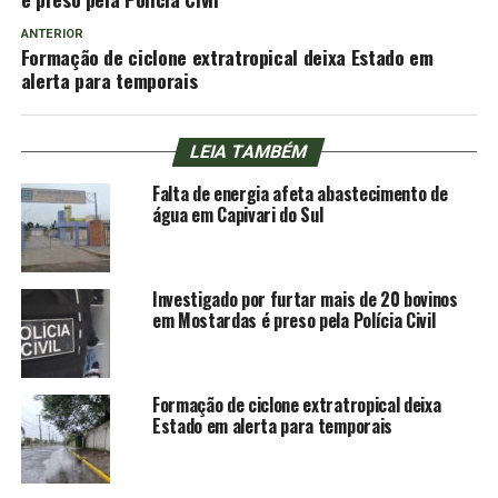
ANTERIOR
Formação de ciclone extratropical deixa Estado em
alerta para temporais
LEIA TAMBÉM
Falta de energia afeta abastecimento de
água em Capivari do Sul
Investigado por furtar mais de 20 bovinos
em Mostardas é preso pela Polícia Civil
Formação de ciclone extratropical deixa
Estado em alerta para temporais