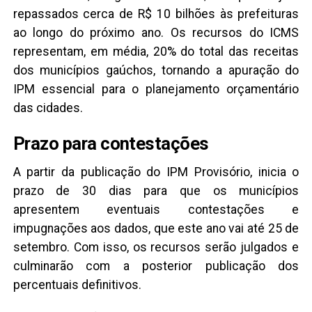
repassados cerca de R$ 10 bilhões às prefeituras
ao longo do próximo ano. Os recursos do ICMS
representam, em média, 20% do total das receitas
dos municípios gaúchos, tornando a apuração do
IPM essencial para o planejamento orçamentário
das cidades.
Prazo para contestações
A partir da publicação do IPM Provisório, inicia o
prazo de 30 dias para que os municípios
apresentem eventuais contestações e
impugnações aos dados, que este ano vai até 25 de
setembro. Com isso, os recursos serão julgados e
culminarão com a posterior publicação dos
percentuais definitivos.