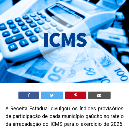
A Receita Estadual divulgou os índices provisórios
de participação de cada município gaúcho no rateio
da arrecadação do ICMS para o exercício de 2026.