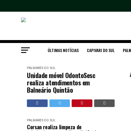
ÚLTIMAS NOTÍCIAS
CAPIVARI DO SUL
PALM
PALMARES DO SUL
Unidade móvel OdontoSesc
realiza atendimentos em
Balneário Quintão
PALMARES DO SUL
Corsan realiza limpeza de