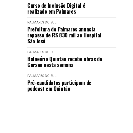
Curso de Inclusão Digital é
realizado em Palmares
PALMARES DO SUL
Prefeitura de Palmares anuncia
repasse de R$ 830 mil ao Hospital
São José
PALMARES DO SUL
Balneário Quintão recebe obras da
Corsan nesta semana
PALMARES DO SUL
Pré-candidatos participam de
podcast em Quintão