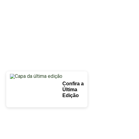
Confira a
Última
Edição