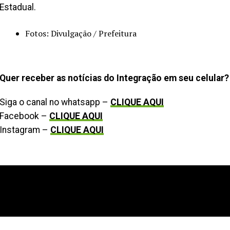
Estadual.
Fotos: Divulgação / Prefeitura
Quer receber as notícias do Integração em seu celular?
Siga o canal no whatsapp –
CLIQUE AQUI
Facebook –
CLIQUE AQUI
Instagram –
CLIQUE AQUI