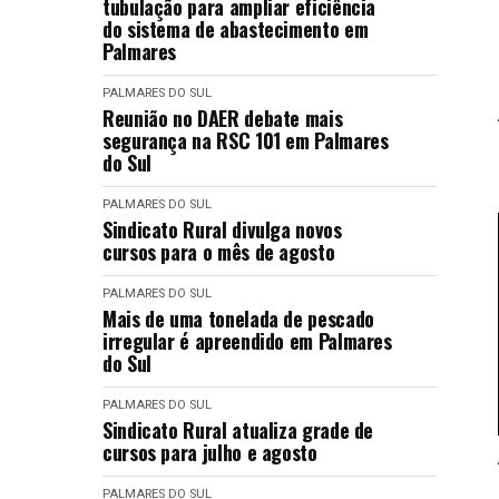
tubulação para ampliar eficiência
do sistema de abastecimento em
Palmares
PALMARES DO SUL
Reunião no DAER debate mais
segurança na RSC 101 em Palmares
do Sul
PALMARES DO SUL
Sindicato Rural divulga novos
cursos para o mês de agosto
PALMARES DO SUL
Mais de uma tonelada de pescado
irregular é apreendido em Palmares
do Sul
PALMARES DO SUL
Sindicato Rural atualiza grade de
cursos para julho e agosto
PALMARES DO SUL