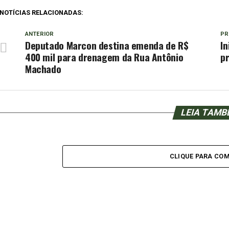
NOTÍCIAS RELACIONADAS:
ANTERIOR
PR
Deputado Marcon destina emenda de R$
In
400 mil para drenagem da Rua Antônio
pr
Machado
LEIA TAM
CLIQUE PARA CO