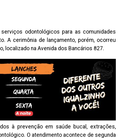
 serviços odontológicos para as comunidades
o. A cerimônia de lançamento, porém, ocorreu
o, localizado na Avenida dos Bancários 827.
ados à prevenção em saúde bucal, extrações,
odontológico. O atendimento acontece de segunda