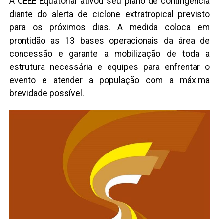
A CEEE Equatorial ativou seu plano de contingência
diante do alerta de ciclone extratropical previsto
para os próximos dias. A medida coloca em
prontidão as 13 bases operacionais da área de
concessão e garante a mobilização de toda a
estrutura necessária e equipes para enfrentar o
evento e atender a população com a máxima
brevidade possível.