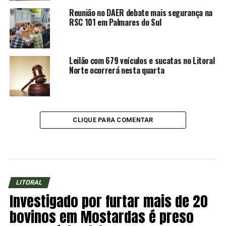
Reunião no DAER debate mais segurança na
RSC 101 em Palmares do Sul
Leilão com 679 veículos e sucatas no Litoral
Norte ocorrerá nesta quarta
CLIQUE PARA COMENTAR
LITORAL
Investigado por furtar mais de 20
bovinos em Mostardas é preso