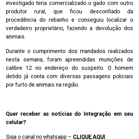
investigado teria comercializado o gado com outro
produtor rural, que ficou desconfiado da
procedência do rebanho e conseguiu localizar o
verdadeiro proprietário, fazendo a devolução dos
animais.
Durante o cumprimento dos mandados realizados
nesta semana, foram apreendidas munições de
calibre 12 no endereço do suspeito. O homem
detido já conta com diversas passagens policiais
por furto de animais na região.
Quer receber as notícias do Integração em seu
celular?
Siga o canal no whatsapp –
CLIQUE AQUI