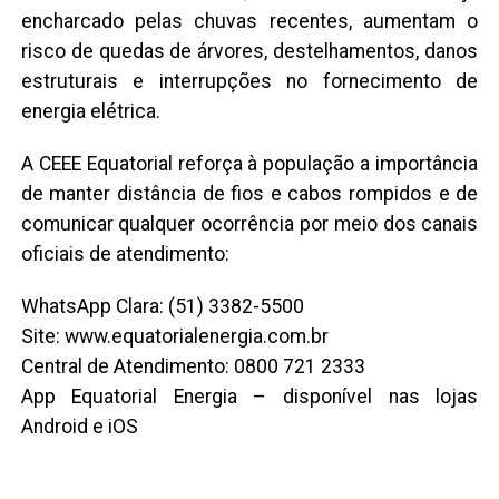
encharcado pelas chuvas recentes, aumentam o
risco de quedas de árvores, destelhamentos, danos
estruturais e interrupções no fornecimento de
energia elétrica.
A CEEE Equatorial reforça à população a importância
de manter distância de fios e cabos rompidos e de
comunicar qualquer ocorrência por meio dos canais
oficiais de atendimento:
WhatsApp Clara: (51) 3382-5500
Site: www.equatorialenergia.com.br
Central de Atendimento: 0800 721 2333
App Equatorial Energia – disponível nas lojas
Android e iOS