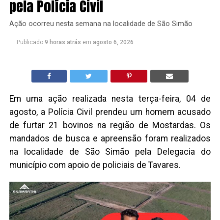
pela Polícia Civil
Ação ocorreu nesta semana na localidade de São Simão
Publicado
9 horas atrás
em
agosto 6, 2026
Em uma ação realizada nesta terça-feira, 04 de
agosto, a Polícia Civil prendeu um homem acusado
de furtar 21 bovinos na região de Mostardas. Os
mandados de busca e apreensão foram realizados
na localidade de São Simão pela Delegacia do
município com apoio de policiais de Tavares.