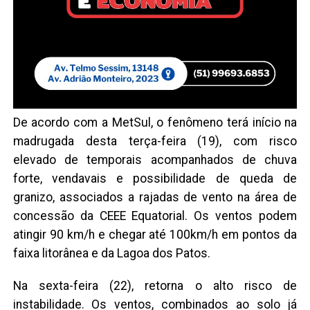
De acordo com a MetSul, o fenômeno terá início na
madrugada desta terça-feira (19), com risco
elevado de temporais acompanhados de chuva
forte, vendavais e possibilidade de queda de
granizo, associados a rajadas de vento na área de
concessão da CEEE Equatorial. Os ventos podem
atingir 90 km/h e chegar até 100km/h em pontos da
faixa litorânea e da Lagoa dos Patos.
Na sexta-feira (22), retorna o alto risco de
instabilidade. Os ventos, combinados ao solo já