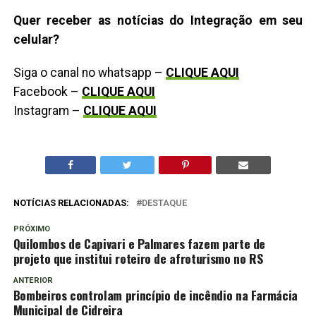
Quer receber as notícias do Integração em seu
celular?
Siga o canal no whatsapp –
CLIQUE AQUI
Facebook –
CLIQUE AQUI
Instagram –
CLIQUE AQUI
NOTÍCIAS RELACIONADAS:
DESTAQUE
PRÓXIMO
Quilombos de Capivari e Palmares fazem parte de
projeto que institui roteiro de afroturismo no RS
ANTERIOR
Bombeiros controlam princípio de incêndio na Farmácia
Municipal de Cidreira