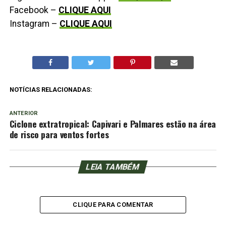
Facebook –
CLIQUE AQUI
Instagram –
CLIQUE AQUI
NOTÍCIAS RELACIONADAS:
ANTERIOR
Ciclone extratropical: Capivari e Palmares estão na área
de risco para ventos fortes
LEIA TAMBÉM
CLIQUE PARA COMENTAR