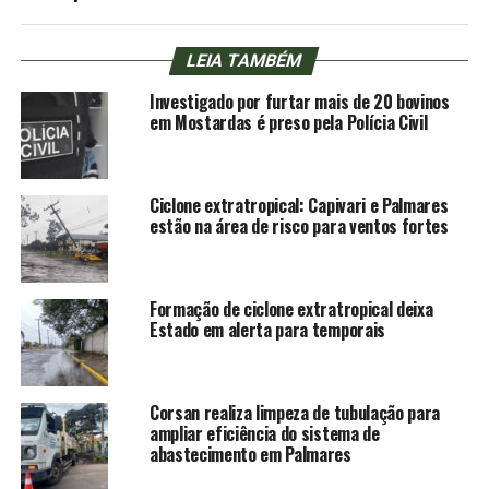
LEIA TAMBÉM
Investigado por furtar mais de 20 bovinos
em Mostardas é preso pela Polícia Civil
Ciclone extratropical: Capivari e Palmares
estão na área de risco para ventos fortes
Formação de ciclone extratropical deixa
Estado em alerta para temporais
Corsan realiza limpeza de tubulação para
ampliar eficiência do sistema de
abastecimento em Palmares