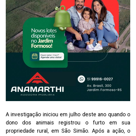
A investigação iniciou em julho deste ano quando o
dono dos animais registrou o furto em sua
propriedade rural, em São Simão. Após a ação, o