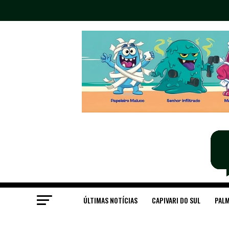
ÚLTIMAS NOTÍCIAS
CAPIVARI DO SUL
PALM