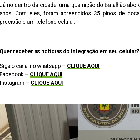
Já no centro da cidade, uma guarnição do Batalhão ab
anos. Com eles, foram apreendidos 35 pinos de coca
precisão e um telefone celular.
Quer receber as notícias do Integração em seu celular?
Siga o canal no whatsapp –
CLIQUE AQUI
Facebook –
CLIQUE AQUI
Instagram –
CLIQUE AQUI