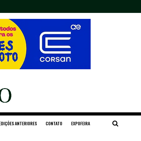
EDIÇÕES ANTERIORES
CONTATO
EXPOFEIRA