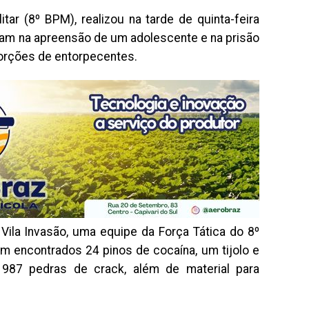
itar (8º BPM), realizou na tarde de quinta-feira
ram na apreensão de um adolescente e na prisão
 porções de entorpecentes.
 Vila Invasão, uma equipe da Força Tática do 8º
 encontrados 24 pinos de cocaína, um tijolo e
987 pedras de crack, além de material para