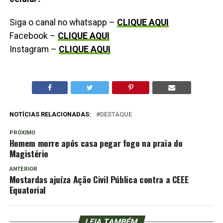
Siga o canal no whatsapp –
CLIQUE AQUI
Facebook –
CLIQUE AQUI
Instagram –
CLIQUE AQUI
NOTÍCIAS RELACIONADAS:
DESTAQUE
PRÓXIMO
Homem morre após casa pegar fogo na praia do
Magistério
ANTERIOR
Mostardas ajuíza Ação Civil Pública contra a CEEE
Equatorial
LEIA TAMBÉM