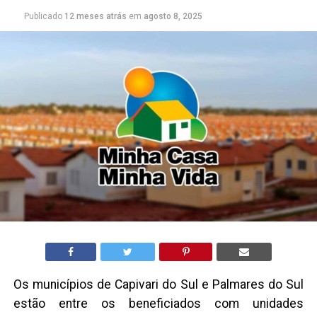
Publicado
12 meses atrás
em
agosto 8, 2025
Os municípios de Capivari do Sul e Palmares do Sul
estão entre os beneficiados com unidades