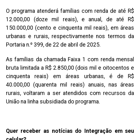
O programa atenderá famílias com renda de até R$
12.000,00 (doze mil reais), e anual, de até R$
150.000,00 (cento e cinquenta mil reais), em áreas
urbanas e rurais, respectivamente nos termos da
Portaria n.º 399, de 22 de abril de 2025.
As famílias da chamada Faixa 1 com renda mensal
bruta limitada a R$ 2.850,00 (dois mil e oitocentos e
cinquenta reais) em áreas urbanas, é de R$
40.000,00 (quarenta mil reais) anuais, nas áreas
rurais, voltaram a ser atendidos com recursos da
União na linha subsidiada do programa.
Quer receber as notícias do Integração em seu
celular?