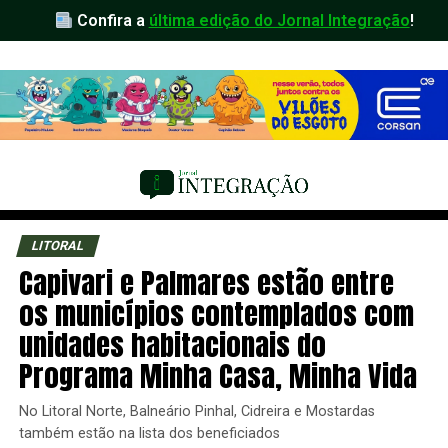
Confira a
última edição do Jornal Integração
!
LITORAL
Capivari e Palmares estão entre
os municípios contemplados com
unidades habitacionais do
Programa Minha Casa, Minha Vida
No Litoral Norte, Balneário Pinhal, Cidreira e Mostardas
também estão na lista dos beneficiados