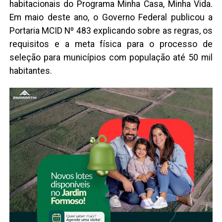
habitacionais do Programa Minha Casa, Minha Vida.
Em maio deste ano, o Governo Federal publicou a
Portaria MCID Nº 483 explicando sobre as regras, os
requisitos e a meta física para o processo de
seleção para municípios com população até 50 mil
habitantes.