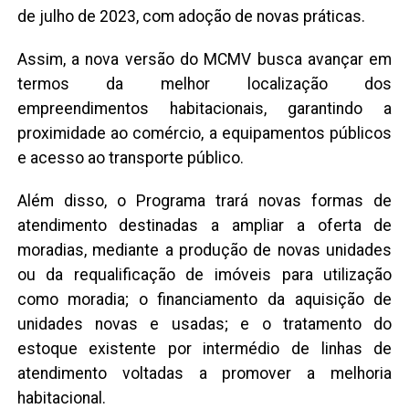
de julho de 2023, com adoção de novas práticas.
Assim, a nova versão do MCMV busca avançar em
termos da melhor localização dos
empreendimentos habitacionais, garantindo a
proximidade ao comércio, a equipamentos públicos
e acesso ao transporte público.
Além disso, o Programa trará novas formas de
atendimento destinadas a ampliar a oferta de
moradias, mediante a produção de novas unidades
ou da requalificação de imóveis para utilização
como moradia; o financiamento da aquisição de
unidades novas e usadas; e o tratamento do
estoque existente por intermédio de linhas de
atendimento voltadas a promover a melhoria
habitacional.