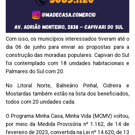
Com isso, os municípios interessados tiveram até o
dia 06 de junho para enviar as propostas para a
construção das moradias populares. Capivari do Sul
foi contemplado com 18 unidades habitacionais e
Palmares do Sul com 20.
No Litoral Norte, Balneário Pinhal, Cidreira e
Mostardas também estão na lista dos beneficiados,
todos com 20 unidades cada.
O Programa Minha Casa, Minha Vida (MCMV) voltou,
por meio da Medida Provisória nº 1.162, de 14 de
fevereiro de 2023, convertida na Lei nº 14.620, de 13