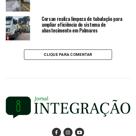
Corsan realiza limpeza de tubulação para
ampliar eficiência do sistema de
abastecimento em Palmares
CLIQUE PARA COMENTAR