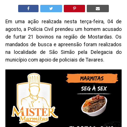
Em uma ação realizada nesta terça-feira, 04 de
agosto, a Polícia Civil prendeu um homem acusado
de furtar 21 bovinos na região de Mostardas. Os
mandados de busca e apreensão foram realizados
na localidade de São Simão pela Delegacia do
município com apoio de policiais de Tavares.