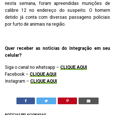
nesta semana, foram apreendidas munições de
calibre 12 no endereço do suspeito. O homem
detido já conta com diversas passagens policiais
por furto de animais na região.
Quer receber as notícias do Integração em seu
celular?
Siga o canal no whatsapp –
CLIQUE AQUI
Facebook –
CLIQUE AQUI
Instagram –
CLIQUE AQUI
NOTÍCIAS RELACIONADAS: