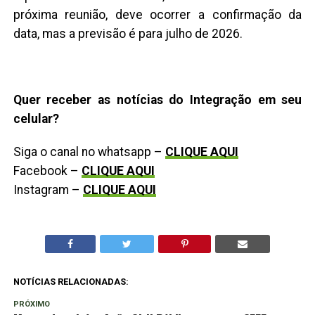
próxima reunião, deve ocorrer a confirmação da
data, mas a previsão é para julho de 2026.
Quer receber as notícias do Integração em seu
celular?
Siga o canal no whatsapp –
CLIQUE AQUI
Facebook –
CLIQUE AQUI
Instagram –
CLIQUE AQUI
NOTÍCIAS RELACIONADAS:
PRÓXIMO