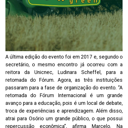
A última edição do evento foi em 2017 e, segundo o
secretário, o mesmo encontro já ocorreu com a
reitora da Unicnec, Ludinara Scheffel, para a
retomada do Fórum. Agora, as três instituições
passaram para a fase de organização do evento. “A
retomada do Fórum Internacional é um grande
avanço para a educação, pois é um local de debate,
troca de experiências e aprendizagem. Além disso,
atrai para Osório um grande público, o que possui
repercussão econômica”, afirma Marcelo. Na