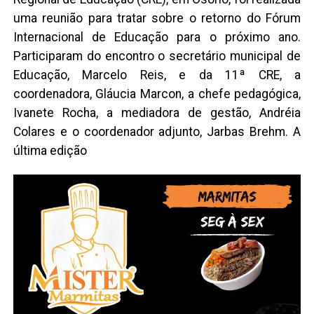
uma reunião para tratar sobre o retorno do Fórum
Internacional de Educação para o próximo ano.
Participaram do encontro o secretário municipal de
Educação, Marcelo Reis, e da 11ª CRE, a
coordenadora, Gláucia Marcon, a chefe pedagógica,
Ivanete Rocha, a mediadora de gestão, Andréia
Colares e o coordenador adjunto, Jarbas Brehm. A
última edição