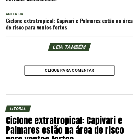
ANTERIOR
Ciclone extratropical: Capivari e Palmares estão na área
de risco para ventos fortes
LEIA TAMBÉM
CLIQUE PARA COMENTAR
LITORAL
Ciclone extratropical: Capivari e
Palmares estão na área de risco