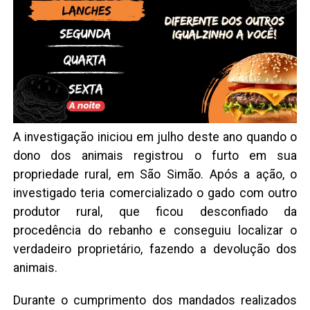
A investigação iniciou em julho deste ano quando o
dono dos animais registrou o furto em sua
propriedade rural, em São Simão. Após a ação, o
investigado teria comercializado o gado com outro
produtor rural, que ficou desconfiado da
procedência do rebanho e conseguiu localizar o
verdadeiro proprietário, fazendo a devolução dos
animais.
Durante o cumprimento dos mandados realizados