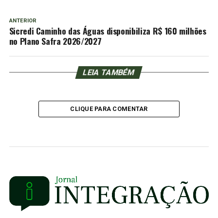
ANTERIOR
Sicredi Caminho das Águas disponibiliza R$ 160 milhões
no Plano Safra 2026/2027
LEIA TAMBÉM
CLIQUE PARA COMENTAR