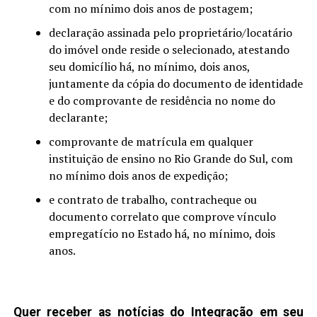
com no mínimo dois anos de postagem;
declaração assinada pelo proprietário/locatário
do imóvel onde reside o selecionado, atestando
seu domicílio há, no mínimo, dois anos,
juntamente da cópia do documento de identidade
e do comprovante de residência no nome do
declarante;
comprovante de matrícula em qualquer
instituição de ensino no Rio Grande do Sul, com
no mínimo dois anos de expedição;
e contrato de trabalho, contracheque ou
documento correlato que comprove vínculo
empregatício no Estado há, no mínimo, dois
anos.
Quer receber as notícias do Integração em seu