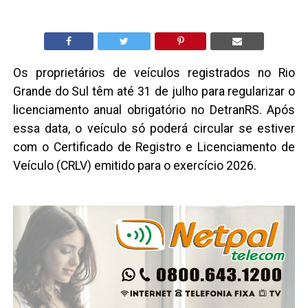
Os proprietários de veículos registrados no Rio
Grande do Sul têm até 31 de julho para regularizar o
licenciamento anual obrigatório no DetranRS. Após
essa data, o veículo só poderá circular se estiver
com o Certificado de Registro e Licenciamento de
Veículo (CRLV) emitido para o exercício 2026.