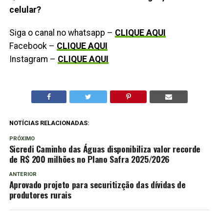
celular?
Siga o canal no whatsapp –
CLIQUE AQUI
Facebook –
CLIQUE AQUI
Instagram –
CLIQUE AQUI
NOTÍCIAS RELACIONADAS:
PRÓXIMO
Sicredi Caminho das Águas disponibiliza valor recorde
de R$ 200 milhões no Plano Safra 2025/2026
ANTERIOR
Aprovado projeto para securitizção das dívidas de
produtores rurais