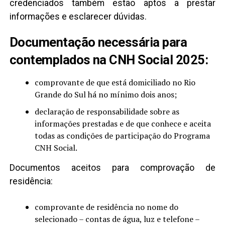
credenciados também estão aptos a prestar
informações e esclarecer dúvidas.
Documentação necessária para
contemplados na CNH Social 2025:
comprovante de que está domiciliado no Rio
Grande do Sul há no mínimo dois anos;
declaração de responsabilidade sobre as
informações prestadas e de que conhece e aceita
todas as condições de participação do Programa
CNH Social.
Documentos aceitos para comprovação de
residência:
comprovante de residência no nome do
selecionado – contas de água, luz e telefone –