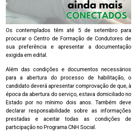
Os contemplados têm até 5 de setembro para
procurar o Centro de Formação de Condutores de
sua preferência e apresentar a documentação
exigida em edital.
Além das condições e documentos necessários
para a abertura do processo de habilitação, o
candidato deverá apresentar comprovação de que, à
época da abertura do serviço, estava domiciliado no
Estado por no mínimo dois anos. Também deve
declarar responsabilidade sobre as informações
prestadas e aceitar todas as condições de
participação no Programa CNH Social.