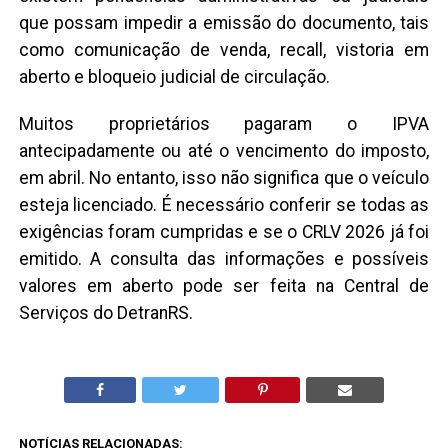
que possam impedir a emissão do documento, tais
como comunicação de venda, recall, vistoria em
aberto e bloqueio judicial de circulação.
Muitos proprietários pagaram o IPVA
antecipadamente ou até o vencimento do imposto,
em abril. No entanto, isso não significa que o veículo
esteja licenciado. É necessário conferir se todas as
exigências foram cumpridas e se o CRLV 2026 já foi
emitido. A consulta das informações e possíveis
valores em aberto pode ser feita na Central de
Serviços do DetranRS.
NOTÍCIAS RELACIONADAS: