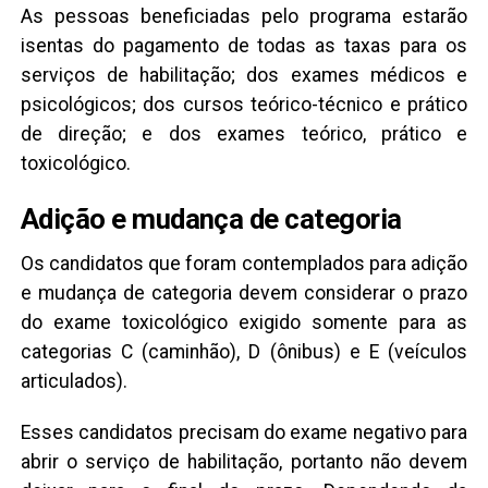
As pessoas beneficiadas pelo programa estarão
isentas do pagamento de todas as taxas para os
serviços de habilitação; dos exames médicos e
psicológicos; dos cursos teórico-técnico e prático
de direção; e dos exames teórico, prático e
toxicológico.
Adição e mudança de categoria
Os candidatos que foram contemplados para adição
e mudança de categoria devem considerar o prazo
do exame toxicológico exigido somente para as
categorias C (caminhão), D (ônibus) e E (veículos
articulados).
Esses candidatos precisam do exame negativo para
abrir o serviço de habilitação, portanto não devem