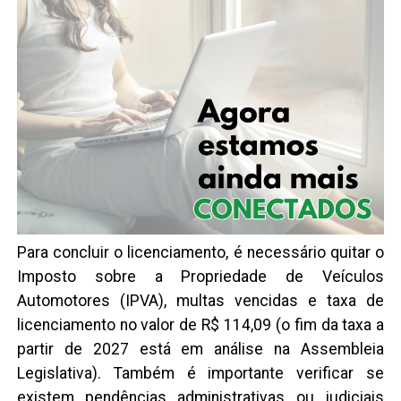
Para concluir o licenciamento, é necessário quitar o
Imposto sobre a Propriedade de Veículos
Automotores (IPVA), multas vencidas e taxa de
licenciamento no valor de R$ 114,09 (o fim da taxa a
partir de 2027 está em análise na Assembleia
Legislativa). Também é importante verificar se
existem pendências administrativas ou judiciais