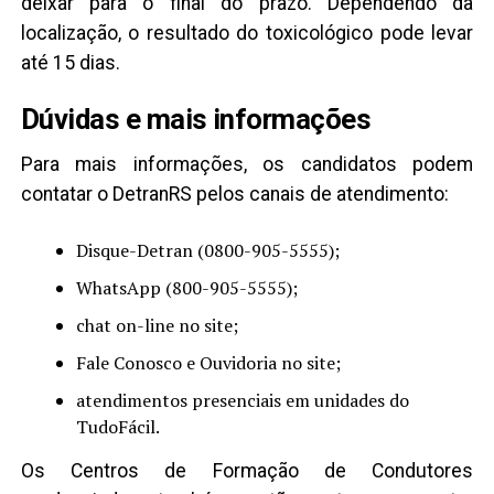
deixar para o final do prazo. Dependendo da
localização, o resultado do toxicológico pode levar
até 15 dias.
Dúvidas e mais informações
Para mais informações, os candidatos podem
contatar o DetranRS pelos canais de atendimento:
Disque-Detran (0800-905-5555);
WhatsApp (800-905-5555);
chat on-line no site;
Fale Conosco e Ouvidoria no site;
atendimentos presenciais em unidades do
TudoFácil.
Os Centros de Formação de Condutores