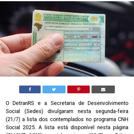
O DetranRS e a Secretaria de Desenvolvimento
Social (Sedes) divulgaram nesta segunda-feira
(21/7) a lista dos contemplados no programa CNH
Social 2025. A lista está disponível nesta página