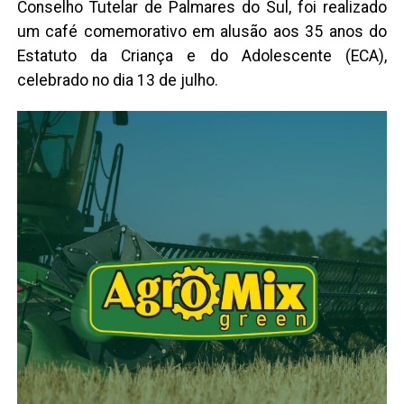
Conselho Tutelar de Palmares do Sul, foi realizado
um café comemorativo em alusão aos 35 anos do
Estatuto da Criança e do Adolescente (ECA),
celebrado no dia 13 de julho.