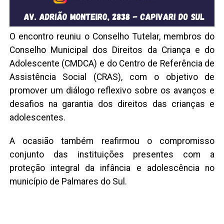
O encontro reuniu o Conselho Tutelar, membros do
Conselho Municipal dos Direitos da Criança e do
Adolescente (CMDCA) e do Centro de Referência de
Assistência Social (CRAS), com o objetivo de
promover um diálogo reflexivo sobre os avanços e
desafios na garantia dos direitos das crianças e
adolescentes.
A ocasião também reafirmou o compromisso
conjunto das instituições presentes com a
proteção integral da infância e adolescência no
município de Palmares do Sul.