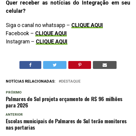
Quer receber as notícias do Integração em seu
celular?
Siga o canal no whatsapp –
CLIQUE AQUI
Facebook –
CLIQUE AQUI
Instagram –
CLIQUE AQUI
NOTÍCIAS RELACIONADAS:
DESTAQUE
PRÓXIMO
Palmares do Sul projeta orçamento de R$ 96 milhões
para 2026
ANTERIOR
Escolas municipais de Palmares do Sul terão monitores
nas portarias