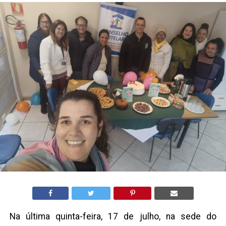
Na última quinta-feira, 17 de julho, na sede do