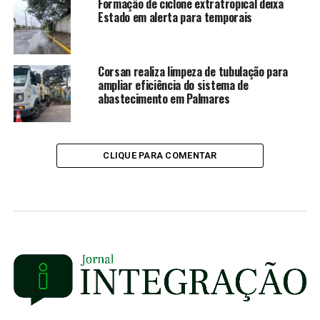
Formação de ciclone extratropical deixa
Estado em alerta para temporais
Corsan realiza limpeza de tubulação para
ampliar eficiência do sistema de
abastecimento em Palmares
CLIQUE PARA COMENTAR