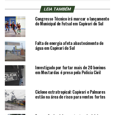
LEIA TAMBÉM
Congresso Técnico irá marcar o lançamento
do Municipal de Futsal em Capivari do Sul
Falta de energia afeta abastecimento de
água em Capivari do Sul
Investigado por furtar mais de 20 bovinos
em Mostardas é preso pela Polícia Civil
Ciclone extratropical: Capivari e Palmares
estão na área de risco para ventos fortes