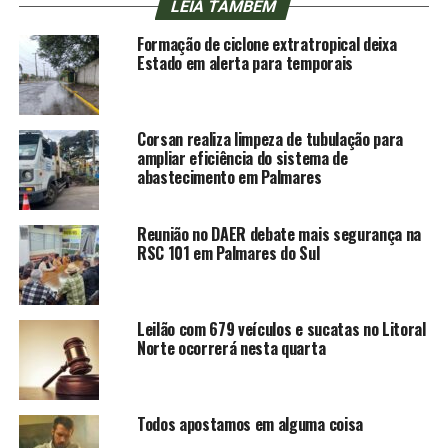
LEIA TAMBÉM
Formação de ciclone extratropical deixa
Estado em alerta para temporais
Corsan realiza limpeza de tubulação para
ampliar eficiência do sistema de
abastecimento em Palmares
Reunião no DAER debate mais segurança na
RSC 101 em Palmares do Sul
Leilão com 679 veículos e sucatas no Litoral
Norte ocorrerá nesta quarta
Todos apostamos em alguma coisa