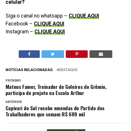
celular?
Siga o canal no whatsapp –
CLIQUE AQUI
Facebook –
CLIQUE AQUI
Instagram –
CLIQUE AQUI
NOTÍCIAS RELACIONADAS:
DESTAQUE
PRÓXIMO
Mateus Famer, Treinador de Goleiros do Grêmio,
participa de projeto na Escola Arthur
ANTERIOR
Capivari do Sul recebe emendas do Partido dos
Trabalhadores que somam R$ 689 mil