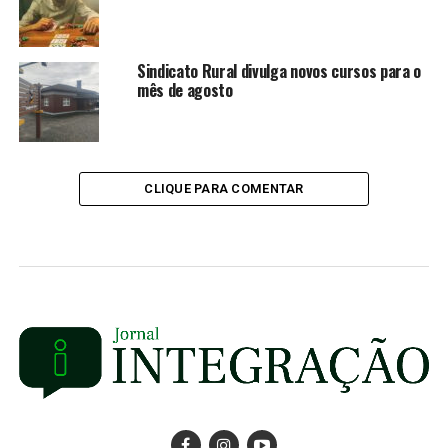
Sindicato Rural divulga novos cursos para o
mês de agosto
CLIQUE PARA COMENTAR