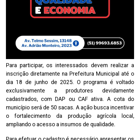
Para participar, os interessados devem realizar a
inscrição diretamente na Prefeitura Municipal até o
dia 18 de junho de 2025. O programa é voltado
exclusivamente a produtores devidamente
cadastrados, com DAP ou CAF ativa. A cota do
município será de 50 sacas. A ação busca incentivar
o fortalecimento da produção agrícola local,
ampliando o acesso a insumos de qualidade.
Para efetuar o cadastro é necessário apresentar os