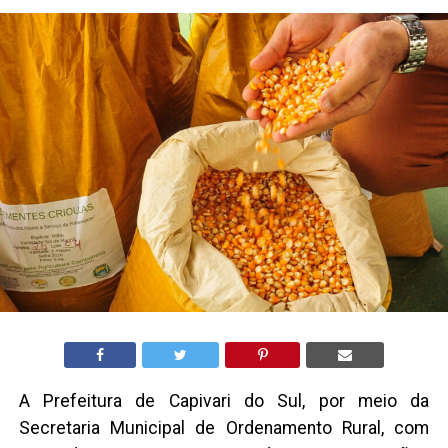
A Prefeitura de Capivari do Sul, por meio da
Secretaria Municipal de Ordenamento Rural, com