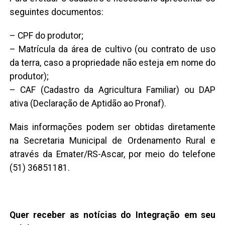
seguintes documentos:
– CPF do produtor;
– Matrícula da área de cultivo (ou contrato de uso
da terra, caso a propriedade não esteja em nome do
produtor);
– CAF (Cadastro da Agricultura Familiar) ou DAP
ativa (Declaração de Aptidão ao Pronaf).
Mais informações podem ser obtidas diretamente
na Secretaria Municipal de Ordenamento Rural e
através da Emater/RS-Ascar, por meio do telefone
(51) 36851181.
Quer receber as notícias do Integração em seu