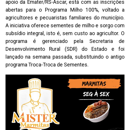
apoio da Emater/RS-Ascar, está com as inscrições
abertas para o Programa Milho 100%, voltado a
agricultores e pecuaristas familiares do município.
A iniciativa oferece sementes de milho e sorgo com
subsídio integral, isto é, sem custo ao agricultor. O
programa é gerenciado pela Secretaria de
Desenvolvimento Rural (SDR) do Estado e foi
lançado na semana passada, substituindo o antigo
programa Troca-Troca de Sementes.