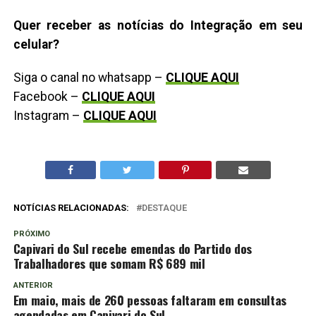
Quer receber as notícias do Integração em seu
celular?
Siga o canal no whatsapp –
CLIQUE AQUI
Facebook –
CLIQUE AQUI
Instagram –
CLIQUE AQUI
NOTÍCIAS RELACIONADAS:
DESTAQUE
PRÓXIMO
Capivari do Sul recebe emendas do Partido dos
Trabalhadores que somam R$ 689 mil
ANTERIOR
Em maio, mais de 260 pessoas faltaram em consultas
agendadas em Capivari do Sul