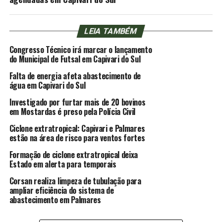
LEIA TAMBÉM
Congresso Técnico irá marcar o lançamento
do Municipal de Futsal em Capivari do Sul
Falta de energia afeta abastecimento de
água em Capivari do Sul
Investigado por furtar mais de 20 bovinos
em Mostardas é preso pela Polícia Civil
Ciclone extratropical: Capivari e Palmares
estão na área de risco para ventos fortes
Formação de ciclone extratropical deixa
Estado em alerta para temporais
Corsan realiza limpeza de tubulação para
ampliar eficiência do sistema de
abastecimento em Palmares