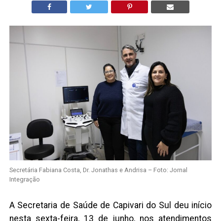
Secretária Fabiana Costa, Dr. Jonathas e Andrisa – Foto: Jornal
Integração
A Secretaria de Saúde de Capivari do Sul deu início
nesta sexta-feira, 13 de junho, nos atendimentos