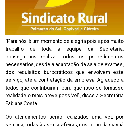
“Para nós é um momento de alegria pois após muito
trabalho de toda a equipe da Secretaria,
conseguimos realizar todos os procedimentos
necessários, desde a adaptação da sala de exames,
dos requisitos burocráticos que envolvem este
serviço, até a contratação da empresa. Agradeço a
todos que contribuíram para que isso se tornasse
realidade o mais breve possível”, disse a Secretária
Fabiana Costa.
Os atendimentos serão realizados uma vez por
semana, todas às sextas-feiras, nos turno da manhã