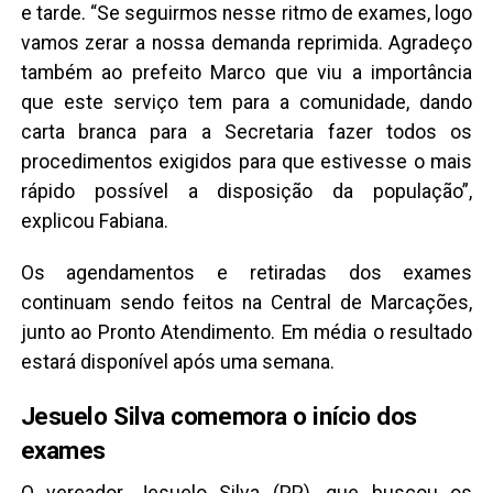
e tarde. “Se seguirmos nesse ritmo de exames, logo
vamos zerar a nossa demanda reprimida. Agradeço
também ao prefeito Marco que viu a importância
que este serviço tem para a comunidade, dando
carta branca para a Secretaria fazer todos os
procedimentos exigidos para que estivesse o mais
rápido possível a disposição da população”,
explicou Fabiana.
Os agendamentos e retiradas dos exames
continuam sendo feitos na Central de Marcações,
junto ao Pronto Atendimento. Em média o resultado
estará disponível após uma semana.
Jesuelo Silva comemora o início dos
exames