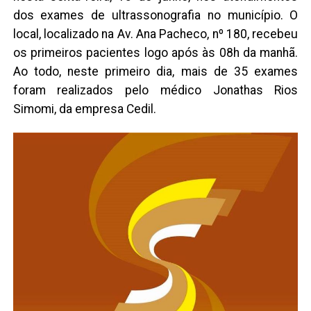
dos exames de ultrassonografia no município. O
local, localizado na Av. Ana Pacheco, nº 180, recebeu
os primeiros pacientes logo após às 08h da manhã.
Ao todo, neste primeiro dia, mais de 35 exames
foram realizados pelo médico Jonathas Rios
Simomi, da empresa Cedil.