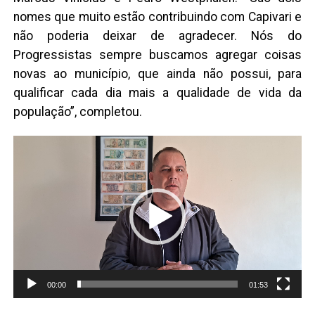
nomes que muito estão contribuindo com Capivari e
não poderia deixar de agradecer. Nós do
Progressistas sempre buscamos agregar coisas
novas ao município, que ainda não possui, para
qualificar cada dia mais a qualidade de vida da
população”, completou.
Tocador
de
vídeo
00:00
01:53