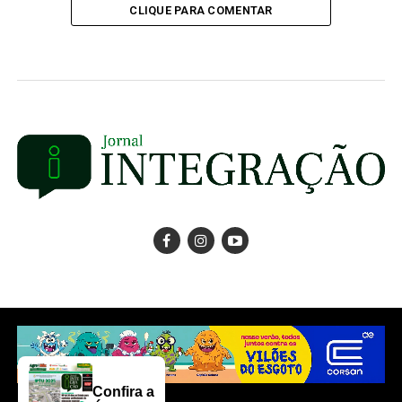
CLIQUE PARA COMENTAR
Confira a