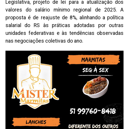
Legislativa, projeto de lei para a atualização dos
valores do salário mínimo regional de 2025. A
proposta é de reajuste de 8%, alinhando a política
salarial do RS às práticas adotadas por outras
unidades federativas e às tendências observadas
nas negociações coletivas do ano.