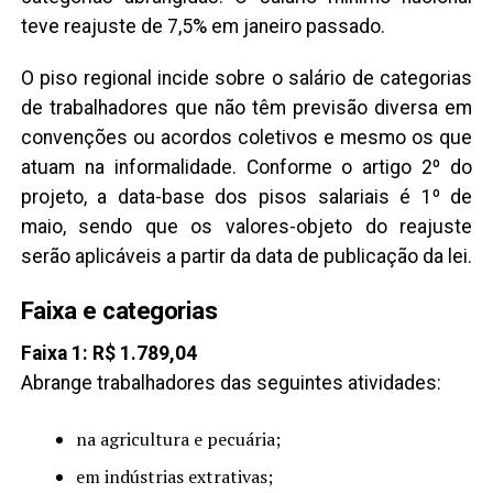
teve reajuste de 7,5% em janeiro passado.
O piso regional incide sobre o salário de categorias
de trabalhadores que não têm previsão diversa em
convenções ou acordos coletivos e mesmo os que
atuam na informalidade. Conforme o artigo 2º do
projeto, a data-base dos pisos salariais é 1º de
maio, sendo que os valores-objeto do reajuste
serão aplicáveis a partir da data de publicação da lei.
Faixa e categorias
Faixa 1: R$ 1.789,04
Abrange trabalhadores das seguintes atividades:
na agricultura e pecuária;
em indústrias extrativas;