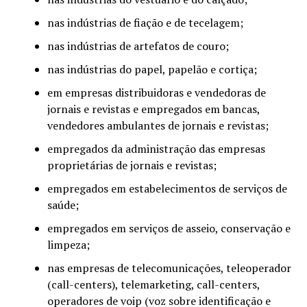
nas indústrias de fiação e de tecelagem;
nas indústrias de artefatos de couro;
nas indústrias do papel, papelão e cortiça;
em empresas distribuidoras e vendedoras de
jornais e revistas e empregados em bancas,
vendedores ambulantes de jornais e revistas;
empregados da administração das empresas
proprietárias de jornais e revistas;
empregados em estabelecimentos de serviços de
saúde;
empregados em serviços de asseio, conservação e
limpeza;
nas empresas de telecomunicações, teleoperador
(call-centers), telemarketing, call-centers,
operadores de voip (voz sobre identificação e