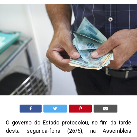
O governo do Estado protocolou, no fim da tarde
desta segunda-feira (26/5), na Assembleia