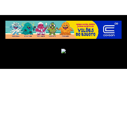
Copyright © 2025 Jornal Integração.