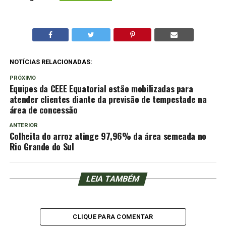
NOTÍCIAS RELACIONADAS:
PRÓXIMO
Equipes da CEEE Equatorial estão mobilizadas para
atender clientes diante da previsão de tempestade na
área de concessão
ANTERIOR
Colheita do arroz atinge 97,96% da área semeada no
Rio Grande do Sul
LEIA TAMBÉM
CLIQUE PARA COMENTAR