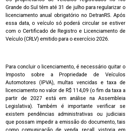
Grande do Sul têm até 31 de julho para regularizar o
licenciamento anual obrigatório no DetranRS. Após
essa data, o veículo só poderá circular se estiver
com o Certificado de Registro e Licenciamento de
Veículo (CRLV) emitido para o exercício 2026.
Para concluir o licenciamento, é necessário quitar o
Imposto sobre a Propriedade de Veículos
Automotores (IPVA), multas vencidas e taxa de
licenciamento no valor de R$ 114,09 (o fim da taxa a
partir de 2027 está em análise na Assembleia
Legislativa). Também é importante verificar se
existem pendências administrativas ou judiciais
que possam impedir a emissão do documento, tais
como comunicação de venda, recall, vistoria em