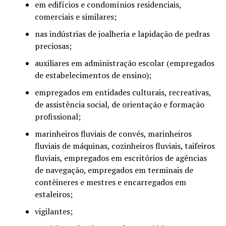
em edifícios e condomínios residenciais,
comerciais e similares;
nas indústrias de joalheria e lapidação de pedras
preciosas;
auxiliares em administração escolar (empregados
de estabelecimentos de ensino);
empregados em entidades culturais, recreativas,
de assistência social, de orientação e formação
profissional;
marinheiros fluviais de convés, marinheiros
fluviais de máquinas, cozinheiros fluviais, taifeiros
fluviais, empregados em escritórios de agências
de navegação, empregados em terminais de
contêineres e mestres e encarregados em
estaleiros;
vigilantes;