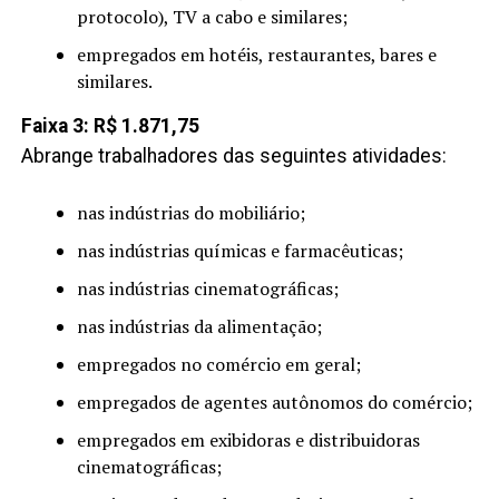
protocolo), TV a cabo e similares;
empregados em hotéis, restaurantes, bares e
similares.
Faixa 3: R$ 1.871,75
Abrange trabalhadores das seguintes atividades:
nas indústrias do mobiliário;
nas indústrias químicas e farmacêuticas;
nas indústrias cinematográficas;
nas indústrias da alimentação;
empregados no comércio em geral;
empregados de agentes autônomos do comércio;
empregados em exibidoras e distribuidoras
cinematográficas;