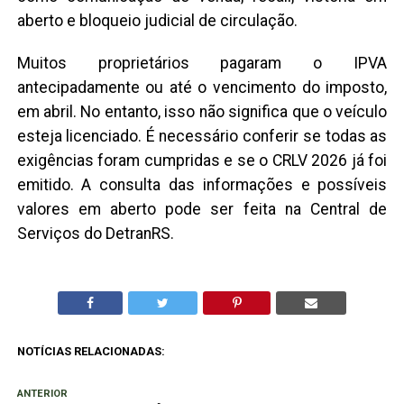
aberto e bloqueio judicial de circulação.
Muitos proprietários pagaram o IPVA
antecipadamente ou até o vencimento do imposto,
em abril. No entanto, isso não significa que o veículo
esteja licenciado. É necessário conferir se todas as
exigências foram cumpridas e se o CRLV 2026 já foi
emitido. A consulta das informações e possíveis
valores em aberto pode ser feita na Central de
Serviços do DetranRS.
NOTÍCIAS RELACIONADAS:
ANTERIOR