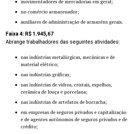
movimentadores de mercadorias em geral;
no comércio armazenador;
auxiliares de administração de armazéns gerais.
Faixa 4: R$ 1.945,67
Abrange trabalhadores das seguintes atividades:
nas indústrias metalúrgicas, mecânicas e de
material elétrico;
nas indústrias gráficas;
nas indústrias de vidros, cristais, espelhos,
cerâmica de louça e porcelana;
nas indústrias de artefatos de borracha;
em empresas de seguros privados e capitalização
e de agentes autônomos de seguros privados e de
crédito;