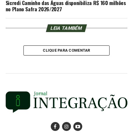
Sicredi Caminho das Águas disponibiliza R$ 160 milhões
no Plano Safra 2026/2027
LEIA TAMBÉM
CLIQUE PARA COMENTAR