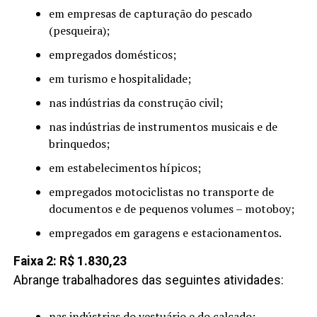
em empresas de capturação do pescado
(pesqueira);
empregados domésticos;
em turismo e hospitalidade;
nas indústrias da construção civil;
nas indústrias de instrumentos musicais e de
brinquedos;
em estabelecimentos hípicos;
empregados motociclistas no transporte de
documentos e de pequenos volumes – motoboy;
empregados em garagens e estacionamentos.
Faixa 2: R$ 1.830,23
Abrange trabalhadores das seguintes atividades:
nas indústrias do vestuário e do calçado;