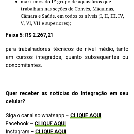
marítimos do 1º grupo de aquaviários que
trabalham nas seções de Convés, Máquinas,
Câmara e Saúde, em todos os níveis (I, II, III, IV,
V, VI, VII e superiores);
Faixa 5: R$ 2.267,21
para trabalhadores técnicos de nível médio, tanto
em cursos integrados, quanto subsequentes ou
concomitantes.
Quer receber as notícias do Integração em seu
celular?
Siga o canal no whatsapp –
CLIQUE AQUI
Facebook –
CLIQUE AQUI
Instagram –
CLIQUE AQUI