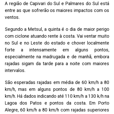
A região de Capivari do Sul e Palmares do Sul está
entre as que sofrerão os maiores impactos com os
ventos.
Segundo a Metsul, a quinta é o dia de maior perigo
com ciclone atuando rente à costa. Vai ventar muito
no Sul e no Leste do estado e chover localmente
forte a intensamente em alguns pontos,
especialmente na madrugada e de manhã, embora
rajadas sigam da tarde para a noite com maiores
intervalos.
São esperadas rajadas em média de 60 km/h a 80
km/h, mas em alguns pontos de 80 km/h a 100
km/h. Há dados indicando até 110 km/h a 130 k/h na
Lagoa dos Patos e pontos da costa. Em Porto
Alegre, 60 km/h a 80 km/h com rajadas superiores