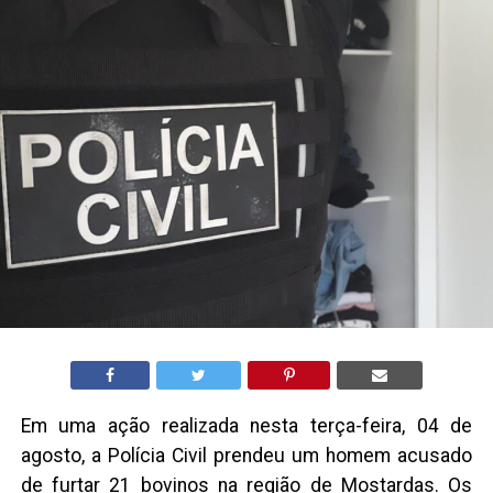
Em uma ação realizada nesta terça-feira, 04 de
agosto, a Polícia Civil prendeu um homem acusado
de furtar 21 bovinos na região de Mostardas. Os