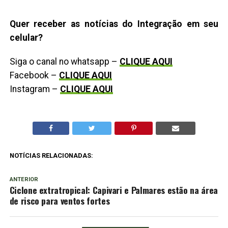
Quer receber as notícias do Integração em seu
celular?
Siga o canal no whatsapp –
CLIQUE AQUI
Facebook –
CLIQUE AQUI
Instagram –
CLIQUE AQUI
NOTÍCIAS RELACIONADAS:
ANTERIOR
Ciclone extratropical: Capivari e Palmares estão na área
de risco para ventos fortes