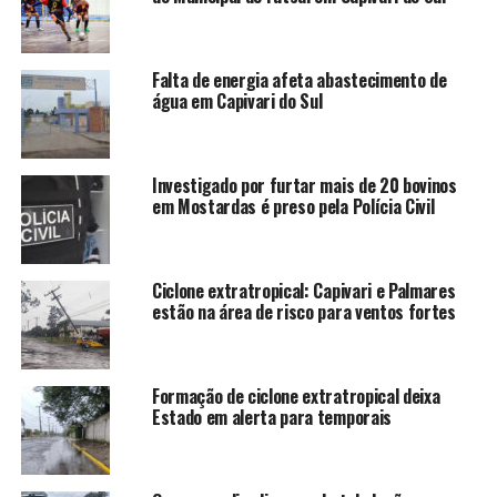
Falta de energia afeta abastecimento de
água em Capivari do Sul
Investigado por furtar mais de 20 bovinos
em Mostardas é preso pela Polícia Civil
Ciclone extratropical: Capivari e Palmares
estão na área de risco para ventos fortes
Formação de ciclone extratropical deixa
Estado em alerta para temporais