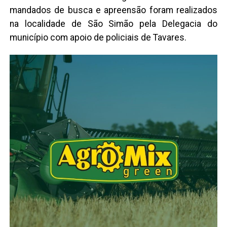
mandados de busca e apreensão foram realizados
na localidade de São Simão pela Delegacia do
município com apoio de policiais de Tavares.