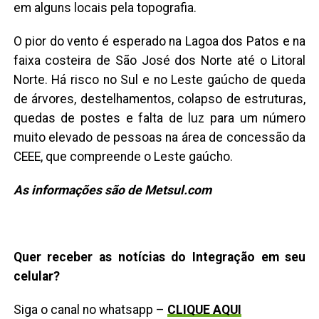
em alguns locais pela topografia.
O pior do vento é esperado na Lagoa dos Patos e na
faixa costeira de São José dos Norte até o Litoral
Norte. Há risco no Sul e no Leste gaúcho de queda
de árvores, destelhamentos, colapso de estruturas,
quedas de postes e falta de luz para um número
muito elevado de pessoas na área de concessão da
CEEE, que compreende o Leste gaúcho.
As informações são de Metsul.com
Quer receber as notícias do Integração em seu
celular?
Siga o canal no whatsapp –
CLIQUE AQUI