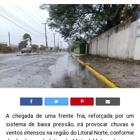
A chegada de uma frente fria, reforçada por um
sistema de baixa pressão, irá provocar chuvas e
ventos intensos na região do Litoral Norte, conforme