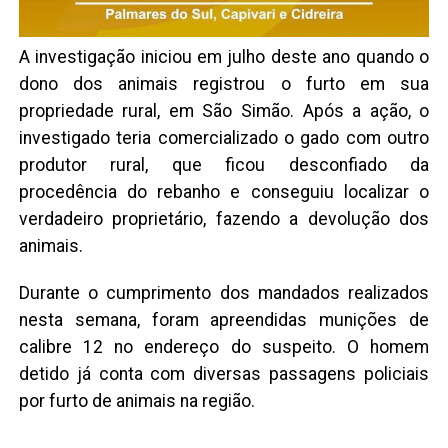
A investigação iniciou em julho deste ano quando o
dono dos animais registrou o furto em sua
propriedade rural, em São Simão. Após a ação, o
investigado teria comercializado o gado com outro
produtor rural, que ficou desconfiado da
procedência do rebanho e conseguiu localizar o
verdadeiro proprietário, fazendo a devolução dos
animais.
Durante o cumprimento dos mandados realizados
nesta semana, foram apreendidas munições de
calibre 12 no endereço do suspeito. O homem
detido já conta com diversas passagens policiais
por furto de animais na região.