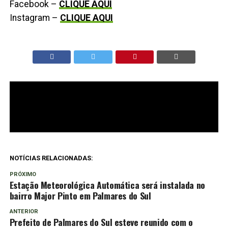
Facebook –
CLIQUE AQUI
Instagram –
CLIQUE AQUI
NOTÍCIAS RELACIONADAS:
PRÓXIMO
Estação Meteorológica Automática será instalada no
bairro Major Pinto em Palmares do Sul
ANTERIOR
Prefeito de Palmares do Sul esteve reunido com o