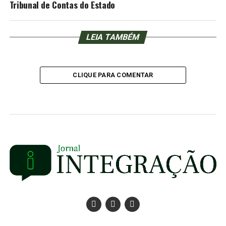
Tribunal de Contas do Estado
LEIA TAMBÉM
CLIQUE PARA COMENTAR