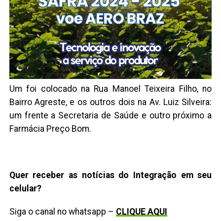
Um foi colocado na Rua Manoel Teixeira Filho, no
Bairro Agreste, e os outros dois na Av. Luiz Silveira:
um frente a Secretaria de Saúde e outro próximo a
Farmácia Preço Bom.
Quer receber as notícias do Integração em seu
celular?
Siga o canal no whatsapp –
CLIQUE AQUI