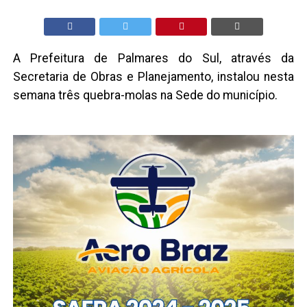
A Prefeitura de Palmares do Sul, através da
Secretaria de Obras e Planejamento, instalou nesta
semana três quebra-molas na Sede do município.