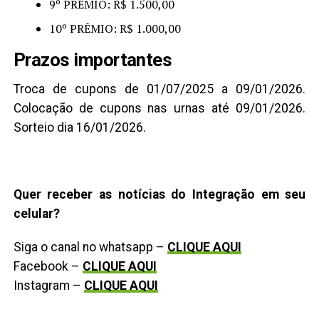
9º PRÊMIO: R$ 1.500,00
10º PRÊMIO: R$ 1.000,00
Prazos importantes
Troca de cupons de 01/07/2025 a 09/01/2026.
Colocação de cupons nas urnas até 09/01/2026.
Sorteio dia 16/01/2026.
Quer receber as notícias do Integração em seu
celular?
Siga o canal no whatsapp –
CLIQUE AQUI
Facebook –
CLIQUE AQUI
Instagram –
CLIQUE AQUI