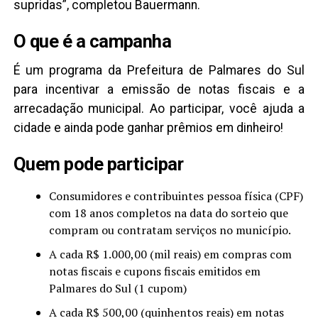
supridas”, completou Bauermann.
O que é a campanha
É um programa da Prefeitura de Palmares do Sul
para incentivar a emissão de notas fiscais e a
arrecadação municipal. Ao participar, você ajuda a
cidade e ainda pode ganhar prêmios em dinheiro!
Quem pode participar
Consumidores e contribuintes pessoa física (CPF)
com 18 anos completos na data do sorteio que
compram ou contratam serviços no município.
A cada R$ 1.000,00 (mil reais) em compras com
notas fiscais e cupons fiscais emitidos em
Palmares do Sul (1 cupom)
A cada R$ 500,00 (quinhentos reais) em notas