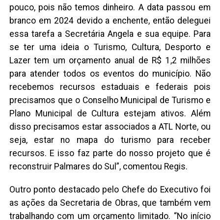
pouco, pois não temos dinheiro. A data passou em
branco em 2024 devido a enchente, então deleguei
essa tarefa a Secretária Angela e sua equipe. Para
se ter uma ideia o Turismo, Cultura, Desporto e
Lazer tem um orçamento anual de R$ 1,2 milhões
para atender todos os eventos do município. Não
recebemos recursos estaduais e federais pois
precisamos que o Conselho Municipal de Turismo e
Plano Municipal de Cultura estejam ativos. Além
disso precisamos estar associados a ATL Norte, ou
seja, estar no mapa do turismo para receber
recursos. E isso faz parte do nosso projeto que é
reconstruir Palmares do Sul”, comentou Regis.
Outro ponto destacado pelo Chefe do Executivo foi
as ações da Secretaria de Obras, que também vem
trabalhando com um orçamento limitado. “No início