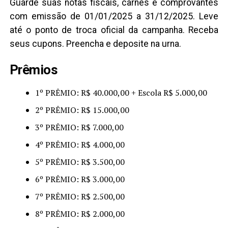
Guarde suas notas fiscais, carnês e comprovantes
com emissão de 01/01/2025 a 31/12/2025. Leve
até o ponto de troca oficial da campanha. Receba
seus cupons. Preencha e deposite na urna.
Prêmios
1º PRÊMIO: R$ 40.000,00 + Escola R$ 5.000,00
2º PRÊMIO: R$ 15.000,00
3º PRÊMIO: R$ 7.000,00
4º PRÊMIO: R$ 4.000,00
5º PRÊMIO: R$ 3.500,00
6º PRÊMIO: R$ 3.000,00
7º PRÊMIO: R$ 2.500,00
8º PRÊMIO: R$ 2.000,00