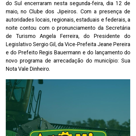
do Sul encerraram nesta segunda-feira, dia 12 de
maio, no Clube dos Jipeiros. Com a presença de
autoridades locais, regionais, estaduais e federais, a
noite contou com o pronunciamento da Secretária
de Turismo Angela Ferreira, do Presidente do
Legislativo Sergio Gil, da Vice-Prefeita Jeane Pereira
e do Prefeito Regis Bauermann e do lançamento do
novo programa de arrecadação do município: Sua
Nota Vale Dinheiro.