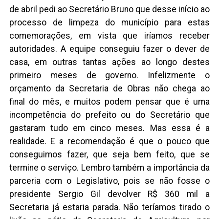
de abril pedi ao Secretário Bruno que desse início ao
processo de limpeza do município para estas
comemorações, em vista que iríamos receber
autoridades. A equipe conseguiu fazer o dever de
casa, em outras tantas ações ao longo destes
primeiro meses de governo. Infelizmente o
orçamento da Secretaria de Obras não chega ao
final do mês, e muitos podem pensar que é uma
incompetência do prefeito ou do Secretário que
gastaram tudo em cinco meses. Mas essa é a
realidade. E a recomendação é que o pouco que
conseguimos fazer, que seja bem feito, que se
termine o serviço. Lembro também a importância da
parceria com o Legislativo, pois se não fosse o
presidente Sergio Gil devolver R$ 360 mil a
Secretaria já estaria parada. Não teríamos tirado o