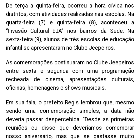
De terça a quinta-feira, ocorreu a hora cívica nos
distritos, com atividades realizadas nas escolas. Na
quarta-feira (7) e quinta-feira (8), aconteceu a
“Invasão Cultural EJA” nos bairros da Sede. Na
sexta-feira (9), alunos de três escolas de educação
infantil se apresentaram no Clube Jeepeiros.
As comemorações continuaram no Clube Jeepeiros
entre sexta e segunda com uma programação
recheada de cinema, apresentações culturais,
oficinas, homenagens e shows musicais.
Em sua fala, o prefeito Regis lembrou que, mesmo
sendo uma comemoração simples, a data não
deveria passar despercebida. “Desde as primeiras
reuniões eu disse que deveríamos comemorar
nosso aniversário, mas que se gastasse muito