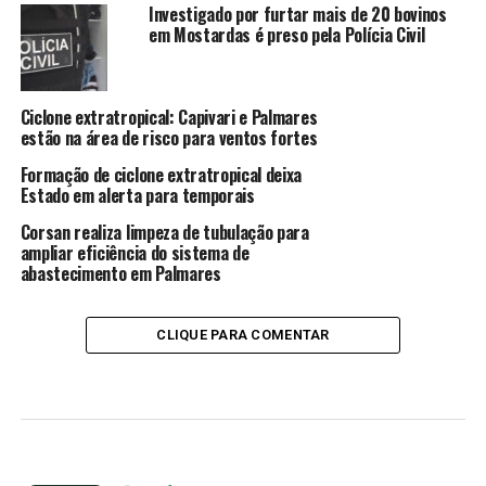
Investigado por furtar mais de 20 bovinos
em Mostardas é preso pela Polícia Civil
Ciclone extratropical: Capivari e Palmares
estão na área de risco para ventos fortes
Formação de ciclone extratropical deixa
Estado em alerta para temporais
Corsan realiza limpeza de tubulação para
ampliar eficiência do sistema de
abastecimento em Palmares
CLIQUE PARA COMENTAR