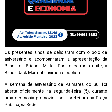
Os presentes ainda se deliciaram com o bolo de
aniversário e acompanharam a apresentação da
Banda da Brigada Militar. Para encerrar a noite, a
Banda Jack Marmota animou o público.
A semana de aniversário de Palmares do Sul foi
aberta oficialmente na segunda-feira (5), durante
uma cerimônia promovida pela prefeitura na Praça
Pública, na Sede.