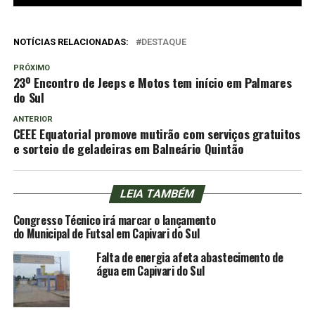
NOTÍCIAS RELACIONADAS:
DESTAQUE
PRÓXIMO
23º Encontro de Jeeps e Motos tem início em Palmares
do Sul
ANTERIOR
CEEE Equatorial promove mutirão com serviços gratuitos
e sorteio de geladeiras em Balneário Quintão
LEIA TAMBÉM
Congresso Técnico irá marcar o lançamento
do Municipal de Futsal em Capivari do Sul
Falta de energia afeta abastecimento de
água em Capivari do Sul