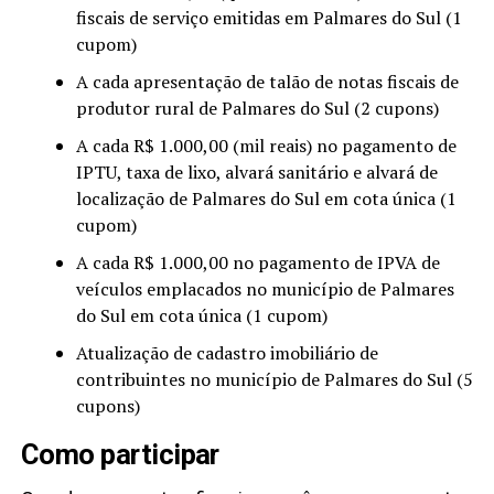
fiscais de serviço emitidas em Palmares do Sul (1
cupom)
A cada apresentação de talão de notas fiscais de
produtor rural de Palmares do Sul (2 cupons)
A cada R$ 1.000,00 (mil reais) no pagamento de
IPTU, taxa de lixo, alvará sanitário e alvará de
localização de Palmares do Sul em cota única (1
cupom)
A cada R$ 1.000,00 no pagamento de IPVA de
veículos emplacados no município de Palmares
do Sul em cota única (1 cupom)
Atualização de cadastro imobiliário de
contribuintes no município de Palmares do Sul (5
cupons)
Como participar