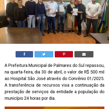
A Prefeitura Municipal de Palmares do Sul repassou,
na quarta-feira, dia 30 de abril, o valor de R$ 500 mil
ao Hospital São José através do Convênio 01/2025.
A transferência de recursos visa a continuação da
prestação de serviços da entidade a população do
município 24 horas por dia.