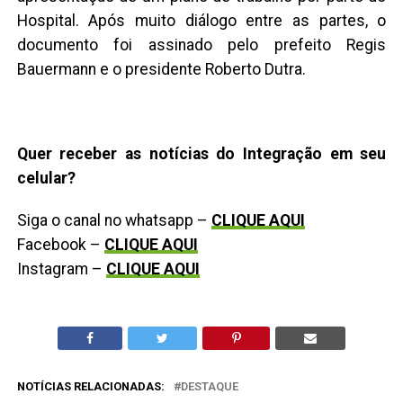
Hospital. Após muito diálogo entre as partes, o
documento foi assinado pelo prefeito Regis
Bauermann e o presidente Roberto Dutra.
Quer receber as notícias do Integração em seu
celular?
Siga o canal no whatsapp –
CLIQUE AQUI
Facebook –
CLIQUE AQUI
Instagram –
CLIQUE AQUI
NOTÍCIAS RELACIONADAS:
DESTAQUE