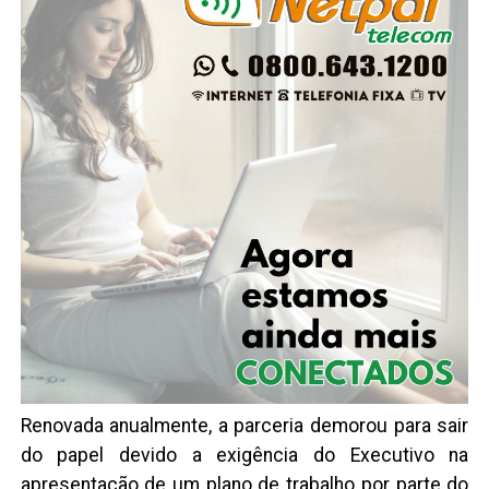
Renovada anualmente, a parceria demorou para sair
do papel devido a exigência do Executivo na
apresentação de um plano de trabalho por parte do