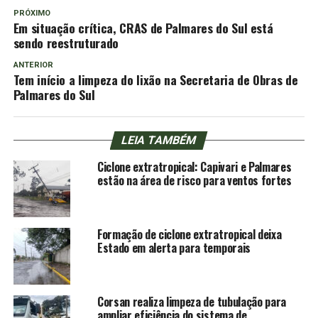
PRÓXIMO
Em situação crítica, CRAS de Palmares do Sul está
sendo reestruturado
ANTERIOR
Tem início a limpeza do lixão na Secretaria de Obras de
Palmares do Sul
LEIA TAMBÉM
Ciclone extratropical: Capivari e Palmares
estão na área de risco para ventos fortes
Formação de ciclone extratropical deixa
Estado em alerta para temporais
Corsan realiza limpeza de tubulação para
ampliar eficiência do sistema de