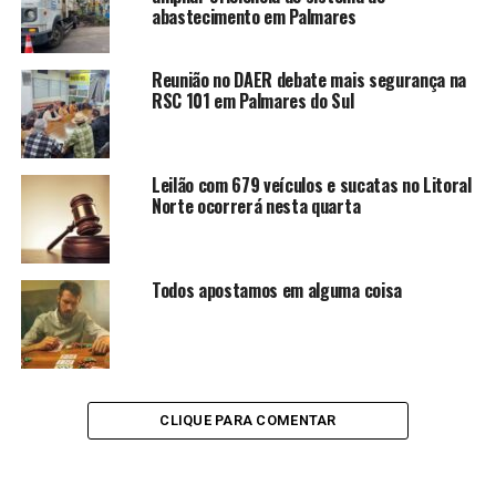
abastecimento em Palmares
Reunião no DAER debate mais segurança na
RSC 101 em Palmares do Sul
Leilão com 679 veículos e sucatas no Litoral
Norte ocorrerá nesta quarta
Todos apostamos em alguma coisa
CLIQUE PARA COMENTAR