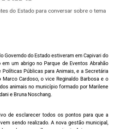
antes do Estado para conversar sobre o tema
 do Governdo do Estado estiveram em Capivari do
o em um abrigo no Parque de Eventos Abrahão
Políticas Públicas para Animais, e a Secretária
to Marco Cardoso, o vice Reginaldo Barbosa e o
 dos animais no município formado por Marilene
ndani e Bruna Noschang.
vo de esclarecer todos os pontos para que a
e vem sendo realizado. A nova gestão municipal,