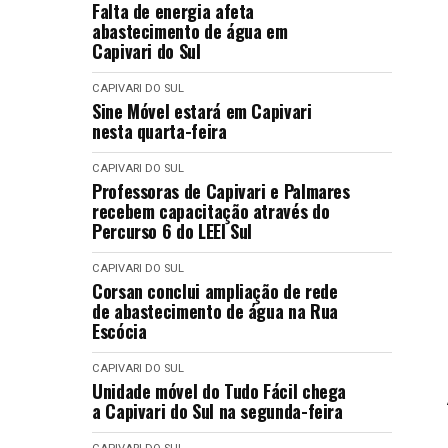
Falta de energia afeta
abastecimento de água em
Capivari do Sul
CAPIVARI DO SUL
Sine Móvel estará em Capivari
nesta quarta-feira
CAPIVARI DO SUL
Professoras de Capivari e Palmares
recebem capacitação através do
Percurso 6 do LEEI Sul
CAPIVARI DO SUL
Corsan conclui ampliação de rede
de abastecimento de água na Rua
Escócia
CAPIVARI DO SUL
Unidade móvel do Tudo Fácil chega
a Capivari do Sul na segunda-feira