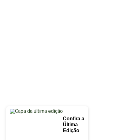
Confira a
Última
Edição