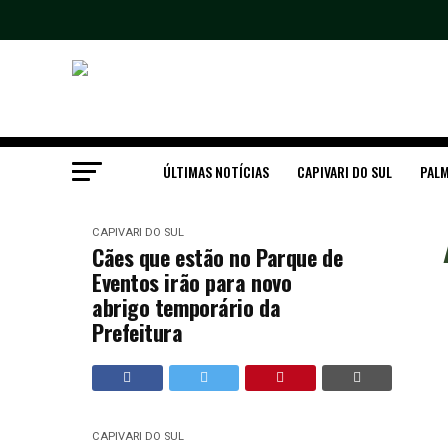
ÚLTIMAS NOTÍCIAS
CAPIVARI DO SUL
PALM
CAPIVARI DO SUL
Cães que estão no Parque de
Eventos irão para novo
abrigo temporário da
Prefeitura
CAPIVARI DO SUL