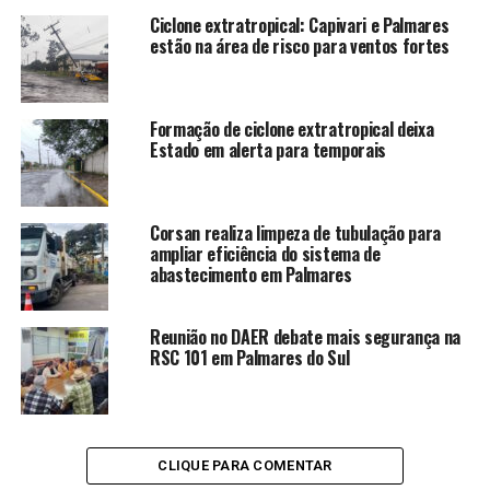
Ciclone extratropical: Capivari e Palmares
estão na área de risco para ventos fortes
Formação de ciclone extratropical deixa
Estado em alerta para temporais
Corsan realiza limpeza de tubulação para
ampliar eficiência do sistema de
abastecimento em Palmares
Reunião no DAER debate mais segurança na
RSC 101 em Palmares do Sul
CLIQUE PARA COMENTAR