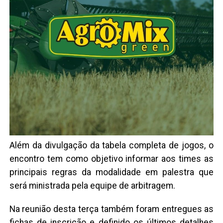
Além da divulgação da tabela completa de jogos, o
encontro tem como objetivo informar aos times as
principais regras da modalidade em palestra que
será ministrada pela equipe de arbitragem.
Na reunião desta terça também foram entregues as
fichas de inscrição e definido os últimos detalhes