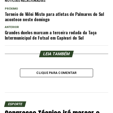
NOTÍCIAS RELACIONADAS:
PRÓXIMO
Torneio de Vôlei Misto para atletas de Palmares do Sul
acontece neste domingo
ANTERIOR
Grandes duelos marcam a terceira rodada da Taça
Intermunicipal de Futsal em Capivari do Sul
LEIA TAMBÉM
CLIQUE PARA COMENTAR
ESPORTE