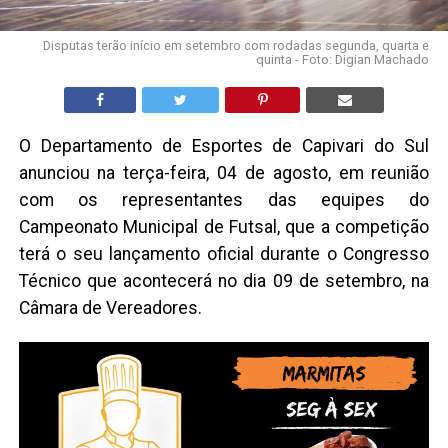
Disputas terão início em setembro com rodadas segunda, quarta e
quinta - Foto: Digian Machado
O Departamento de Esportes de Capivari do Sul
anunciou na terça-feira, 04 de agosto, em reunião
com os representantes das equipes do
Campeonato Municipal de Futsal, que a competição
terá o seu lançamento oficial durante o Congresso
Técnico que acontecerá no dia 09 de setembro, na
Câmara de Vereadores.