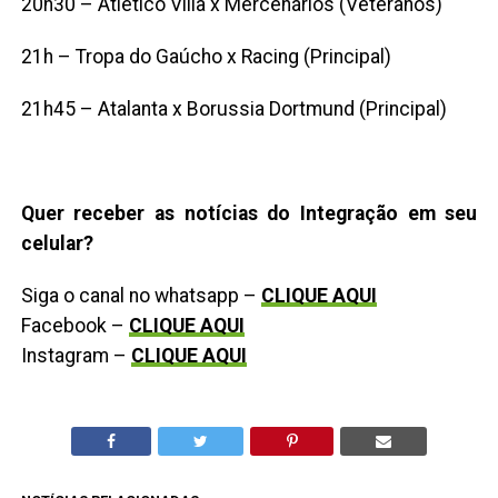
20h30 – Atlético Villa x Mercenários (Veteranos)
21h – Tropa do Gaúcho x Racing (Principal)
21h45 – Atalanta x Borussia Dortmund (Principal)
Quer receber as notícias do Integração em seu
celular?
Siga o canal no whatsapp –
CLIQUE AQUI
Facebook –
CLIQUE AQUI
Instagram –
CLIQUE AQUI