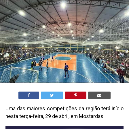
Uma das maiores competições da região terá início
nesta terça-feira, 29 de abril, em Mostardas.