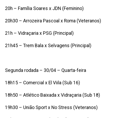
20h – Família Soares x JDN (Feminino)
20h30 – Arrozeira Pascoal x Roma (Veteranos)
21h – Vidraçaria x PSG (Principal)
21h45 – Trem Bala x Selvagens (Principal)
Segunda rodada – 30/04 – Quarta-feira
18h15 – Comercial x El Viila (Sub 16)
18h50 – Atlético Baixada x Vidraçaria (Sub 18)
19h30 – União Sport x No Stress (Veteranos)