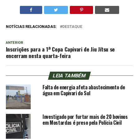
NOTÍCIAS RELACIONADAS:
DESTAQUE
ANTERIOR
Inscrições para a 1ª Copa Capivari de Jiu Jítsu se
encerram nesta quarta-feira
LEIA TAMBÉM
Falta de energia afeta abastecimento de
água em Capivari do Sul
Investigado por furtar mais de 20 bovinos
em Mostardas é preso pela Polícia Civil