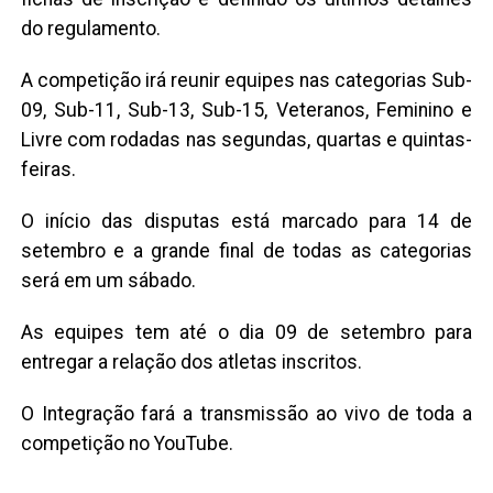
do regulamento.
A competição irá reunir equipes nas categorias Sub-
09, Sub-11, Sub-13, Sub-15, Veteranos, Feminino e
Livre com rodadas nas segundas, quartas e quintas-
feiras.
O início das disputas está marcado para 14 de
setembro e a grande final de todas as categorias
será em um sábado.
As equipes tem até o dia 09 de setembro para
entregar a relação dos atletas inscritos.
O Integração fará a transmissão ao vivo de toda a
competição no YouTube.