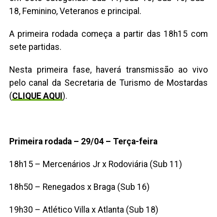
18, Feminino, Veteranos e principal.
A primeira rodada começa a partir das 18h15 com
sete partidas.
Nesta primeira fase, haverá transmissão ao vivo
pelo canal da Secretaria de Turismo de Mostardas
(
CLIQUE AQUI
).
Primeira rodada – 29/04 – Terça-feira
18h15 – Mercenários Jr x Rodoviária (Sub 11)
18h50 – Renegados x Braga (Sub 16)
19h30 – Atlético Villa x Atlanta (Sub 18)