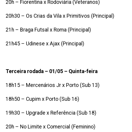
20h – Fiorentina x Rodoviária (Veteranos)
20h30 – Os Crias da Vila x Primitivos (Principal)
21h – Braga Futsal x Roma (Principal)
21h45 – Udinese x Ajax (Principal)
Terceira rodada – 01/05 – Quinta-feira
18h15 – Mercenários Jr x Porto (Sub 13)
18h50 – Cupim x Porto (Sub 16)
19h30 – Upgrade x Referência (Sub 18)
20h – No Limite x Comercial (Feminino)