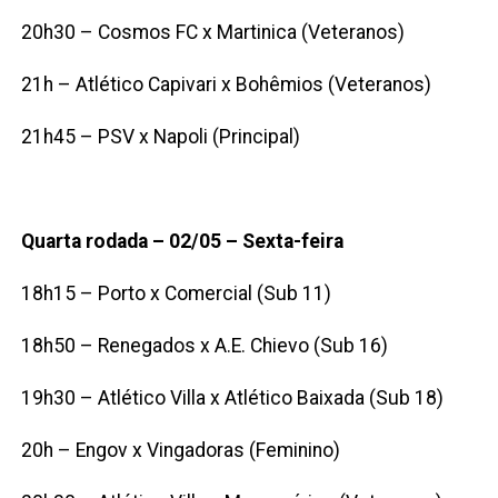
20h30 – Cosmos FC x Martinica (Veteranos)
21h – Atlético Capivari x Bohêmios (Veteranos)
21h45 – PSV x Napoli (Principal)
Quarta rodada – 02/05 – Sexta-feira
18h15 – Porto x Comercial (Sub 11)
18h50 – Renegados x A.E. Chievo (Sub 16)
19h30 – Atlético Villa x Atlético Baixada (Sub 18)
20h – Engov x Vingadoras (Feminino)