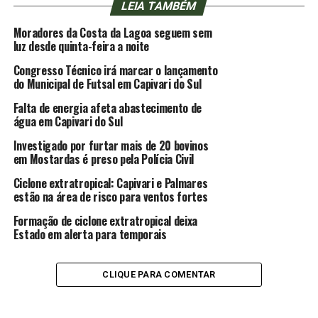
LEIA TAMBÉM
Moradores da Costa da Lagoa seguem sem
luz desde quinta-feira a noite
Congresso Técnico irá marcar o lançamento
do Municipal de Futsal em Capivari do Sul
Falta de energia afeta abastecimento de
água em Capivari do Sul
Investigado por furtar mais de 20 bovinos
em Mostardas é preso pela Polícia Civil
Ciclone extratropical: Capivari e Palmares
estão na área de risco para ventos fortes
Formação de ciclone extratropical deixa
Estado em alerta para temporais
CLIQUE PARA COMENTAR