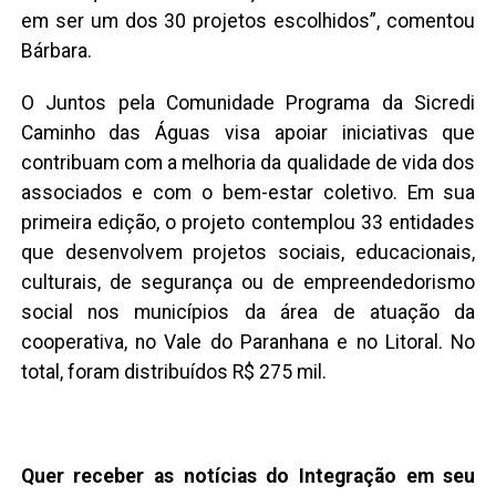
em ser um dos 30 projetos escolhidos”, comentou
Bárbara.
O Juntos pela Comunidade Programa da Sicredi
Caminho das Águas visa apoiar iniciativas que
contribuam com a melhoria da qualidade de vida dos
associados e com o bem-estar coletivo. Em sua
primeira edição, o projeto contemplou 33 entidades
que desenvolvem projetos sociais, educacionais,
culturais, de segurança ou de empreendedorismo
social nos municípios da área de atuação da
cooperativa, no Vale do Paranhana e no Litoral. No
total, foram distribuídos R$ 275 mil.
Quer receber as notícias do Integração em seu