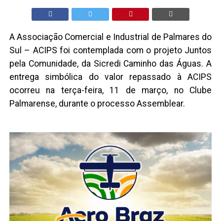
A Associação Comercial e Industrial de Palmares do
Sul – ACIPS foi contemplada com o projeto Juntos
pela Comunidade, da Sicredi Caminho das Águas. A
entrega simbólica do valor repassado à ACIPS
ocorreu na terça-feira, 11 de março, no Clube
Palmarense, durante o processo Assemblear.