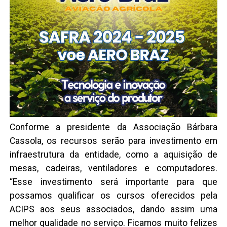
Conforme a presidente da Associação Bárbara
Cassola, os recursos serão para investimento em
infraestrutura da entidade, como a aquisição de
mesas, cadeiras, ventiladores e computadores.
“Esse investimento será importante para que
possamos qualificar os cursos oferecidos pela
ACIPS aos seus associados, dando assim uma
melhor qualidade no serviço. Ficamos muito felizes