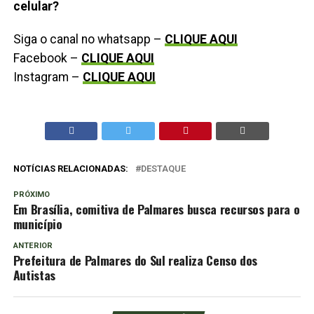
celular?
Siga o canal no whatsapp –
CLIQUE AQUI
Facebook –
CLIQUE AQUI
Instagram –
CLIQUE AQUI
NOTÍCIAS RELACIONADAS:
DESTAQUE
PRÓXIMO
Em Brasília, comitiva de Palmares busca recursos para o
município
ANTERIOR
Prefeitura de Palmares do Sul realiza Censo dos
Autistas