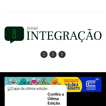
Confira a
Última
Edição