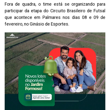
Fora de quadra, o time está se organizando para
participar da etapa do Circuito Brasileiro de Futsal
que acontece em Palmares nos dias 08 e 09 de
fevereiro, no Ginásio de Esportes.