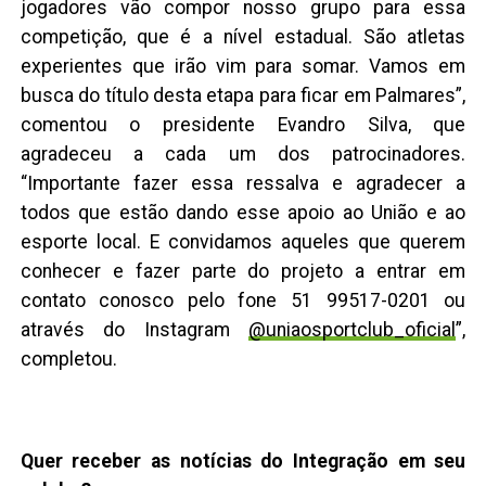
jogadores vão compor nosso grupo para essa
competição, que é a nível estadual. São atletas
experientes que irão vim para somar. Vamos em
busca do título desta etapa para ficar em Palmares”,
comentou o presidente Evandro Silva, que
agradeceu a cada um dos patrocinadores.
“Importante fazer essa ressalva e agradecer a
todos que estão dando esse apoio ao União e ao
esporte local. E convidamos aqueles que querem
conhecer e fazer parte do projeto a entrar em
contato conosco pelo fone 51 99517-0201 ou
através do Instagram
@uniaosportclub_oficial
”,
completou.
Quer receber as notícias do Integração em seu