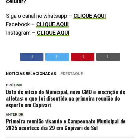
celular?
Siga o canal no whatsapp –
CLIQUE AQUI
Facebook –
CLIQUE AQUI
Instagram –
CLIQUE AQUI
NOTÍCIAS RELACIONADAS:
DESTAQUE
PRÓXIMO
Data de início do Municipal, novo CMD e inscrição de
atletas: o que foi discutido na primeira reunião do
esporte em Capivari
ANTERIOR
Primeira reunião visando o Campeonato Municipal de
2025 acontece dia 29 em Capivari do Sul