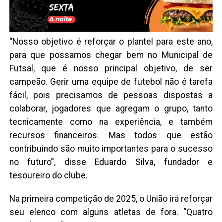
“Nosso objetivo é reforçar o plantel para este ano,
para que possamos chegar bem no Municipal de
Futsal, que é nosso principal objetivo, de ser
campeão. Gerir uma equipe de futebol não é tarefa
fácil, pois precisamos de pessoas dispostas a
colaborar, jogadores que agregam o grupo, tanto
tecnicamente como na experiência, e também
recursos financeiros. Mas todos que estão
contribuindo são muito importantes para o sucesso
no futuro”, disse Eduardo Silva, fundador e
tesoureiro do clube.
Na primeira competição de 2025, o União irá reforçar
seu elenco com alguns atletas de fora. “Quatro