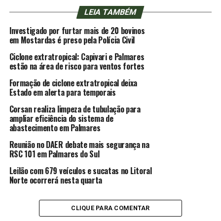
LEIA TAMBÉM
Investigado por furtar mais de 20 bovinos
em Mostardas é preso pela Polícia Civil
Ciclone extratropical: Capivari e Palmares
estão na área de risco para ventos fortes
Formação de ciclone extratropical deixa
Estado em alerta para temporais
Corsan realiza limpeza de tubulação para
ampliar eficiência do sistema de
abastecimento em Palmares
Reunião no DAER debate mais segurança na
RSC 101 em Palmares do Sul
Leilão com 679 veículos e sucatas no Litoral
Norte ocorrerá nesta quarta
CLIQUE PARA COMENTAR