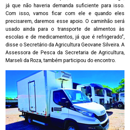
já que não haveria demanda suficiente para isso.
Com isso, vamos ficar com ele e quando eles
precisarem, daremos esse apoio. O caminhão será
usado ainda para o transporte de alimentos às
escolas e de medicamentos, já que é refrigerado”,
disse o Secretário da Agricultura Geovane Silveira. A
Assessora de Pesca da Secretaria de Agricultura,
Marseli da Roza, também participou do encontro.