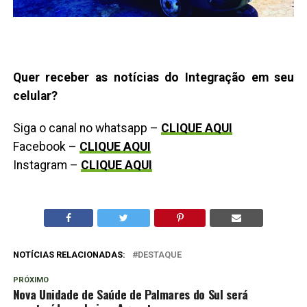
Quer receber as notícias do Integração em seu
celular?
Siga o canal no whatsapp –
CLIQUE AQUI
Facebook –
CLIQUE AQUI
Instagram –
CLIQUE AQUI
NOTÍCIAS RELACIONADAS:
DESTAQUE
PRÓXIMO
Nova Unidade de Saúde de Palmares do Sul será