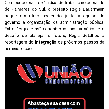
Com pouco mais de 15 dias de trabalho no comando
de Palmares do Sul, o prefeito Regis Bauermann
segue em ritmo acelerado junto a equipe de
governo a organização da administração pública.
Entre “esqueletos” descobertos nos armários e o
desafio de planejar o futuro, Regis detalhou a
reportagem do
Integração
os próximos passos da
administração.