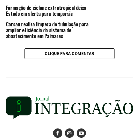
Formação de ciclone extratropical deixa
Estado em alerta para temporais
Corsan realiza limpeza de tubulação para
ampliar eficiência do sistema de
abastecimento em Palmares
CLIQUE PARA COMENTAR