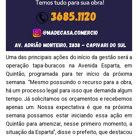
Uma das principais ações do início da gestão será a
operação tapa-buracos na Avenida Esparta, em
Quintão, programada para ter início da próxima
semana. “Mesmo possuindo o recurso para a obra,
há um processo legal para isso que demanda algum
tempo. Já solicitamos os orçamentos e recebemos
apenas um. Nossa expectativa é que na próxima
semana possamos estar iniciando essa ação em
Quintão para amenizar, nesse primeiro momento, a
situação da Esparta”, disse o prefeito, que destacou