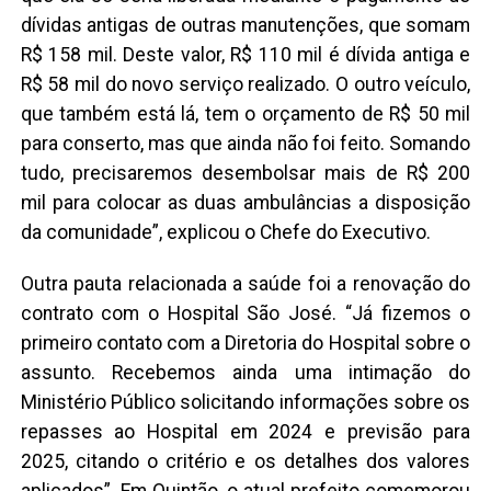
dívidas antigas de outras manutenções, que somam
R$ 158 mil. Deste valor, R$ 110 mil é dívida antiga e
R$ 58 mil do novo serviço realizado. O outro veículo,
que também está lá, tem o orçamento de R$ 50 mil
para conserto, mas que ainda não foi feito. Somando
tudo, precisaremos desembolsar mais de R$ 200
mil para colocar as duas ambulâncias a disposição
da comunidade”, explicou o Chefe do Executivo.
Outra pauta relacionada a saúde foi a renovação do
contrato com o Hospital São José. “Já fizemos o
primeiro contato com a Diretoria do Hospital sobre o
assunto. Recebemos ainda uma intimação do
Ministério Público solicitando informações sobre os
repasses ao Hospital em 2024 e previsão para
2025, citando o critério e os detalhes dos valores