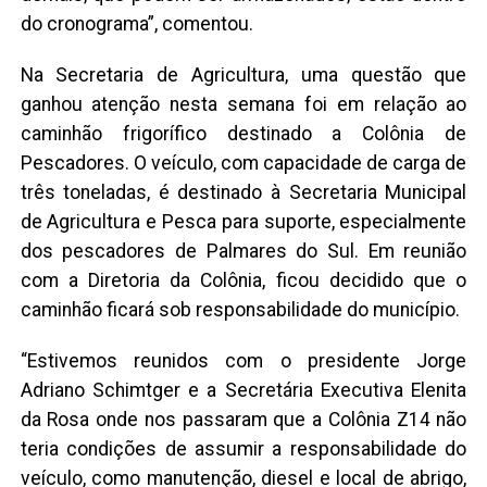
do cronograma”, comentou.
Na Secretaria de Agricultura, uma questão que
ganhou atenção nesta semana foi em relação ao
caminhão frigorífico destinado a Colônia de
Pescadores. O veículo, com capacidade de carga de
três toneladas, é destinado à Secretaria Municipal
de Agricultura e Pesca para suporte, especialmente
dos pescadores de Palmares do Sul. Em reunião
com a Diretoria da Colônia, ficou decidido que o
caminhão ficará sob responsabilidade do município.
“Estivemos reunidos com o presidente Jorge
Adriano Schimtger e a Secretária Executiva Elenita
da Rosa onde nos passaram que a Colônia Z14 não
teria condições de assumir a responsabilidade do
veículo, como manutenção, diesel e local de abrigo,