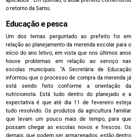
aplicados”. Em Quintão, o atual prefeito comemorou
o retorno da Samu.
Educação e pesca
Um dos temas perguntado ao prefeito foi em
relação ao planejamento da merenda escolar para o
início do ano letivo, em vista que nos últimos anos
houve problemas em relação ao serviço nas
escolas municipais. “A Secretária de Educação
informou que o processo de compra da merenda já
está sendo feito conforme a orientação da
nutricionista. Está tudo dentro do planejado e a
expectativa é que até dia 11 de fevereiro esteja
tudo resolvido. Os produtos da agricultura familiar
que levam um pouco mais de tempo, para que
possam chegar as escolas novos e frescos. Os
demais, que podem ser armazenados, estão dentro