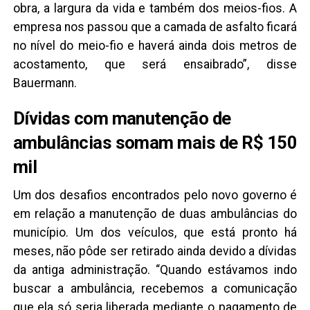
obra, a largura da vida e também dos meios-fios. A
empresa nos passou que a camada de asfalto ficará
no nível do meio-fio e haverá ainda dois metros de
acostamento, que será ensaibrado”, disse
Bauermann.
Dívidas com manutenção de
ambulâncias somam mais de R$ 150
mil
Um dos desafios encontrados pelo novo governo é
em relação a manutenção de duas ambulâncias do
município. Um dos veículos, que está pronto há
meses, não pôde ser retirado ainda devido a dívidas
da antiga administração. “Quando estávamos indo
buscar a ambulância, recebemos a comunicação
que ela só seria liberada mediante o pagamento de