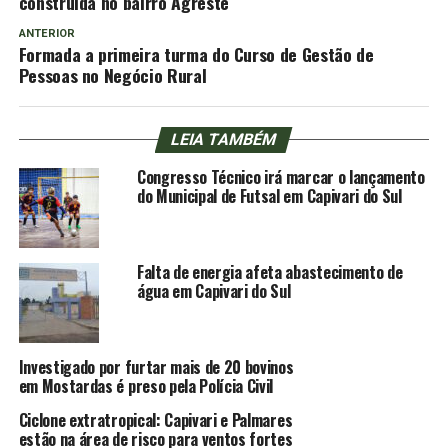
construída no bairro Agreste
ANTERIOR
Formada a primeira turma do Curso de Gestão de
Pessoas no Negócio Rural
LEIA TAMBÉM
Congresso Técnico irá marcar o lançamento
do Municipal de Futsal em Capivari do Sul
Falta de energia afeta abastecimento de
água em Capivari do Sul
Investigado por furtar mais de 20 bovinos
em Mostardas é preso pela Polícia Civil
Ciclone extratropical: Capivari e Palmares
estão na área de risco para ventos fortes