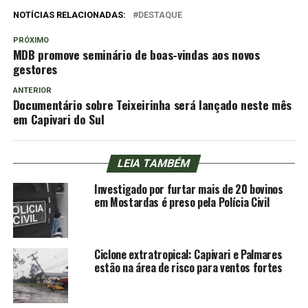
NOTÍCIAS RELACIONADAS:
DESTAQUE
PRÓXIMO
MDB promove seminário de boas-vindas aos novos
gestores
ANTERIOR
Documentário sobre Teixeirinha será lançado neste mês
em Capivari do Sul
LEIA TAMBÉM
Investigado por furtar mais de 20 bovinos
em Mostardas é preso pela Polícia Civil
Ciclone extratropical: Capivari e Palmares
estão na área de risco para ventos fortes