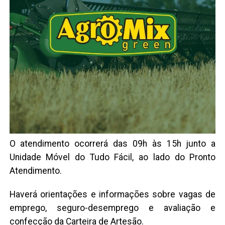
O atendimento ocorrerá das 09h às 15h junto a
Unidade Móvel do Tudo Fácil, ao lado do Pronto
Atendimento.
Haverá orientações e informações sobre vagas de
emprego, seguro-desemprego e avaliação e
confecção da Carteira de Artesão.