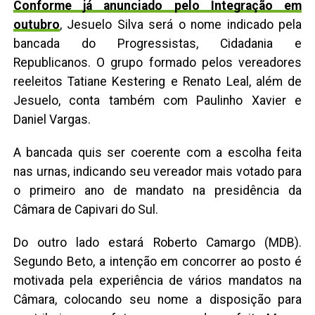
Conforme já anunciado pelo Integração em
outubro
, Jesuelo Silva será o nome indicado pela
bancada do Progressistas, Cidadania e
Republicanos. O grupo formado pelos vereadores
reeleitos Tatiane Kestering e Renato Leal, além de
Jesuelo, conta também com Paulinho Xavier e
Daniel Vargas.
A bancada quis ser coerente com a escolha feita
nas urnas, indicando seu vereador mais votado para
o primeiro ano de mandato na presidência da
Câmara de Capivari do Sul.
Do outro lado estará Roberto Camargo (MDB).
Segundo Beto, a intenção em concorrer ao posto é
motivada pela experiência de vários mandatos na
Câmara, colocando seu nome a disposição para