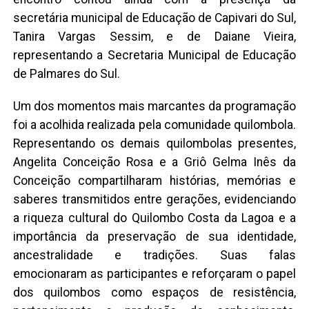
secretária municipal de Educação de Capivari do Sul,
Tanira Vargas Sessim, e de Daiane Vieira,
representando a Secretaria Municipal de Educação
de Palmares do Sul.
Um dos momentos mais marcantes da programação
foi a acolhida realizada pela comunidade quilombola.
Representando os demais quilombolas presentes,
Angelita Conceição Rosa e a Griô Gelma Inês da
Conceição compartilharam histórias, memórias e
saberes transmitidos entre gerações, evidenciando
a riqueza cultural do Quilombo Costa da Lagoa e a
importância da preservação de sua identidade,
ancestralidade e tradições. Suas falas
emocionaram as participantes e reforçaram o papel
dos quilombos como espaços de resistência,