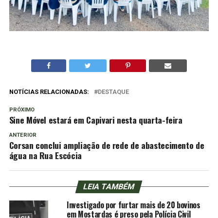
NOTÍCIAS RELACIONADAS:
DESTAQUE
PRÓXIMO
Sine Móvel estará em Capivari nesta quarta-feira
ANTERIOR
Corsan conclui ampliação de rede de abastecimento de
água na Rua Escócia
LEIA TAMBÉM
Investigado por furtar mais de 20 bovinos
em Mostardas é preso pela Polícia Civil