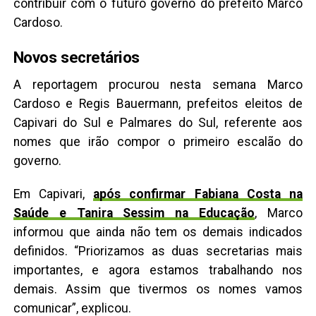
contribuir com o futuro governo do prefeito Marco
Cardoso.
Novos secretários
A reportagem procurou nesta semana Marco
Cardoso e Regis Bauermann, prefeitos eleitos de
Capivari do Sul e Palmares do Sul, referente aos
nomes que irão compor o primeiro escalão do
governo.
Em Capivari,
após confirmar Fabiana Costa na
Saúde e Tanira Sessim na Educação
, Marco
informou que ainda não tem os demais indicados
definidos. “Priorizamos as duas secretarias mais
importantes, e agora estamos trabalhando nos
demais. Assim que tivermos os nomes vamos
comunicar”, explicou.