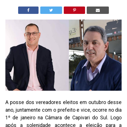
A posse dos vereadores eleitos em outubro desse
ano, juntamente com o prefeito e vice, ocorre no dia
1º de janeiro na Câmara de Capivari do Sul. Logo
após a solenidade acontece a eleição para a