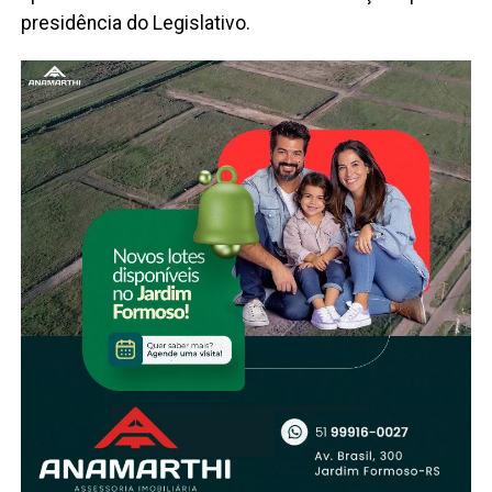
presidência do Legislativo.