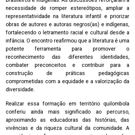
brasileiros e indígenas. As discussões reforçaram a
necessidade de romper estereótipos, ampliar a
representatividade na literatura infantil e priorizar
obras de autores e autoras negros(as) e indígenas,
fortalecendo o letramento racial e cultural desde a
infância. O encontro reafirmou que a literatura é uma
potente ferramenta para promover o
reconhecimento das diferentes identidades,
combater preconceitos e contribuir para a
construção de práticas pedagógicas
comprometidas com a equidade e a valorização da
diversidade.
Realizar essa formação em território quilombola
conferiu ainda mais significado ao percurso,
aproximando as educadoras das histórias, das
vivências e da riqueza cultural da comunidade. A