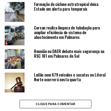
Formação de ciclone extratropical deixa
Estado em alerta para temporais
Corsan realiza limpeza de tubulação para
ampliar eficiência do sistema de
abastecimento em Palmares
Reunião no DAER debate mais segurança na
RSC 101 em Palmares do Sul
Leilão com 679 veículos e sucatas no Litoral
Norte ocorrerá nesta quarta
CLIQUE PARA COMENTAR