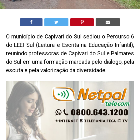
O município de Capivari do Sul sediou o Percurso 6
do LEEI Sul (Leitura e Escrita na Educação Infantil),
reunindo professoras de Capivari do Sul e Palmares
do Sul em uma formação marcada pelo diálogo, pela
escuta e pela valorização da diversidade.