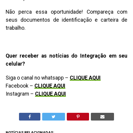
Não perca essa oportunidade! Compareça com
seus documentos de identificação e carteira de
trabalho.
Quer receber as notícias do Integração em seu
celular?
Siga o canal no whatsapp –
CLIQUE AQUI
Facebook –
CLIQUE AQUI
Instagram –
CLIQUE AQUI
NOTÍCIAS RELACIONADAS: