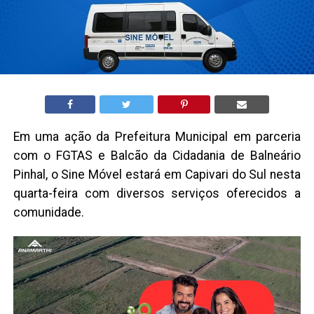
Em uma ação da Prefeitura Municipal em parceria
com o FGTAS e Balcão da Cidadania de Balneário
Pinhal, o Sine Móvel estará em Capivari do Sul nesta
quarta-feira com diversos serviços oferecidos a
comunidade.