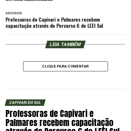
ANTERIOR
Professoras de Capivari e Palmares recebem
capacitação através do Percurso 6 do LEEI Sul
LEIA TAMBÉM
CLIQUE PARA COMENTAR
CAPIVARI DO SUL
Professoras de Capivari e
Palmares recebem capacitação