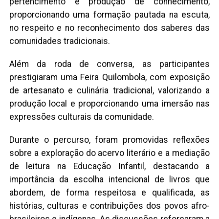
pertencimento e produção de conhecimento,
proporcionando uma formação pautada na escuta,
no respeito e no reconhecimento dos saberes das
comunidades tradicionais.
Além da roda de conversa, as participantes
prestigiaram uma Feira Quilombola, com exposição
de artesanato e culinária tradicional, valorizando a
produção local e proporcionando uma imersão nas
expressões culturais da comunidade.
Durante o percurso, foram promovidas reflexões
sobre a exploração do acervo literário e a mediação
de leitura na Educação Infantil, destacando a
importância da escolha intencional de livros que
abordem, de forma respeitosa e qualificada, as
histórias, culturas e contribuições dos povos afro-