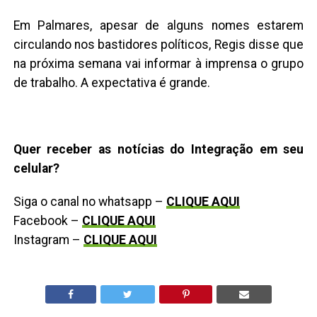
Em Palmares, apesar de alguns nomes estarem
circulando nos bastidores políticos, Regis disse que
na próxima semana vai informar à imprensa o grupo
de trabalho. A expectativa é grande.
Quer receber as notícias do Integração em seu
celular?
Siga o canal no whatsapp –
CLIQUE AQUI
Facebook –
CLIQUE AQUI
Instagram –
CLIQUE AQUI