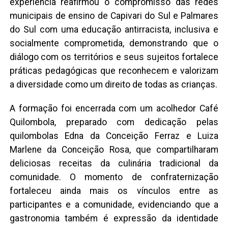
experiência reafirmou o compromisso das redes
municipais de ensino de Capivari do Sul e Palmares
do Sul com uma educação antirracista, inclusiva e
socialmente comprometida, demonstrando que o
diálogo com os territórios e seus sujeitos fortalece
práticas pedagógicas que reconhecem e valorizam
a diversidade como um direito de todas as crianças.
A formação foi encerrada com um acolhedor Café
Quilombola, preparado com dedicação pelas
quilombolas Edna da Conceição Ferraz e Luiza
Marlene da Conceição Rosa, que compartilharam
deliciosas receitas da culinária tradicional da
comunidade. O momento de confraternização
fortaleceu ainda mais os vínculos entre as
participantes e a comunidade, evidenciando que a
gastronomia também é expressão da identidade