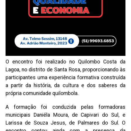
O encontro foi realizado no Quilombo Costa da
Lagoa, no distrito de Santa Rosa, proporcionando às
participantes uma experiência formativa construída
a partir da história, da cultura e dos saberes da
própria comunidade quilombola.
A formação foi conduzida pelas formadoras
municipais Daniéla Moura, de Capivari do Sul, e
Larissa de Souza Jesus, de Palmares do Sul. O
encontro contou ainda com a presença da