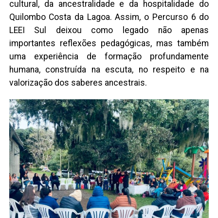
cultural, da ancestralidade e da hospitalidade do
Quilombo Costa da Lagoa. Assim, o Percurso 6 do
LEEI Sul deixou como legado não apenas
importantes reflexões pedagógicas, mas também
uma experiência de formação profundamente
humana, construída na escuta, no respeito e na
valorização dos saberes ancestrais.