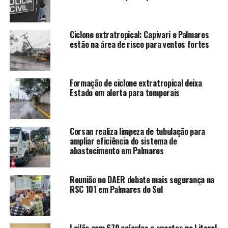
Ciclone extratropical: Capivari e Palmares
estão na área de risco para ventos fortes
Formação de ciclone extratropical deixa
Estado em alerta para temporais
Corsan realiza limpeza de tubulação para
ampliar eficiência do sistema de
abastecimento em Palmares
Reunião no DAER debate mais segurança na
RSC 101 em Palmares do Sul