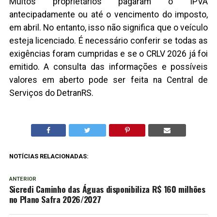
Muitos proprietários pagaram o IPVA
antecipadamente ou até o vencimento do imposto,
em abril. No entanto, isso não significa que o veículo
esteja licenciado. É necessário conferir se todas as
exigências foram cumpridas e se o CRLV 2026 já foi
emitido. A consulta das informações e possíveis
valores em aberto pode ser feita na Central de
Serviços do DetranRS.
NOTÍCIAS RELACIONADAS:
ANTERIOR
Sicredi Caminho das Águas disponibiliza R$ 160 milhões
no Plano Safra 2026/2027