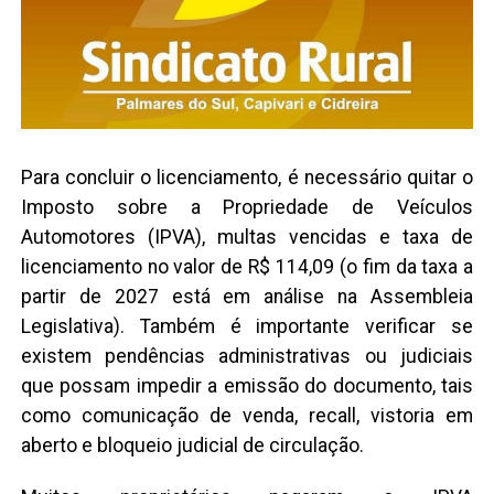
Para concluir o licenciamento, é necessário quitar o
Imposto sobre a Propriedade de Veículos
Automotores (IPVA), multas vencidas e taxa de
licenciamento no valor de R$ 114,09 (o fim da taxa a
partir de 2027 está em análise na Assembleia
Legislativa). Também é importante verificar se
existem pendências administrativas ou judiciais
que possam impedir a emissão do documento, tais
como comunicação de venda, recall, vistoria em
aberto e bloqueio judicial de circulação.