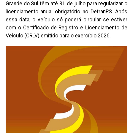
Grande do Sul têm até 31 de julho para regularizar o
licenciamento anual obrigatório no DetranRS. Após
essa data, o veículo só poderá circular se estiver
com o Certificado de Registro e Licenciamento de
Veículo (CRLV) emitido para o exercício 2026.