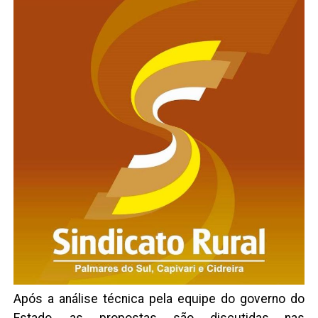
Após a análise técnica pela equipe do governo do