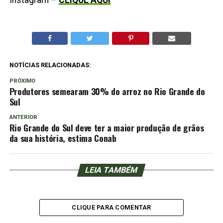
Instagram –
CLIQUE AQUI
NOTÍCIAS RELACIONADAS:
PRÓXIMO
Produtores semearam 30% do arroz no Rio Grande do
Sul
ANTERIOR
Rio Grande do Sul deve ter a maior produção de grãos
da sua história, estima Conab
LEIA TAMBÉM
CLIQUE PARA COMENTAR