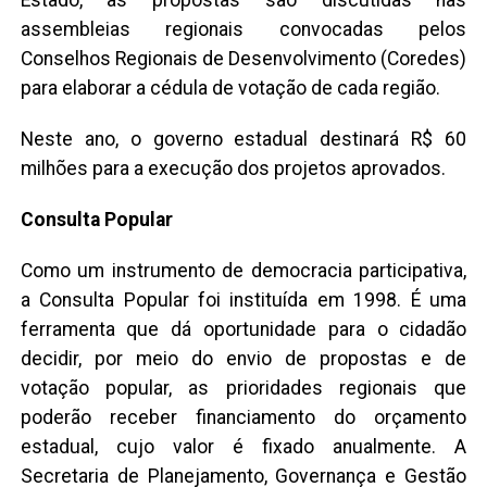
Estado, as propostas são discutidas nas
assembleias regionais convocadas pelos
Conselhos Regionais de Desenvolvimento (Coredes)
para elaborar a cédula de votação de cada região.
Neste ano, o governo estadual destinará R$ 60
milhões para a execução dos projetos aprovados.
Consulta Popular
Como um instrumento de democracia participativa,
a Consulta Popular foi instituída em 1998. É uma
ferramenta que dá oportunidade para o cidadão
decidir, por meio do envio de propostas e de
votação popular, as prioridades regionais que
poderão receber financiamento do orçamento
estadual, cujo valor é fixado anualmente. A
Secretaria de Planejamento, Governança e Gestão