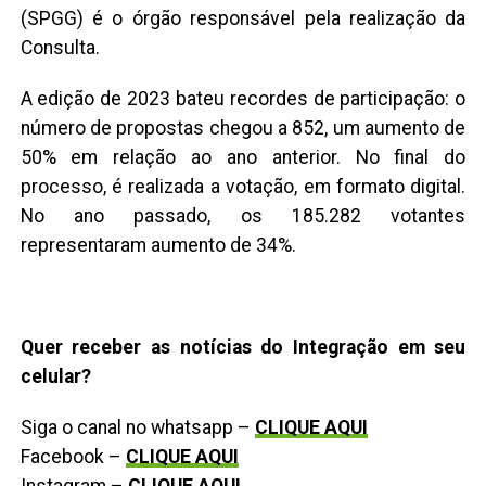
(SPGG) é o órgão responsável pela realização da
Consulta.
A edição de 2023 bateu recordes de participação: o
número de propostas chegou a 852, um aumento de
50% em relação ao ano anterior. No final do
processo, é realizada a votação, em formato digital.
No ano passado, os 185.282 votantes
representaram aumento de 34%.
Quer receber as notícias do Integração em seu
celular?
Siga o canal no whatsapp –
CLIQUE AQUI
Facebook –
CLIQUE AQUI