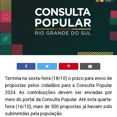
Termina na sexta-feira (18/10) o prazo para envio de
propostas pelos cidadãos para a Consulta Popular
2024. As contribuições devem ser enviadas por
meio do portal da Consulta Popular. Até esta quarta-
feira (16/10), mais de 500 propostas já haviam sido
submetidas pela população.