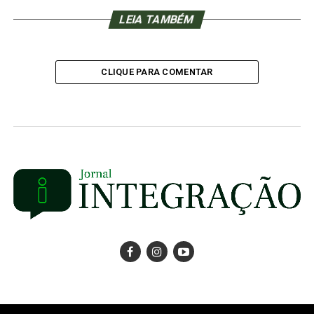
LEIA TAMBÉM
CLIQUE PARA COMENTAR