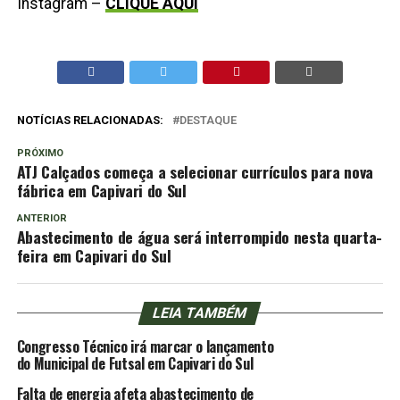
Instagram –
CLIQUE AQUI
NOTÍCIAS RELACIONADAS:
DESTAQUE
PRÓXIMO
ATJ Calçados começa a selecionar currículos para nova
fábrica em Capivari do Sul
ANTERIOR
Abastecimento de água será interrompido nesta quarta-
feira em Capivari do Sul
LEIA TAMBÉM
Congresso Técnico irá marcar o lançamento
do Municipal de Futsal em Capivari do Sul
Falta de energia afeta abastecimento de