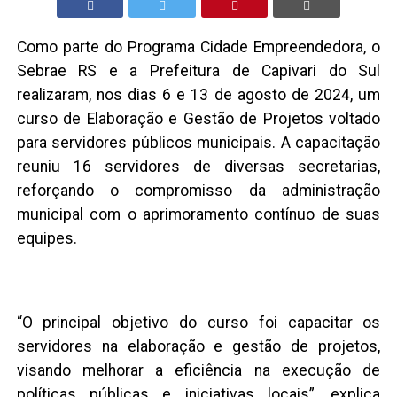
Como parte do Programa Cidade Empreendedora, o
Sebrae RS e a Prefeitura de Capivari do Sul
realizaram, nos dias 6 e 13 de agosto de 2024, um
curso de Elaboração e Gestão de Projetos voltado
para servidores públicos municipais. A capacitação
reuniu 16 servidores de diversas secretarias,
reforçando o compromisso da administração
municipal com o aprimoramento contínuo de suas
equipes.
“O principal objetivo do curso foi capacitar os
servidores na elaboração e gestão de projetos,
visando melhorar a eficiência na execução de
políticas públicas e iniciativas locais”, explica