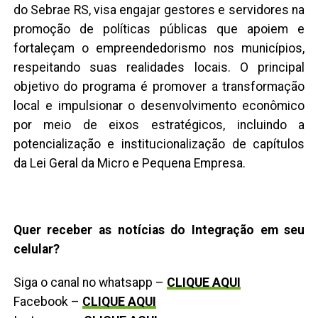
do Sebrae RS, visa engajar gestores e servidores na
promoção de políticas públicas que apoiem e
fortaleçam o empreendedorismo nos municípios,
respeitando suas realidades locais. O principal
objetivo do programa é promover a transformação
local e impulsionar o desenvolvimento econômico
por meio de eixos estratégicos, incluindo a
potencialização e institucionalização de capítulos
da Lei Geral da Micro e Pequena Empresa.
Quer receber as notícias do Integração em seu
celular?
Siga o canal no whatsapp –
CLIQUE AQUI
Facebook –
CLIQUE AQUI