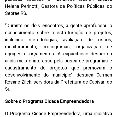
Helena Perinotti, Gestora de Políticas Públicas do
Sebrae RS.
“Durante os dois encontros, a gente aprofundou o
conhecimento sobre a estruturação de projetos,
incluindo metodologias, avaliação de riscos,
monitoramento, cronogramas, organização de
equipes e orçamentos. A capacitação despertou
ainda mais o interesse pela busca de programas e
cadastramento de projetos que promovam o
desenvolvimento do município”, destaca Carmen
Rosane Zilch, servidora da Prefeitura de Capivari do
Sul.
Sobre o Programa Cidade Empreendedora
O Programa Cidade Empreendedora, uma iniciativa