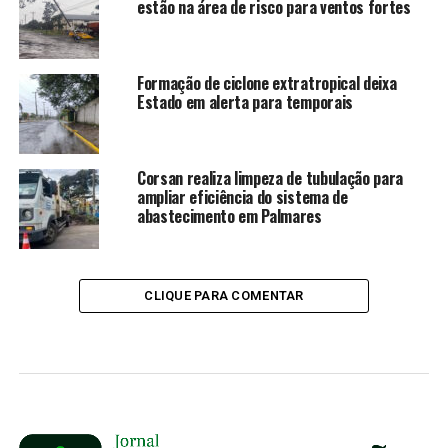
estão na área de risco para ventos fortes
Formação de ciclone extratropical deixa
Estado em alerta para temporais
Corsan realiza limpeza de tubulação para
ampliar eficiência do sistema de
abastecimento em Palmares
CLIQUE PARA COMENTAR