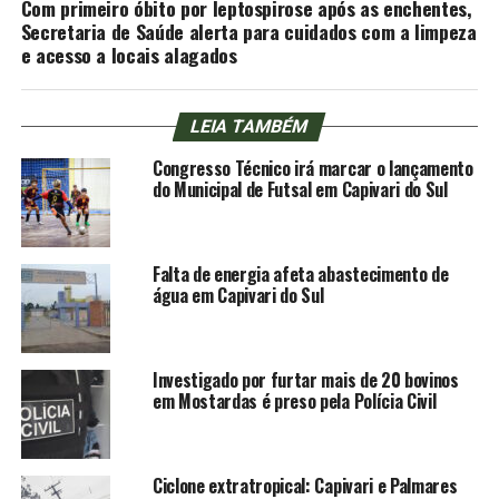
Com primeiro óbito por leptospirose após as enchentes,
Secretaria de Saúde alerta para cuidados com a limpeza
e acesso a locais alagados
LEIA TAMBÉM
Congresso Técnico irá marcar o lançamento
do Municipal de Futsal em Capivari do Sul
Falta de energia afeta abastecimento de
água em Capivari do Sul
Investigado por furtar mais de 20 bovinos
em Mostardas é preso pela Polícia Civil
Ciclone extratropical: Capivari e Palmares