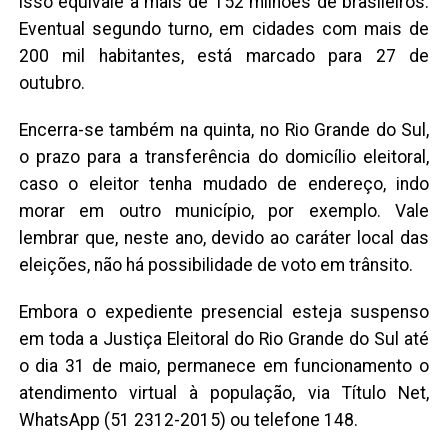
isso equivale a mais de 152 milhões de brasileiros.
Eventual segundo turno, em cidades com mais de
200 mil habitantes, está marcado para 27 de
outubro.
Encerra-se também na quinta, no Rio Grande do Sul,
o prazo para a transferência do domicílio eleitoral,
caso o eleitor tenha mudado de endereço, indo
morar em outro município, por exemplo. Vale
lembrar que, neste ano, devido ao caráter local das
eleições, não há possibilidade de voto em trânsito.
Embora o expediente presencial esteja suspenso
em toda a Justiça Eleitoral do Rio Grande do Sul até
o dia 31 de maio, permanece em funcionamento o
atendimento virtual à população, via Título Net,
WhatsApp (51 2312-2015) ou telefone 148.