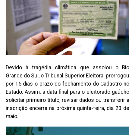
Devido à tragédia climática que assolou o Rio
Grande do Sul, o Tribunal Superior Eleitoral prorrogou
por 15 dias o prazo do fechamento do Cadastro no
Estado. Assim, a data final para o eleitorado gaúcho
solicitar primeiro título, revisar dados ou transferir a
inscrição encerra na próxima quinta-feira, dia 23 de
maio.