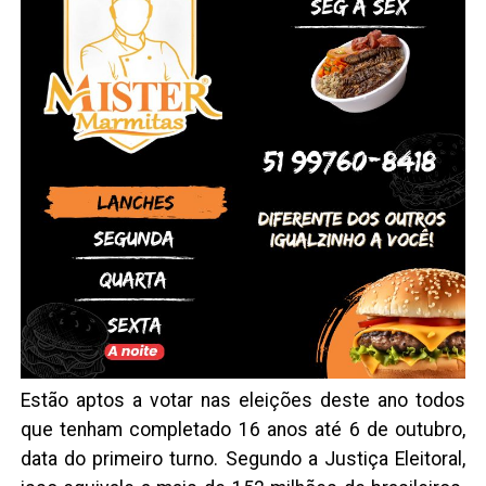
Estão aptos a votar nas eleições deste ano todos
que tenham completado 16 anos até 6 de outubro,
data do primeiro turno. Segundo a Justiça Eleitoral,