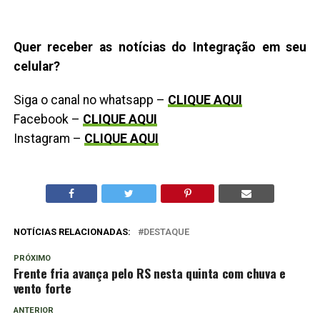
Quer receber as notícias do Integração em seu
celular?
Siga o canal no whatsapp –
CLIQUE AQUI
Facebook –
CLIQUE AQUI
Instagram –
CLIQUE AQUI
NOTÍCIAS RELACIONADAS:
DESTAQUE
PRÓXIMO
Frente fria avança pelo RS nesta quinta com chuva e
vento forte
ANTERIOR