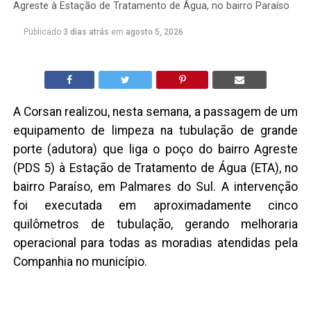
Agreste à Estação de Tratamento de Água, no bairro Paraíso
Publicado
3 dias atrás
em
agosto 5, 2026
A Corsan realizou, nesta semana, a passagem de um
equipamento de limpeza na tubulação de grande
porte (adutora) que liga o poço do bairro Agreste
(PDS 5) à Estação de Tratamento de Água (ETA), no
bairro Paraíso, em Palmares do Sul. A intervenção
foi executada em aproximadamente cinco
quilômetros de tubulação, gerando melhoraria
operacional para todas as moradias atendidas pela
Companhia no município.