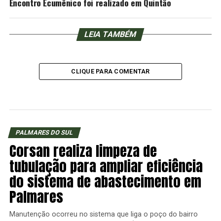
Encontro Ecumênico foi realizado em Quintão
LEIA TAMBÉM
CLIQUE PARA COMENTAR
PALMARES DO SUL
Corsan realiza limpeza de
tubulação para ampliar eficiência
do sistema de abastecimento em
Palmares
Manutenção ocorreu no sistema que liga o poço do bairro