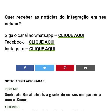
Quer receber as notícias do Integração em seu
celular?
Siga o canal no whatsapp –
CLIQUE AQUI
Facebook –
CLIQUE AQUI
Instagram –
CLIQUE AQUI
NOTÍCIAS RELACIONADAS:
PRÓXIMO
Sindicato Rural atualiza grade de cursos em parceria
com o Senar
ANTERIOR