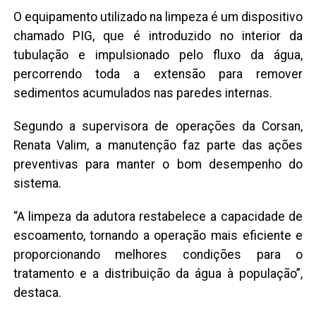
O equipamento utilizado na limpeza é um dispositivo
chamado PIG, que é introduzido no interior da
tubulação e impulsionado pelo fluxo da água,
percorrendo toda a extensão para remover
sedimentos acumulados nas paredes internas.
Segundo a supervisora de operações da Corsan,
Renata Valim, a manutenção faz parte das ações
preventivas para manter o bom desempenho do
sistema.
“A limpeza da adutora restabelece a capacidade de
escoamento, tornando a operação mais eficiente e
proporcionando melhores condições para o
tratamento e a distribuição da água à população”,
destaca.