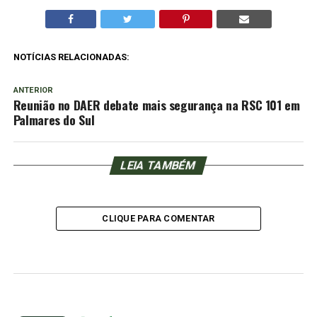
NOTÍCIAS RELACIONADAS:
ANTERIOR
Reunião no DAER debate mais segurança na RSC 101 em
Palmares do Sul
LEIA TAMBÉM
CLIQUE PARA COMENTAR