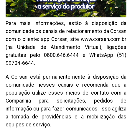
Para mais informações, estão à disposição da
comunidade os canais de relacionamento da Corsan
com o cliente: app Corsan, site www.corsan.com.br
(na Unidade de Atendimento Virtual), ligações
gratuitas pelo 0800.646.6444 e WhatsApp (51)
99704-6644.
A Corsan está permanentemente à disposição da
comunidade nesses canais e recomenda que a
população utilize esses meios de contato com a
Companhia para solicitações, pedidos de
informação ou para fazer comunicados. Isso agiliza
a tomada de providências e a mobilização das
equipes de serviço.