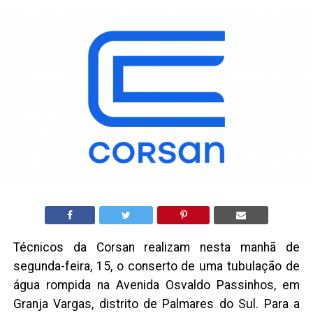
Técnicos da Corsan realizam nesta manhã de
segunda-feira, 15, o conserto de uma tubulação de
água rompida na Avenida Osvaldo Passinhos, em
Granja Vargas, distrito de Palmares do Sul. Para a