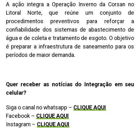
A ação integra a Operação Inverno da Corsan no
Litoral Norte, que reúne um conjunto de
procedimentos preventivos para reforçar a
confiabilidade dos sistemas de abastecimento de
água e de coleta e tratamento de esgoto. O objetivo
é preparar a infraestrutura de saneamento para os
períodos de maior demanda.
Quer receber as notícias do Integração em seu
celular?
Siga o canal no whatsapp –
CLIQUE AQUI
Facebook –
CLIQUE AQUI
Instagram –
CLIQUE AQUI