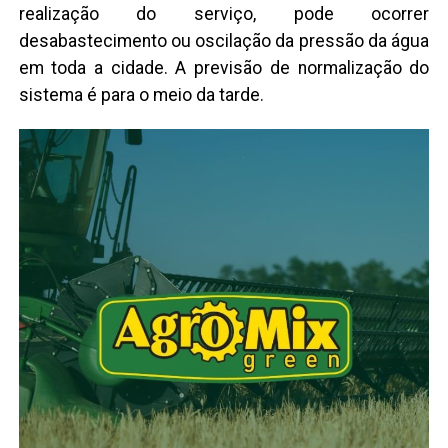
realização do serviço, pode ocorrer
desabastecimento ou oscilação da pressão da água
em toda a cidade. A previsão de normalização do
sistema é para o meio da tarde.