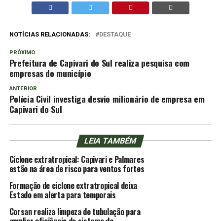
NOTÍCIAS RELACIONADAS:
DESTAQUE
PRÓXIMO
Prefeitura de Capivari do Sul realiza pesquisa com
empresas do município
ANTERIOR
Polícia Civil investiga desvio milionário de empresa em
Capivari do Sul
LEIA TAMBÉM
Ciclone extratropical: Capivari e Palmares
estão na área de risco para ventos fortes
Formação de ciclone extratropical deixa
Estado em alerta para temporais
Corsan realiza limpeza de tubulação para