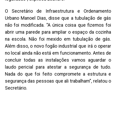
O Secretário de Infraestrutura e Ordenamento
Urbano Manoel Dias, disse que a tubulação de gás
não foi modificada. “A única coisa que fizemos foi
abrir uma parede para ampliar o espaço da cozinha
na escola. Não foi mexido em tubulação de gás.
Além disso, o novo fogão industrial que irá o operar
no local ainda não está em funcionamento. Antes de
concluir todas as instalações vamos aguardar o
laudo pericial para atestar a segurança de tudo.
Nada do que foi feito compromete a estrutura e
segurança das pessoas que ali trabalham”, relatou o
Secretário.