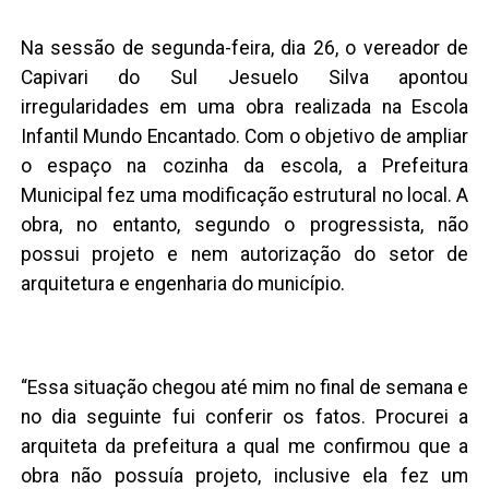
Na sessão de segunda-feira, dia 26, o vereador de
Capivari do Sul Jesuelo Silva apontou
irregularidades em uma obra realizada na Escola
Infantil Mundo Encantado. Com o objetivo de ampliar
o espaço na cozinha da escola, a Prefeitura
Municipal fez uma modificação estrutural no local. A
obra, no entanto, segundo o progressista, não
possui projeto e nem autorização do setor de
arquitetura e engenharia do município.
“Essa situação chegou até mim no final de semana e
no dia seguinte fui conferir os fatos. Procurei a
arquiteta da prefeitura a qual me confirmou que a
obra não possuía projeto, inclusive ela fez um