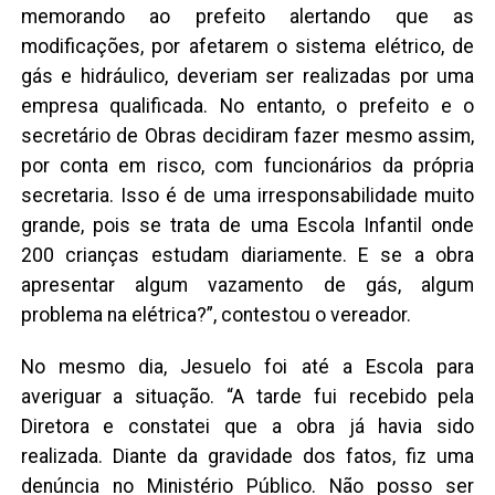
memorando ao prefeito alertando que as
modificações, por afetarem o sistema elétrico, de
gás e hidráulico, deveriam ser realizadas por uma
empresa qualificada. No entanto, o prefeito e o
secretário de Obras decidiram fazer mesmo assim,
por conta em risco, com funcionários da própria
secretaria. Isso é de uma irresponsabilidade muito
grande, pois se trata de uma Escola Infantil onde
200 crianças estudam diariamente. E se a obra
apresentar algum vazamento de gás, algum
problema na elétrica?”, contestou o vereador.
No mesmo dia, Jesuelo foi até a Escola para
averiguar a situação. “A tarde fui recebido pela
Diretora e constatei que a obra já havia sido
realizada. Diante da gravidade dos fatos, fiz uma
denúncia no Ministério Público. Não posso ser