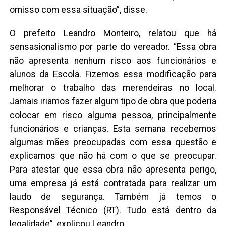
omisso com essa situação”, disse.
O prefeito Leandro Monteiro, relatou que há
sensasionalismo por parte do vereador. “Essa obra
não apresenta nenhum risco aos funcionários e
alunos da Escola. Fizemos essa modificação para
melhorar o trabalho das merendeiras no local.
Jamais iriamos fazer algum tipo de obra que poderia
colocar em risco alguma pessoa, principalmente
funcionários e crianças. Esta semana recebemos
algumas mães preocupadas com essa questão e
explicamos que não há com o que se preocupar.
Para atestar que essa obra não apresenta perigo,
uma empresa já está contratada para realizar um
laudo de segurança. Também já temos o
Responsável Técnico (RT). Tudo está dentro da
legalidade”, explicou Leandro.