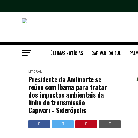
ÚLTIMAS NOTÍCIAS
CAPIVARI DO SUL
PALM
LITORAL
Presidente da Amlinorte se
reúne com Ibama para tratar
dos impactos ambientais da
linha de transmissão
Capivari - Siderópolis