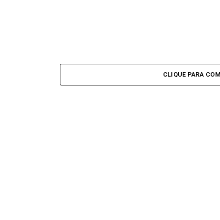
CLIQUE PARA CO