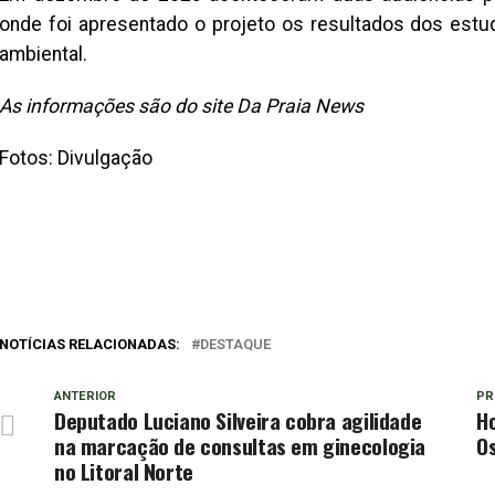
onde foi apresentado o projeto os resultados dos estu
ambiental.
As informações são do site Da Praia News
Fotos: Divulgação
NOTÍCIAS RELACIONADAS:
DESTAQUE
ANTERIOR
PR
Deputado Luciano Silveira cobra agilidade
H
na marcação de consultas em ginecologia
Os
no Litoral Norte