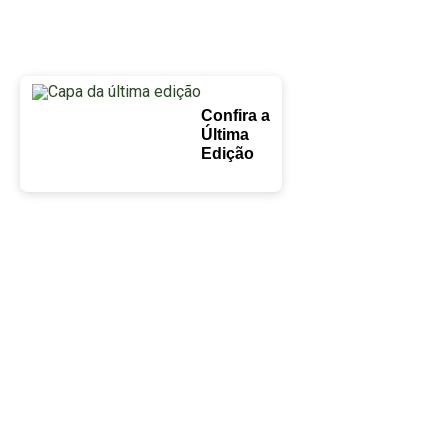
Confira a
Última
Edição