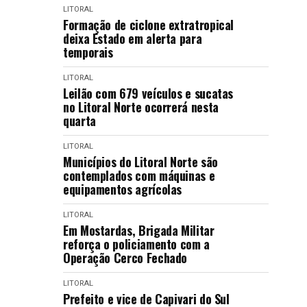
LITORAL
Formação de ciclone extratropical
deixa Estado em alerta para
temporais
LITORAL
Leilão com 679 veículos e sucatas
no Litoral Norte ocorrerá nesta
quarta
LITORAL
Municípios do Litoral Norte são
contemplados com máquinas e
equipamentos agrícolas
LITORAL
Em Mostardas, Brigada Militar
reforça o policiamento com a
Operação Cerco Fechado
LITORAL
Prefeito e vice de Capivari do Sul