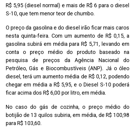
R$ 5,95 (diesel normal) e mais de R$ 6 para o diesel
S-10, que tem menor teor de chumbo.
O preço da gasolina e do diesel irão ficar mais caros
nesta quinta-feira. Com um aumento de R$ 0,15, a
gasolina subirá em média para R$ 5,71, levando em
conta o preço médio do produto baseado na
pesquisa de preços da Agência Nacional do
Petróleo, Gás e Biocombustíveis (ANP). Já o óleo
diesel, terá um aumento média de R$ 0,12, podendo
chegar em média a R$ 5,95, e o Diesel S-10 poderá
ficar acima dos R$ 6,00 por litro, em média.
No caso do gás de cozinha, o preço médio do
botijão de 13 quilos subiria, em média, de R$ 100,98
para R$ 103,60.