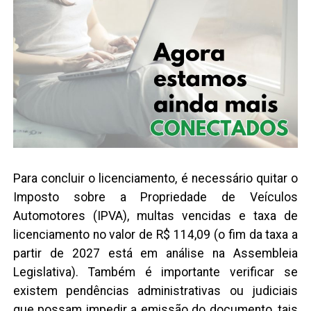
Para concluir o licenciamento, é necessário quitar o
Imposto sobre a Propriedade de Veículos
Automotores (IPVA), multas vencidas e taxa de
licenciamento no valor de R$ 114,09 (o fim da taxa a
partir de 2027 está em análise na Assembleia
Legislativa). Também é importante verificar se
existem pendências administrativas ou judiciais
que possam impedir a emissão do documento, tais