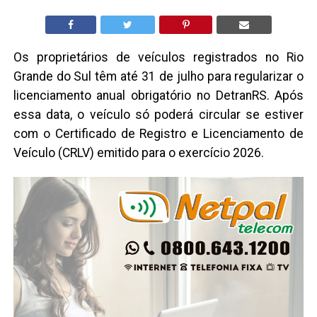
Os proprietários de veículos registrados no Rio
Grande do Sul têm até 31 de julho para regularizar o
licenciamento anual obrigatório no DetranRS. Após
essa data, o veículo só poderá circular se estiver
com o Certificado de Registro e Licenciamento de
Veículo (CRLV) emitido para o exercício 2026.