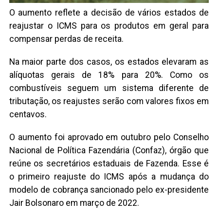
O aumento reflete a decisão de vários estados de
reajustar o ICMS para os produtos em geral para
compensar perdas de receita.
Na maior parte dos casos, os estados elevaram as
alíquotas gerais de 18% para 20%. Como os
combustíveis seguem um sistema diferente de
tributação, os reajustes serão com valores fixos em
centavos.
O aumento foi aprovado em outubro pelo Conselho
Nacional de Política Fazendária (Confaz), órgão que
reúne os secretários estaduais de Fazenda. Esse é
o primeiro reajuste do ICMS após a mudança do
modelo de cobrança sancionado pelo ex-presidente
Jair Bolsonaro em março de 2022.