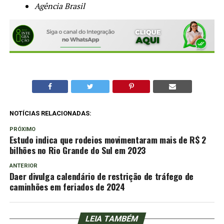
Agência Brasil
NOTÍCIAS RELACIONADAS:
PRÓXIMO
Estudo indica que rodeios movimentaram mais de R$ 2
bilhões no Rio Grande do Sul em 2023
ANTERIOR
Daer divulga calendário de restrição de tráfego de
caminhões em feriados de 2024
LEIA TAMBÉM