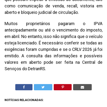
como comunicação de venda, recall, vistoria em
aberto e bloqueio judicial de circulação.
Muitos proprietários pagaram o IPVA
antecipadamente ou até o vencimento do imposto,
em abril. No entanto, isso não significa que o veículo
esteja licenciado. É necessário conferir se todas as
exigências foram cumpridas e se o CRLV 2026 já foi
emitido. A consulta das informações e possíveis
valores em aberto pode ser feita na Central de
Serviços do DetranRS.
NOTÍCIAS RELACIONADAS: