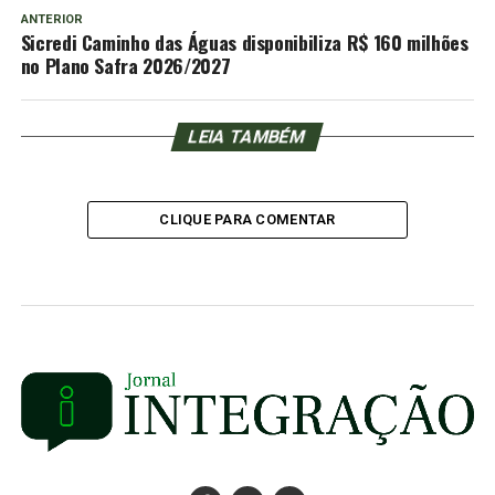
ANTERIOR
Sicredi Caminho das Águas disponibiliza R$ 160 milhões
no Plano Safra 2026/2027
LEIA TAMBÉM
CLIQUE PARA COMENTAR