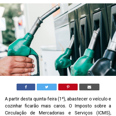
A partir desta quinta-feira (1º), abastecer o veículo e
cozinhar ficarão mais caros. O Imposto sobre a
Circulação de Mercadorias e Serviços (ICMS),