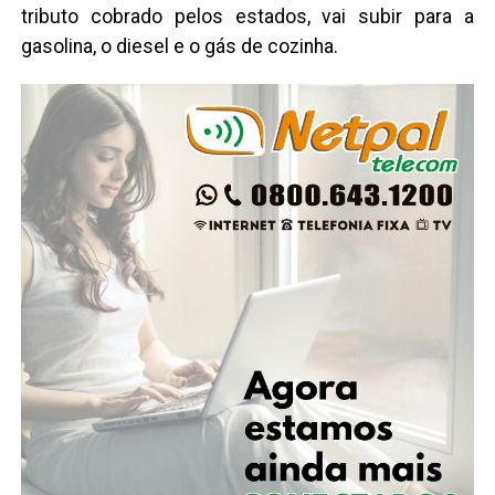
tributo cobrado pelos estados, vai subir para a
gasolina, o diesel e o gás de cozinha.