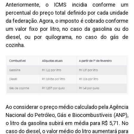
Anteriormente, o ICMS incidia conforme um
percentual do preço total definido por cada unidade
da federação. Agora, o imposto é cobrado conforme
um valor fixo por litro, no caso da gasolina ou do
diesel, ou por quilograma, no caso do gás de
cozinha.
Ao considerar o preço médio calculado pela Agência
Nacional do Petróleo, Gás e Biocombustíveis (ANP),
o litro da gasolina subirá em média para R$ 5,71. No
caso do diesel, o valor médio do litro aumentará para