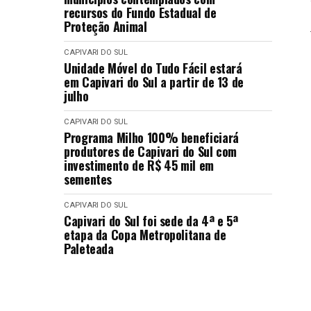
recursos do Fundo Estadual de
Proteção Animal
CAPIVARI DO SUL
Unidade Móvel do Tudo Fácil estará
em Capivari do Sul a partir de 13 de
julho
CAPIVARI DO SUL
Programa Milho 100% beneficiará
produtores de Capivari do Sul com
investimento de R$ 45 mil em
sementes
CAPIVARI DO SUL
Capivari do Sul foi sede da 4ª e 5ª
etapa da Copa Metropolitana de
Paleteada