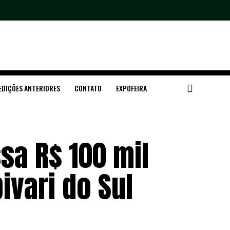
EDIÇÕES ANTERIORES
CONTATO
EXPOFEIRA
sa R$ 100 mil
ivari do Sul