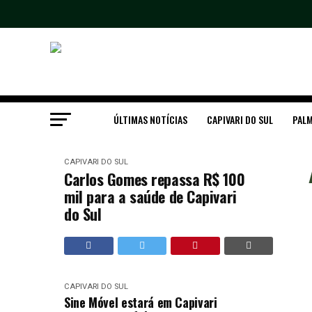
ÚLTIMAS NOTÍCIAS
CAPIVARI DO SUL
PALM
CAPIVARI DO SUL
Carlos Gomes repassa R$ 100
mil para a saúde de Capivari
do Sul
CAPIVARI DO SUL
Sine Móvel estará em Capivari