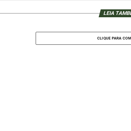
LEIA TAM
CLIQUE PARA CO