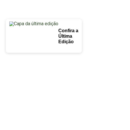
Confira a
Última
Edição