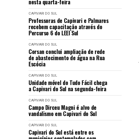
nesta quarta-feira
CAPIVARI DO SUL
Professoras de Capivari e Palmares
recebem capacitação através do
Percurso 6 do LEEI Sul
CAPIVARI DO SUL
Corsan conclui ampliação de rede
de abastecimento de água na Rua
Escócia
CAPIVARI DO SUL
Unidade móvel do Tudo Fácil chega
a Capivari do Sul na segunda-feira
CAPIVARI DO SUL
Campo Dirceu Magni é alvo de
vandalismo em Capivari do Sul
CAPIVARI DO SUL
Capivari do Sul está entre os
municípios contemplados com