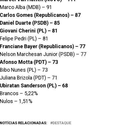
Marco Alba (MDB) – 91
Carlos Gomes (Republicanos) – 87
Daniel Duarte (PSDB) – 85
Giovani Cherini (PL) – 81
Felipe Pedri (PL) – 81
Franciane Bayer (Republicanos) – 77
Nelson Marchesan Junior (PSDB) – 77
Afonso Motta (PDT) – 73
Bibo Nunes (PL) – 73
Juliana Brizola (PDT) – 71
Ubiratan Sanderson (PL) – 68
Brancos – 5,22%
Nulos – 1,51%
NOTÍCIAS RELACIONADAS:
DESTAQUE