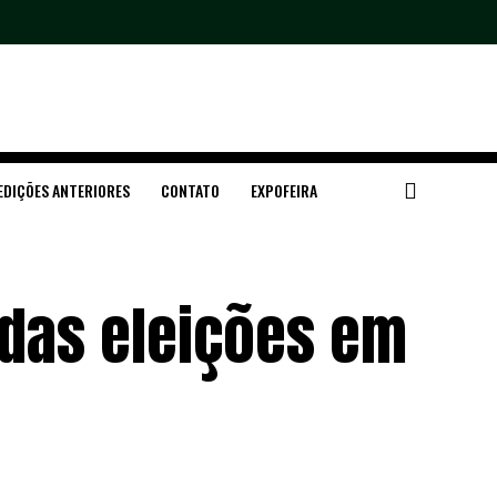
EDIÇÕES ANTERIORES
CONTATO
EXPOFEIRA
 das eleições em