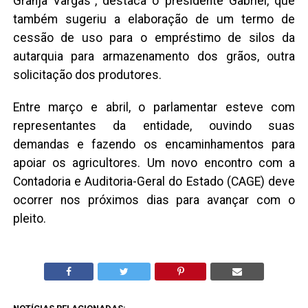
Granja Vargas”, destaca o presidente Gabriel, que
também sugeriu a elaboração de um termo de
cessão de uso para o empréstimo de silos da
autarquia para armazenamento dos grãos, outra
solicitação dos produtores.
Entre março e abril, o parlamentar esteve com
representantes da entidade, ouvindo suas
demandas e fazendo os encaminhamentos para
apoiar os agricultores. Um novo encontro com a
Contadoria e Auditoria-Geral do Estado (CAGE) deve
ocorrer nos próximos dias para avançar com o
pleito.