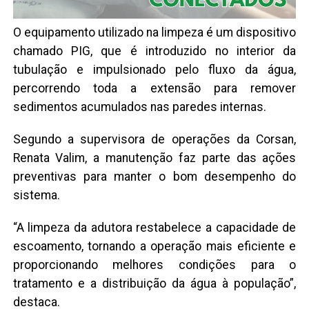
O equipamento utilizado na limpeza é um dispositivo
chamado PIG, que é introduzido no interior da
tubulação e impulsionado pelo fluxo da água,
percorrendo toda a extensão para remover
sedimentos acumulados nas paredes internas.
Segundo a supervisora de operações da Corsan,
Renata Valim, a manutenção faz parte das ações
preventivas para manter o bom desempenho do
sistema.
“A limpeza da adutora restabelece a capacidade de
escoamento, tornando a operação mais eficiente e
proporcionando melhores condições para o
tratamento e a distribuição da água à população”,
destaca.