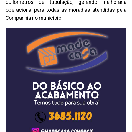
quilômetros de tubulação, gerando melhoraria
operacional para todas as moradias atendidas pela
Companhia no município.