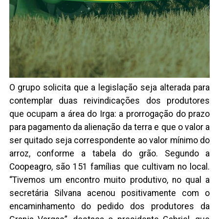
O grupo solicita que a legislação seja alterada para
contemplar duas reivindicações dos produtores
que ocupam a área do Irga: a prorrogação do prazo
para pagamento da alienação da terra e que o valor a
ser quitado seja correspondente ao valor mínimo do
arroz, conforme a tabela do grão. Segundo a
Coopeagro, são 151 famílias que cultivam no local.
“Tivemos um encontro muito produtivo, no qual a
secretária Silvana acenou positivamente com o
encaminhamento do pedido dos produtores da