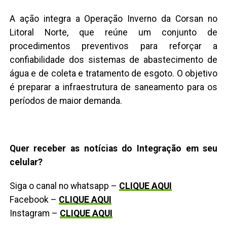
A ação integra a Operação Inverno da Corsan no
Litoral Norte, que reúne um conjunto de
procedimentos preventivos para reforçar a
confiabilidade dos sistemas de abastecimento de
água e de coleta e tratamento de esgoto. O objetivo
é preparar a infraestrutura de saneamento para os
períodos de maior demanda.
Quer receber as notícias do Integração em seu
celular?
Siga o canal no whatsapp –
CLIQUE AQUI
Facebook –
CLIQUE AQUI
Instagram –
CLIQUE AQUI