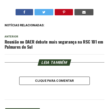
NOTÍCIAS RELACIONADAS:
ANTERIOR
Reunião no DAER debate mais segurança na RSC 101 em
Palmares do Sul
LEIA TAMBÉM
CLIQUE PARA COMENTAR