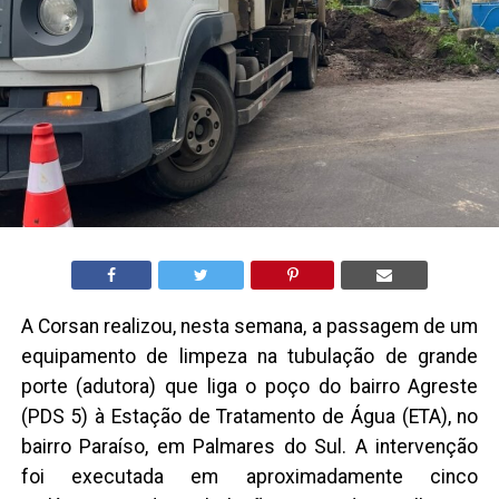
A Corsan realizou, nesta semana, a passagem de um
equipamento de limpeza na tubulação de grande
porte (adutora) que liga o poço do bairro Agreste
(PDS 5) à Estação de Tratamento de Água (ETA), no
bairro Paraíso, em Palmares do Sul. A intervenção
foi executada em aproximadamente cinco