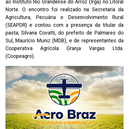
ao Instituto Rio Grandense do Arroz (Irga) no Litoral
Norte. O encontro foi realizado na Secretaria da
Agricultura, Pecuária e Desenvolvimento Rural
(SEAPDR) e contou com a presença da titular da
pasta, Silvana Covatti, do prefeito de Palmares do
Sul, Maurício Muniz (MDB), e de representantes da
Cooperativa Agrícola Granja Vargas Ltda.
(Coopeagro).