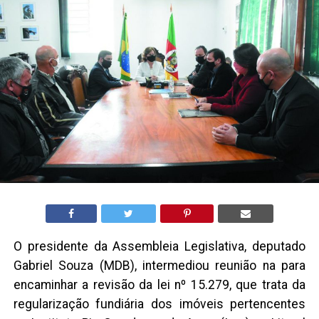
O presidente da Assembleia Legislativa, deputado
Gabriel Souza (MDB), intermediou reunião na para
encaminhar a revisão da lei nº 15.279, que trata da
regularização fundiária dos imóveis pertencentes