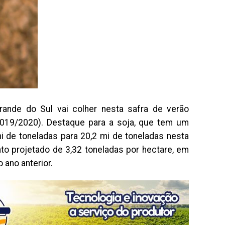
ande do Sul vai colher nesta safra de verão
2019/2020). Destaque para a soja, que tem um
 de toneladas para 20,2 mi de toneladas nesta
nto projetado de 3,32 toneladas por hectare, em
 ano anterior.