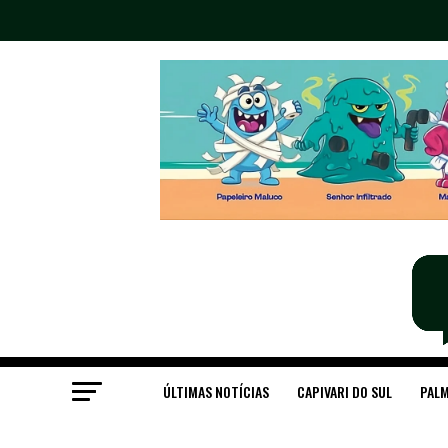
ÚLTIMAS NOTÍCIAS
CAPIVARI DO SUL
PALM