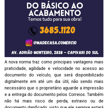
A nova norma traz como principais vantagens mais
praticidade, agilidade e velocidade no acesso ao
documento do veículo, que será disponibilizado
digitalmente em até um dia útil, não sendo mais
necessário que o proprietário aguarde a impressão
e a entrega do documento pelos Correios. Também
não há mais risco de perda, extravio ou de
documento danificado, visto que ele sempre estará