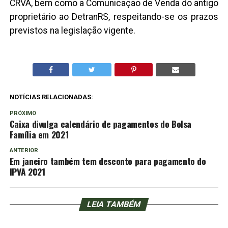
CRVA, bem como a Comunicação de Venda do antigo
proprietário ao DetranRS, respeitando-se os prazos
previstos na legislação vigente.
NOTÍCIAS RELACIONADAS:
PRÓXIMO
Caixa divulga calendário de pagamentos do Bolsa
Família em 2021
ANTERIOR
Em janeiro também tem desconto para pagamento do
IPVA 2021
LEIA TAMBÉM