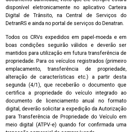
disponível eletronicamente no aplicativo Carteira
Digital de Trânsito, na Central de Serviços do
DetranRS e ainda no portal de serviços do Denatran.
Todos os CRVs expedidos em papel-moeda e em
boas condições seguirão válidos e deverão ser
mantidos para utilização em futura transferência de
propriedade. Para os veículos registrados (primeiro
emplacamento, transferência de propriedade,
alteração de características etc.) a partir desta
segunda (4/1), que receberão o documento que
certifica a propriedade do veículo integrado ao
documento de licenciamento anual no formato
digital, deverão solicitar a expedição da Autorização
para Transferência de Propriedade do Veículo em
meio digital (ATPV-e) quando for confirmada uma