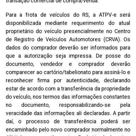
transação comercial de compra/venda.
Para a frota de veículos do RS, a ATPV-e será
disponibilizada mediante requerimento do atual
proprietário do veículo presencialmente no Centro
de Registro de Veículos Automotores (CRVA). Os
dados do comprador deverão ser informados para
que a autorização seja impressa. De posse do
documento, vendedor e comprador deverão
comparecer ao cartório/tabelionato para assiná-lo e
reconhecer firma por autenticidade, declarando
estar de acordo com a transferência da propriedade
do veículo, nos termos das informações constantes
no documento, responsabilizando-se pela
veracidade das informações ali declaradas. A partir
daí, o processo de transferência poderá ser
encaminhado pelo novo comprador normalmente no