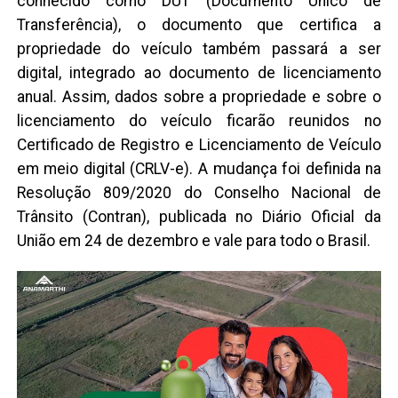
conhecido como DUT (Documento Único de
Transferência), o documento que certifica a
propriedade do veículo também passará a ser
digital, integrado ao documento de licenciamento
anual. Assim, dados sobre a propriedade e sobre o
licenciamento do veículo ficarão reunidos no
Certificado de Registro e Licenciamento de Veículo
em meio digital (CRLV-e). A mudança foi definida na
Resolução 809/2020 do Conselho Nacional de
Trânsito (Contran), publicada no Diário Oficial da
União em 24 de dezembro e vale para todo o Brasil.