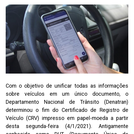
Com o objetivo de unificar todas as informações
sobre veículos em um único documento, o
Departamento Nacional de Trânsito (Denatran)
determinou o fim do Certificado de Registro de
Veículo (CRV) impresso em papel-moeda a partir
desta segunda-feira (4/1/2021). Antigamente