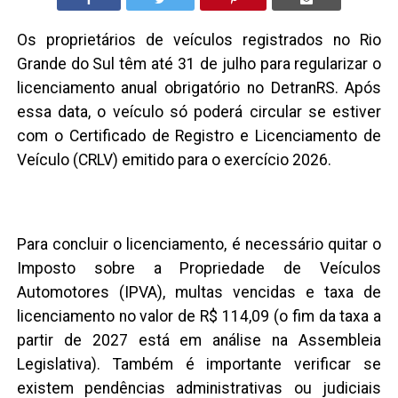
Os proprietários de veículos registrados no Rio
Grande do Sul têm até 31 de julho para regularizar o
licenciamento anual obrigatório no DetranRS. Após
essa data, o veículo só poderá circular se estiver
com o Certificado de Registro e Licenciamento de
Veículo (CRLV) emitido para o exercício 2026.
Para concluir o licenciamento, é necessário quitar o
Imposto sobre a Propriedade de Veículos
Automotores (IPVA), multas vencidas e taxa de
licenciamento no valor de R$ 114,09 (o fim da taxa a
partir de 2027 está em análise na Assembleia
Legislativa). Também é importante verificar se
existem pendências administrativas ou judiciais