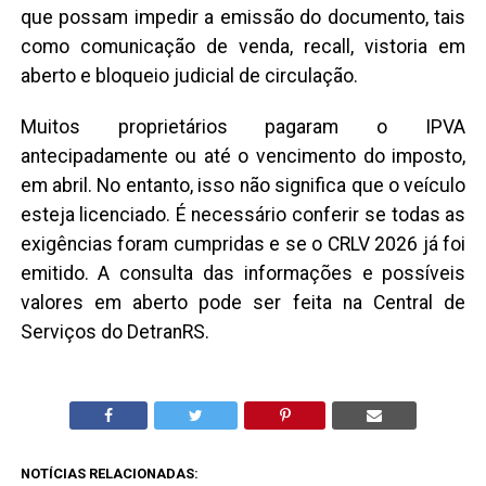
que possam impedir a emissão do documento, tais
como comunicação de venda, recall, vistoria em
aberto e bloqueio judicial de circulação.
Muitos proprietários pagaram o IPVA
antecipadamente ou até o vencimento do imposto,
em abril. No entanto, isso não significa que o veículo
esteja licenciado. É necessário conferir se todas as
exigências foram cumpridas e se o CRLV 2026 já foi
emitido. A consulta das informações e possíveis
valores em aberto pode ser feita na Central de
Serviços do DetranRS.
NOTÍCIAS RELACIONADAS: