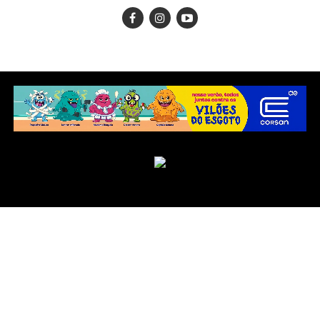
Copyright © 2025 Jornal Integração.