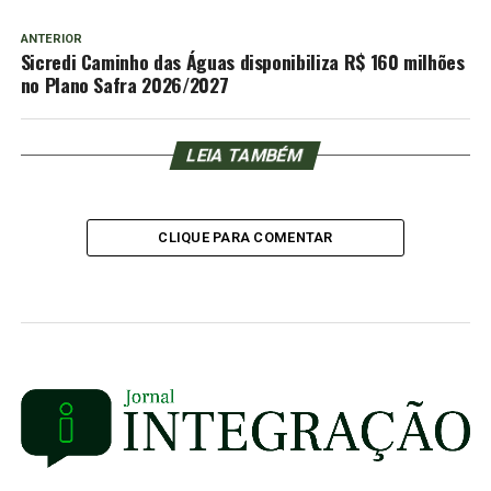
ANTERIOR
Sicredi Caminho das Águas disponibiliza R$ 160 milhões
no Plano Safra 2026/2027
LEIA TAMBÉM
CLIQUE PARA COMENTAR