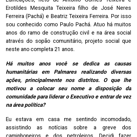
Erotildes Mesquita Teixeira filho de José Neres
Ferreira (Pachá) e Beatriz Teixeira Ferreira. Por isso
sou conhecido como Paulo Pachá. Atuo há muitos
anos do ramo de construção civil e na área social
através do sopão comunitário, projeto social que
neste ano completa 21 anos.
Há muitos anos você se dedica as causas
humanitárias em Palmares realizando diversas
ações, principalmente nos distritos. O que lhe
motivou a colocar seu nome a disposição da
comunidade para liderar o Executivo e entrar de vez
na área política?
Eu estava em casa me sentindo incomodado,
assistindo as notícias sobre a greve dos
caminhoneiros e dos petroleiros. Decidi fazer