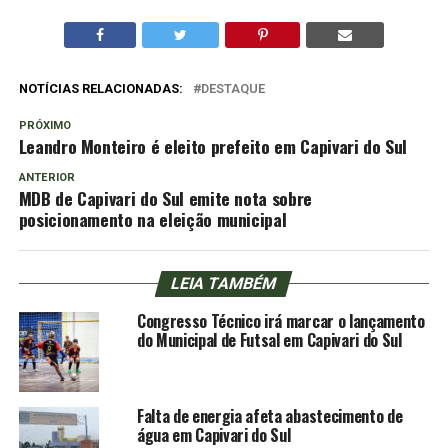
NOTÍCIAS RELACIONADAS:
DESTAQUE
PRÓXIMO
Leandro Monteiro é eleito prefeito em Capivari do Sul
ANTERIOR
MDB de Capivari do Sul emite nota sobre
posicionamento na eleição municipal
LEIA TAMBÉM
Congresso Técnico irá marcar o lançamento
do Municipal de Futsal em Capivari do Sul
Falta de energia afeta abastecimento de
água em Capivari do Sul