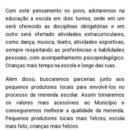
Com este pensamento no povo, adotaremos na
educação a escola em dois turnos, onde em um
será oferecido as disciplinas obrigatórias e em
outro será ofertado atividades extracurriculares,
como dança, musica, teatro, atividades esportivas,
sempre respeitando as preferências e habilidades
pessoais, com acompanhamento psicopedagógico.
Crianças mais tempo na escola e longe das ruas.
Além disso, buscaremos parcerias junto aos
pequenos produtores locais para envolvê-los no
processo da merenda escolar. Assim tornaremos
os valores mais acessíveis ao Município e
conseguiremos melhorar a qualidade da merenda.
Pequenos produtores locais mais felizes, escola
mais feliz, crianças mais felizes.