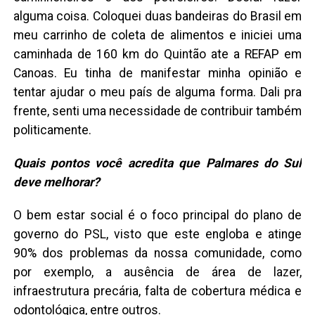
alguma coisa. Coloquei duas bandeiras do Brasil em
meu carrinho de coleta de alimentos e iniciei uma
caminhada de 160 km do Quintão ate a REFAP em
Canoas. Eu tinha de manifestar minha opinião e
tentar ajudar o meu país de alguma forma. Dali pra
frente, senti uma necessidade de contribuir também
politicamente.
Quais pontos você acredita que Palmares do Sul
deve melhorar?
O bem estar social é o foco principal do plano de
governo do PSL, visto que este engloba e atinge
90% dos problemas da nossa comunidade, como
por exemplo, a ausência de área de lazer,
infraestrutura precária, falta de cobertura médica e
odontológica, entre outros.