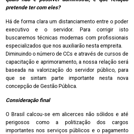
pretende ter com eles?
Há de forma clara um distanciamento entre o poder
executivo e o servidor. Para corrigir isto
buscaremos técnicas modernas com profissionais
especializados que nos auxiliarão nesta empreita.
Diminuindo o número de CCs e através de cursos de
capacitação e aprimoramento, a nossa relação será
baseada na valorização do servidor público, para
que se sintam parte importante nesta nova
concepção de Gestão Pública.
Consideração final
O Brasil calcou-se em alicerces não sólidos e até
perigosos como a politização dos cargos
importantes nos serviços públicos e o pagamento