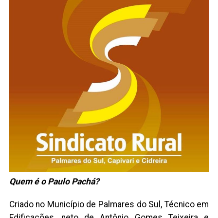
Quem é o Paulo Pachá?
Criado no Município de Palmares do Sul, Técnico em
Edificações, neto de Antônio Gomes Teixeira e