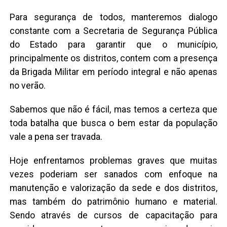
Para segurança de todos, manteremos dialogo
constante com a Secretaria de Segurança Pública
do Estado para garantir que o município,
principalmente os distritos, contem com a presença
da Brigada Militar em período integral e não apenas
no verão.
Sabemos que não é fácil, mas temos a certeza que
toda batalha que busca o bem estar da população
vale a pena ser travada.
Hoje enfrentamos problemas graves que muitas
vezes poderiam ser sanados com enfoque na
manutenção e valorização da sede e dos distritos,
mas também do patrimônio humano e material.
Sendo através de cursos de capacitação para