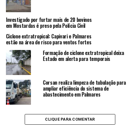
Investigado por furtar mais de 20 bovinos
em Mostardas é preso pela Polícia Civil
Ciclone extratropical: Capivari e Palmares
estão na área de risco para ventos fortes
Formação de ciclone extratropical deixa
Estado em alerta para temporais
Corsan realiza limpeza de tubulação para
ampliar eficiência do sistema de
abastecimento em Palmares
CLIQUE PARA COMENTAR