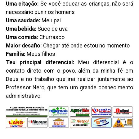
Uma citação:
Se você educar as crianças, não será
necessário punir os homens
Uma saudade:
Meu pai
Uma bebida:
Suco de uva
Uma comida:
Churrasco
Maior desafio:
Chegar até onde estou no momento
Família:
Meus filhos
Teu principal diferencial:
Meu diferencial é o
contato direto com o povo, além da minha fé em
Deus e no trabalho que irei realizar juntamente ao
Professor Nero, que tem um grande conhecimento
administrativo.