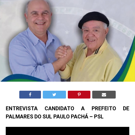
ENTREVISTA CANDIDATO A PREFEITO DE
PALMARES DO SUL PAULO PACHÁ – PSL