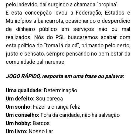
pelo indevido, daí surgindo a chamada “propina”.
E esta concepção levou a Federação, Estados e
Municípios a bancarrota, ocasionando o desperdício
de dinheiro público em serviços não ou mal
realizados. Nós do PSL buscaremos acabar com
esta política do “toma lá da cá”, primando pelo certo,
justo e sensato, sempre pensando no bem estar da
comunidade palmarense.
JOGO RÁPIDO, resposta em uma frase ou palavra:
Uma qualidade:
Determinação
Um defeito:
Sou careca
Um sonho:
Fazer a criança feliz
Um conselho:
Fora da caridade, não há salvação
Um hobby:
Barcos
Um livro:
Nosso Lar