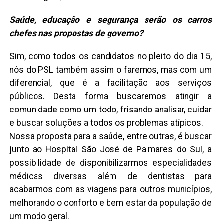
Saúde, educação e segurança serão os carros
chefes nas propostas de governo?
Sim, como todos os candidatos no pleito do dia 15,
nós do PSL também assim o faremos, mas com um
diferencial, que é a facilitação aos serviços
públicos. Desta forma buscaremos atingir a
comunidade como um todo, frisando analisar, cuidar
e buscar soluções a todos os problemas atípicos.
Nossa proposta para a saúde, entre outras, é buscar
junto ao Hospital São José de Palmares do Sul, a
possibilidade de disponibilizarmos especialidades
médicas diversas além de dentistas para
acabarmos com as viagens para outros municípios,
melhorando o conforto e bem estar da população de
um modo geral.