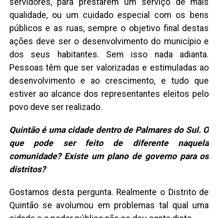
servidores, para prestarem um serviço de mais
qualidade, ou um cuidado especial com os bens
públicos e as ruas, sempre o objetivo final destas
ações deve ser o desenvolvimento do município e
dos seus habitantes. Sem isso nada adianta.
Pessoas têm que ser valorizadas e estimuladas ao
desenvolvimento e ao crescimento, e tudo que
estiver ao alcance dos representantes eleitos pelo
povo deve ser realizado.
Quintão é uma cidade dentro de Palmares do Sul. O
que pode ser feito de diferente naquela
comunidade? Existe um plano de governo para os
distritos?
Gostamos desta pergunta. Realmente o Distrito de
Quintão se avolumou em problemas tal qual uma