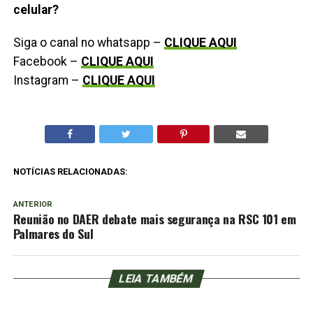
celular?
Siga o canal no whatsapp –
CLIQUE AQUI
Facebook –
CLIQUE AQUI
Instagram –
CLIQUE AQUI
NOTÍCIAS RELACIONADAS:
ANTERIOR
Reunião no DAER debate mais segurança na RSC 101 em
Palmares do Sul
LEIA TAMBÉM