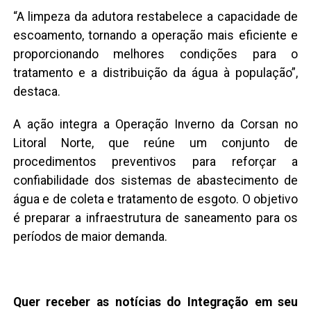
“A limpeza da adutora restabelece a capacidade de
escoamento, tornando a operação mais eficiente e
proporcionando melhores condições para o
tratamento e a distribuição da água à população”,
destaca.
A ação integra a Operação Inverno da Corsan no
Litoral Norte, que reúne um conjunto de
procedimentos preventivos para reforçar a
confiabilidade dos sistemas de abastecimento de
água e de coleta e tratamento de esgoto. O objetivo
é preparar a infraestrutura de saneamento para os
períodos de maior demanda.
Quer receber as notícias do Integração em seu