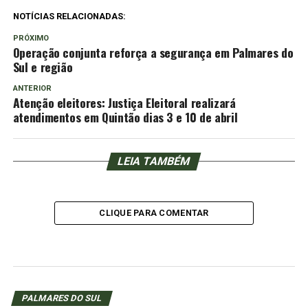
NOTÍCIAS RELACIONADAS:
PRÓXIMO
Operação conjunta reforça a segurança em Palmares do
Sul e região
ANTERIOR
Atenção eleitores: Justiça Eleitoral realizará
atendimentos em Quintão dias 3 e 10 de abril
LEIA TAMBÉM
CLIQUE PARA COMENTAR
PALMARES DO SUL