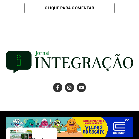
CLIQUE PARA COMENTAR