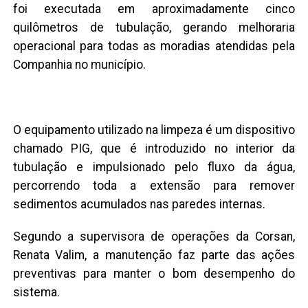
foi executada em aproximadamente cinco
quilômetros de tubulação, gerando melhoraria
operacional para todas as moradias atendidas pela
Companhia no município.
O equipamento utilizado na limpeza é um dispositivo
chamado PIG, que é introduzido no interior da
tubulação e impulsionado pelo fluxo da água,
percorrendo toda a extensão para remover
sedimentos acumulados nas paredes internas.
Segundo a supervisora de operações da Corsan,
Renata Valim, a manutenção faz parte das ações
preventivas para manter o bom desempenho do
sistema.