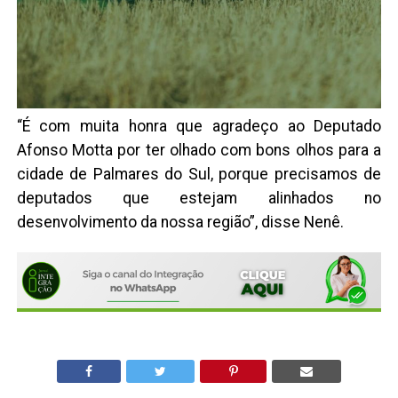
“É com muita honra que agradeço ao Deputado
Afonso Motta por ter olhado com bons olhos para a
cidade de Palmares do Sul, porque precisamos de
deputados que estejam alinhados no
desenvolvimento da nossa região”, disse Nenê.