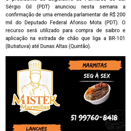
Sérgio Gil (PDT) anunciou nesta semana a
confirmação de uma emenda parlamentar de R$ 200
mil do Deputado Federal Afonso Mota (PDT). O
recurso será utilizado para compra de saibro e
aplicação na estrada de chão que liga a BR-101
(Butiatuva) até Dunas Altas (Quintão).