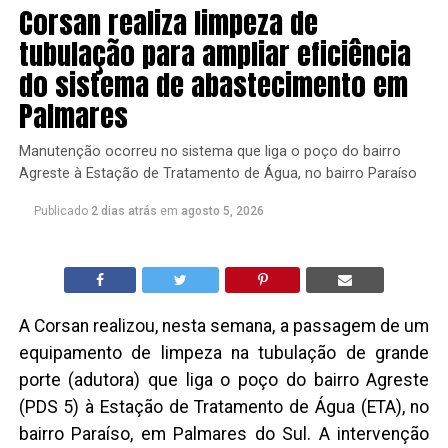
Corsan realiza limpeza de
tubulação para ampliar eficiência
do sistema de abastecimento em
Palmares
Manutenção ocorreu no sistema que liga o poço do bairro
Agreste à Estação de Tratamento de Água, no bairro Paraíso
Publicado
2 dias atrás
em
agosto 5, 2026
A Corsan realizou, nesta semana, a passagem de um
equipamento de limpeza na tubulação de grande
porte (adutora) que liga o poço do bairro Agreste
(PDS 5) à Estação de Tratamento de Água (ETA), no
bairro Paraíso, em Palmares do Sul. A intervenção