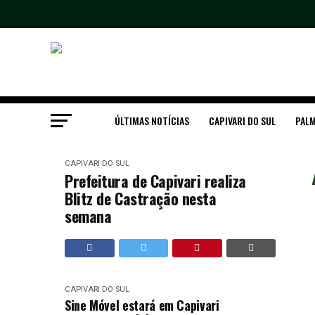
ÚLTIMAS NOTÍCIAS
CAPIVARI DO SUL
PALM
CAPIVARI DO SUL
Prefeitura de Capivari realiza
Blitz de Castração nesta
semana
CAPIVARI DO SUL
Sine Móvel estará em Capivari