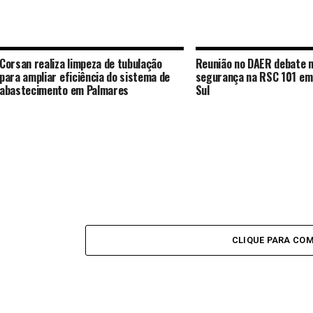
Corsan realiza limpeza de tubulação
Reunião no DAER debate 
para ampliar eficiência do sistema de
segurança na RSC 101 em
abastecimento em Palmares
Sul
CLIQUE PARA CO