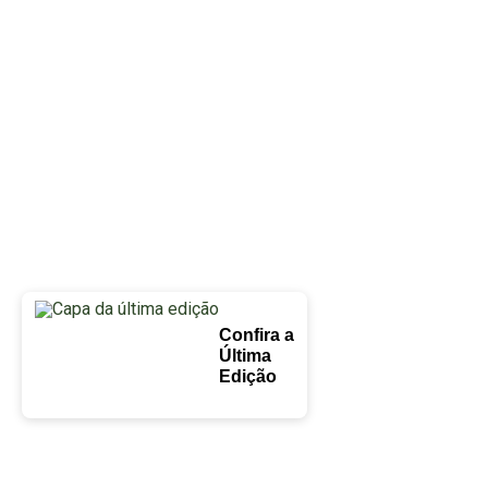
Confira a
Última
Edição