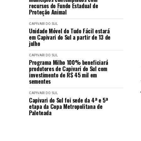
recursos do Fundo Estadual de
Proteção Animal
CAPIVARI DO SUL
Unidade Móvel do Tudo Fácil estará
em Capivari do Sul a partir de 13 de
julho
CAPIVARI DO SUL
Programa Milho 100% beneficiará
produtores de Capivari do Sul com
investimento de R$ 45 mil em
sementes
CAPIVARI DO SUL
Capivari do Sul foi sede da 4ª e 5ª
etapa da Copa Metropolitana de
Paleteada