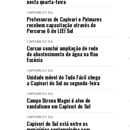
nesta quarta-feira
CAPIVARI DO SUL
Professoras de Capivari e Palmares
recebem capacitação através do
Percurso 6 do LEEI Sul
CAPIVARI DO SUL
Corsan conclui ampliação de rede
de abastecimento de água na Rua
Escócia
CAPIVARI DO SUL
Unidade móvel do Tudo Fácil chega
a Capivari do Sul na segunda-feira
CAPIVARI DO SUL
Campo Dirceu Magni é alvo de
vandalismo em Capivari do Sul
CAPIVARI DO SUL
Capivari do Sul está entre os
municípios contemplados com