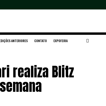
EDIÇÕES ANTERIORES
CONTATO
EXPOFEIRA
i realiza Blitz
a semana