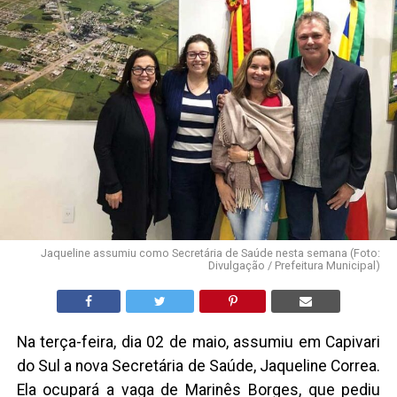
Jaqueline assumiu como Secretária de Saúde nesta semana (Foto:
Divulgação / Prefeitura Municipal)
Na terça-feira, dia 02 de maio, assumiu em Capivari
do Sul a nova Secretária de Saúde, Jaqueline Correa.
Ela ocupará a vaga de Marinês Borges, que pediu