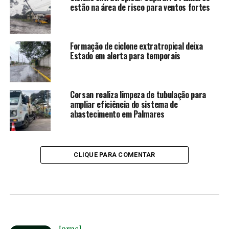
estão na área de risco para ventos fortes
Formação de ciclone extratropical deixa
Estado em alerta para temporais
Corsan realiza limpeza de tubulação para
ampliar eficiência do sistema de
abastecimento em Palmares
CLIQUE PARA COMENTAR