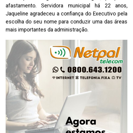
afastamento. Servidora municipal há 22 anos,
Jaqueline agradeceu a confiança do Executivo pela
escolha do seu nome para conduzir uma das áreas
mais importantes da administração.