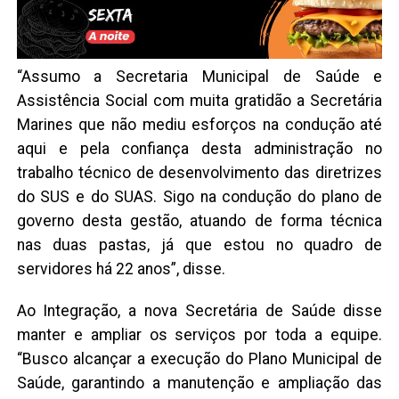
“Assumo a Secretaria Municipal de Saúde e
Assistência Social com muita gratidão a Secretária
Marines que não mediu esforços na condução até
aqui e pela confiança desta administração no
trabalho técnico de desenvolvimento das diretrizes
do SUS e do SUAS. Sigo na condução do plano de
governo desta gestão, atuando de forma técnica
nas duas pastas, já que estou no quadro de
servidores há 22 anos”, disse.
Ao Integração, a nova Secretária de Saúde disse
manter e ampliar os serviços por toda a equipe.
“Busco alcançar a execução do Plano Municipal de
Saúde, garantindo a manutenção e ampliação das