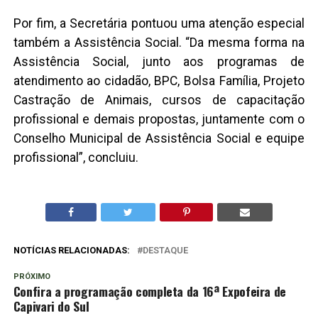
Por fim, a Secretária pontuou uma atenção especial
também a Assistência Social. “Da mesma forma na
Assistência Social, junto aos programas de
atendimento ao cidadão, BPC, Bolsa Família, Projeto
Castração de Animais, cursos de capacitação
profissional e demais propostas, juntamente com o
Conselho Municipal de Assistência Social e equipe
profissional”, concluiu.
NOTÍCIAS RELACIONADAS:
DESTAQUE
PRÓXIMO
Confira a programação completa da 16ª Expofeira de
Capivari do Sul