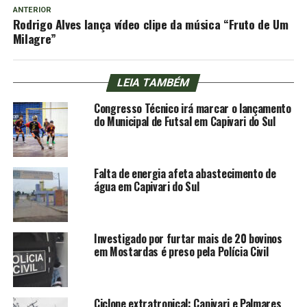
ANTERIOR
Rodrigo Alves lança vídeo clipe da música “Fruto de Um
Milagre”
LEIA TAMBÉM
Congresso Técnico irá marcar o lançamento
do Municipal de Futsal em Capivari do Sul
Falta de energia afeta abastecimento de
água em Capivari do Sul
Investigado por furtar mais de 20 bovinos
em Mostardas é preso pela Polícia Civil
Ciclone extratropical: Capivari e Palmares