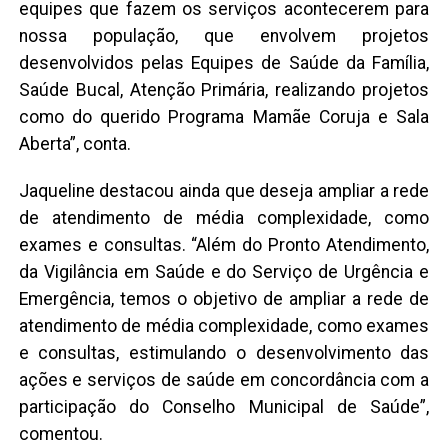
equipes que fazem os serviços acontecerem para
nossa população, que envolvem projetos
desenvolvidos pelas Equipes de Saúde da Família,
Saúde Bucal, Atenção Primária, realizando projetos
como do querido Programa Mamãe Coruja e Sala
Aberta”, conta.
Jaqueline destacou ainda que deseja ampliar a rede
de atendimento de média complexidade, como
exames e consultas. “Além do Pronto Atendimento,
da Vigilância em Saúde e do Serviço de Urgência e
Emergência, temos o objetivo de ampliar a rede de
atendimento de média complexidade, como exames
e consultas, estimulando o desenvolvimento das
ações e serviços de saúde em concordância com a
participação do Conselho Municipal de Saúde”,
comentou.