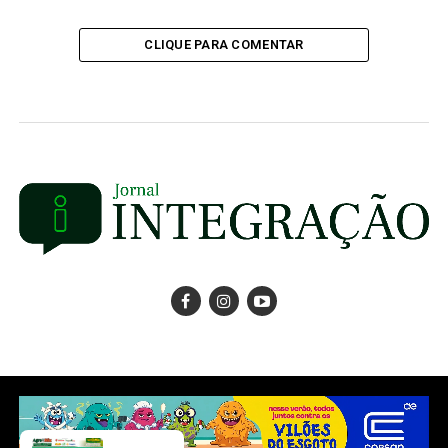
CLIQUE PARA COMENTAR