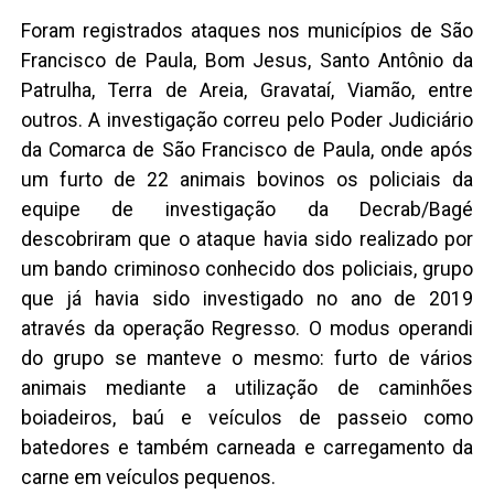
Foram registrados ataques nos municípios de São
Francisco de Paula, Bom Jesus, Santo Antônio da
Patrulha, Terra de Areia, Gravataí, Viamão, entre
outros. A investigação correu pelo Poder Judiciário
da Comarca de São Francisco de Paula, onde após
um furto de 22 animais bovinos os policiais da
equipe de investigação da Decrab/Bagé
descobriram que o ataque havia sido realizado por
um bando criminoso conhecido dos policiais, grupo
que já havia sido investigado no ano de 2019
através da operação Regresso. O modus operandi
do grupo se manteve o mesmo: furto de vários
animais mediante a utilização de caminhões
boiadeiros, baú e veículos de passeio como
batedores e também carneada e carregamento da
carne em veículos pequenos.