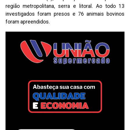
região metropolitana, serra e litoral. Ao todo 13
investigados foram presos e 76 animais bovinos
foram apreendidos.