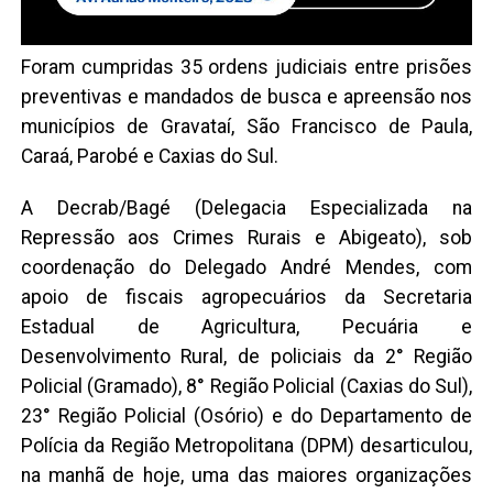
Foram cumpridas 35 ordens judiciais entre prisões
preventivas e mandados de busca e apreensão nos
municípios de Gravataí, São Francisco de Paula,
Caraá, Parobé e Caxias do Sul.
A Decrab/Bagé (Delegacia Especializada na
Repressão aos Crimes Rurais e Abigeato), sob
coordenação do Delegado André Mendes, com
apoio de fiscais agropecuários da Secretaria
Estadual de Agricultura, Pecuária e
Desenvolvimento Rural, de policiais da 2° Região
Policial (Gramado), 8° Região Policial (Caxias do Sul),
23° Região Policial (Osório) e do Departamento de
Polícia da Região Metropolitana (DPM) desarticulou,
na manhã de hoje, uma das maiores organizações