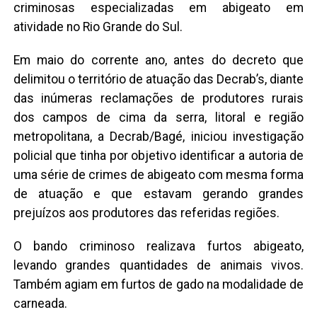
criminosas especializadas em abigeato em
atividade no Rio Grande do Sul.
Em maio do corrente ano, antes do decreto que
delimitou o território de atuação das Decrab’s, diante
das inúmeras reclamações de produtores rurais
dos campos de cima da serra, litoral e região
metropolitana, a Decrab/Bagé, iniciou investigação
policial que tinha por objetivo identificar a autoria de
uma série de crimes de abigeato com mesma forma
de atuação e que estavam gerando grandes
prejuízos aos produtores das referidas regiões.
O bando criminoso realizava furtos abigeato,
levando grandes quantidades de animais vivos.
Também agiam em furtos de gado na modalidade de
carneada.