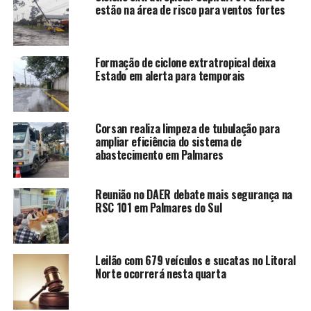
estão na área de risco para ventos fortes
Formação de ciclone extratropical deixa
Estado em alerta para temporais
Corsan realiza limpeza de tubulação para
ampliar eficiência do sistema de
abastecimento em Palmares
Reunião no DAER debate mais segurança na
RSC 101 em Palmares do Sul
Leilão com 679 veículos e sucatas no Litoral
Norte ocorrerá nesta quarta