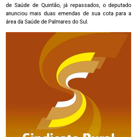
de Saúde de Quintão, já repassados, o deputado
anunciou mais duas emendas de sua cota para a
área da Saúde de Palmares do Sul.