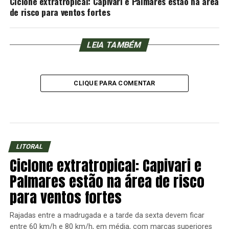
Ciclone extratropical: Capivari e Palmares estão na área
de risco para ventos fortes
LEIA TAMBÉM
CLIQUE PARA COMENTAR
LITORAL
Ciclone extratropical: Capivari e
Palmares estão na área de risco
para ventos fortes
Rajadas entre a madrugada e a tarde da sexta devem ficar
entre 60 km/h e 80 km/h, em média, com marcas superiores