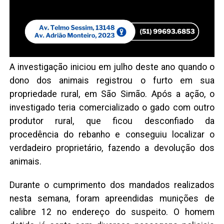
A investigação iniciou em julho deste ano quando o
dono dos animais registrou o furto em sua
propriedade rural, em São Simão. Após a ação, o
investigado teria comercializado o gado com outro
produtor rural, que ficou desconfiado da
procedência do rebanho e conseguiu localizar o
verdadeiro proprietário, fazendo a devolução dos
animais.
Durante o cumprimento dos mandados realizados
nesta semana, foram apreendidas munições de
calibre 12 no endereço do suspeito. O homem