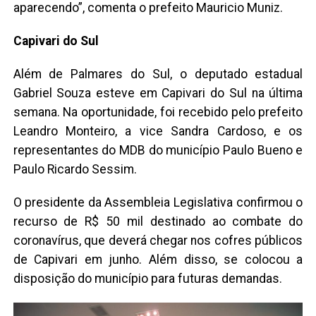
aparecendo”, comenta o prefeito Mauricio Muniz.
Capivari do Sul
Além de Palmares do Sul, o deputado estadual
Gabriel Souza esteve em Capivari do Sul na última
semana. Na oportunidade, foi recebido pelo prefeito
Leandro Monteiro, a vice Sandra Cardoso, e os
representantes do MDB do município Paulo Bueno e
Paulo Ricardo Sessim.
O presidente da Assembleia Legislativa confirmou o
recurso de R$ 50 mil destinado ao combate do
coronavírus, que deverá chegar nos cofres públicos
de Capivari em junho. Além disso, se colocou a
disposição do município para futuras demandas.