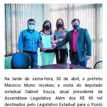
Na tarde de sexta-feira, 30 de abril, o prefeito
Mauricio Muniz recebeu a visita do deputado
estadual Gabriel Souza, atual presidente da
Assembleia Legislativa. Além dos R$ 90 mil
destinados pelo Legislativo Estadual para o Posto