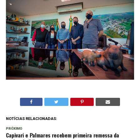
NOTÍCIAS RELACIONADAS:
PRÓXIMO
Capivari e Palmares recebem primeira remessa da