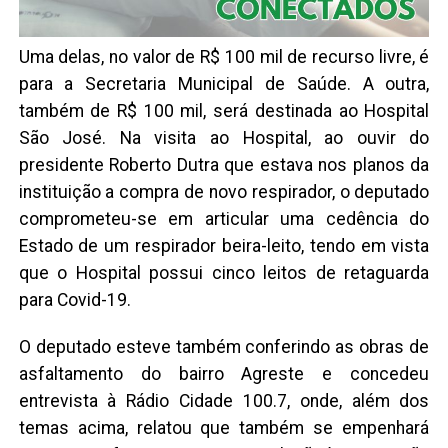
Uma delas, no valor de R$ 100 mil de recurso livre, é
para a Secretaria Municipal de Saúde. A outra,
também de R$ 100 mil, será destinada ao Hospital
São José. Na visita ao Hospital, ao ouvir do
presidente Roberto Dutra que estava nos planos da
instituição a compra de novo respirador, o deputado
comprometeu-se em articular uma cedência do
Estado de um respirador beira-leito, tendo em vista
que o Hospital possui cinco leitos de retaguarda
para Covid-19.
O deputado esteve também conferindo as obras de
asfaltamento do bairro Agreste e concedeu
entrevista à Rádio Cidade 100.7, onde, além dos
temas acima, relatou que também se empenhará