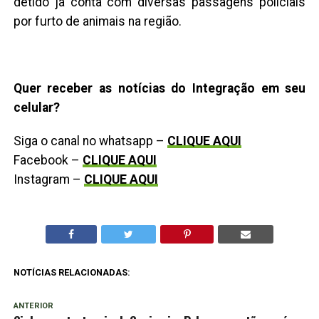
detido já conta com diversas passagens policiais
por furto de animais na região.
Quer receber as notícias do Integração em seu
celular?
Siga o canal no whatsapp –
CLIQUE AQUI
Facebook –
CLIQUE AQUI
Instagram –
CLIQUE AQUI
NOTÍCIAS RELACIONADAS:
ANTERIOR