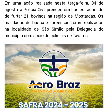
Em uma ação realizada nesta terça-feira, 04 de
agosto, a Polícia Civil prendeu um homem acusado
de furtar 21 bovinos na região de Mostardas. Os
mandados de busca e apreensão foram realizados
na localidade de São Simão pela Delegacia do
município com apoio de policiais de Tavares.