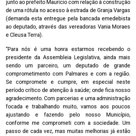
junto ao prefeito Mauricio com relação à construção
de uma rótula no acesso à estrada de Granja Vargas
(demanda esta entregue pela bancada emedebista
ao deputado, através das vereadoras Vania Moraes
e Cleusa Terra).
“Para nós é uma honra estarmos recebendo o
presidente da Assembleia Legislativa, ainda mais
sendo um parceiro, um deputado de grande
comprometimento com Palmares e com a região.
Se compromete e cumpre, em especial neste
período crítico de atenção à saúde; onde fica nosso
agradecimento. Com parcerias e uma administração
focada e trabalhando muito, vamos aos poucos
ajustando e fazendo pelo nosso Município,
conforme me comprometi com a sociedade. Um
passo de cada vez, mas muitas melhorias já estão