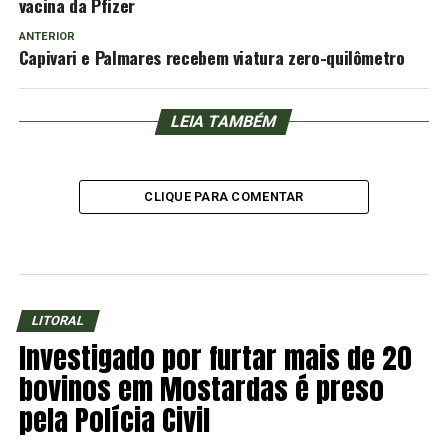
vacina da Pfizer
ANTERIOR
Capivari e Palmares recebem viatura zero-quilômetro
LEIA TAMBÉM
CLIQUE PARA COMENTAR
LITORAL
Investigado por furtar mais de 20
bovinos em Mostardas é preso
pela Polícia Civil