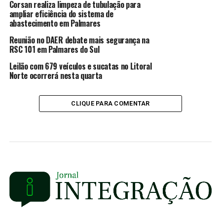
Corsan realiza limpeza de tubulação para
ampliar eficiência do sistema de
abastecimento em Palmares
Reunião no DAER debate mais segurança na
RSC 101 em Palmares do Sul
Leilão com 679 veículos e sucatas no Litoral
Norte ocorrerá nesta quarta
CLIQUE PARA COMENTAR