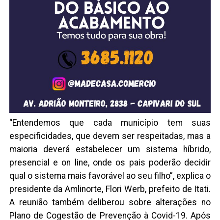
“Entendemos que cada município tem suas
especificidades, que devem ser respeitadas, mas a
maioria deverá estabelecer um sistema híbrido,
presencial e on line, onde os pais poderão decidir
qual o sistema mais favorável ao seu filho”, explica o
presidente da Amlinorte, Flori Werb, prefeito de Itati.
A reunião também deliberou sobre alterações no
Plano de Cogestão de Prevenção à Covid-19. Após