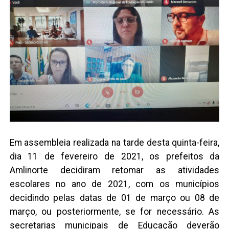
Em assembleia realizada na tarde desta quinta-feira,
dia 11 de fevereiro de 2021, os prefeitos da
Amlinorte decidiram retomar as atividades
escolares no ano de 2021, com os municípios
decidindo pelas datas de 01 de março ou 08 de
março, ou posteriormente, se for necessário. As
secretarias municipais de Educação deverão