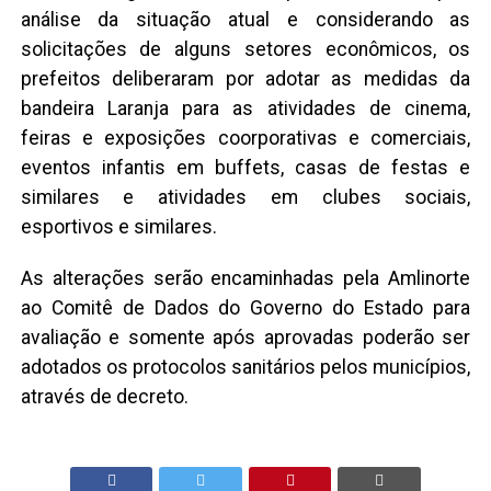
análise da situação atual e considerando as
solicitações de alguns setores econômicos, os
prefeitos deliberaram por adotar as medidas da
bandeira Laranja para as atividades de cinema,
feiras e exposições coorporativas e comerciais,
eventos infantis em buffets, casas de festas e
similares e atividades em clubes sociais,
esportivos e similares.
As alterações serão encaminhadas pela Amlinorte
ao Comitê de Dados do Governo do Estado para
avaliação e somente após aprovadas poderão ser
adotados os protocolos sanitários pelos municípios,
através de decreto.