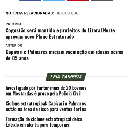
NOTÍCIAS RELACIONADAS:
DESTAQUE
PRÓXIMO
Cogestão será mantida e prefeitos do Litoral Norte
aprovam novo Plano Estruturado
ANTERIOR
Capivari e Palmares iniciam vacinação em idosos acima
de 85 anos
LEIA TAMBÉM
Investigado por furtar mais de 20 bovinos
em Mostardas é preso pela Polícia Civil
Ciclone extratropical: Capivari e Palmares
estão na área de risco para ventos fortes
Formação de ciclone extratropical deixa
Estado em alerta para temporais