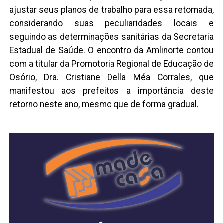
ajustar seus planos de trabalho para essa retomada,
considerando suas peculiaridades locais e
seguindo as determinações sanitárias da Secretaria
Estadual de Saúde. O encontro da Amlinorte contou
com a titular da Promotoria Regional de Educação de
Osório, Dra. Cristiane Della Méa Corrales, que
manifestou aos prefeitos a importância deste
retorno neste ano, mesmo que de forma gradual.