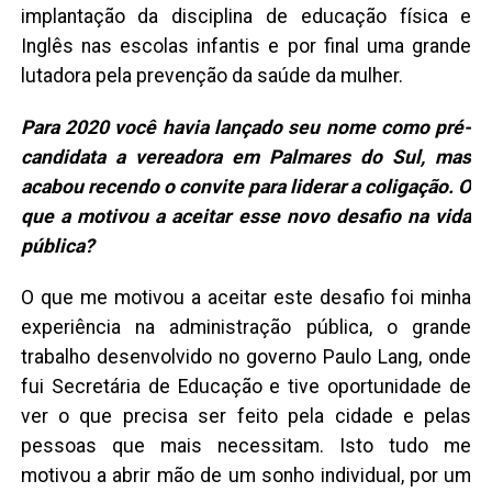
implantação da disciplina de educação física e
Inglês nas escolas infantis e por final uma grande
lutadora pela prevenção da saúde da mulher.
Para 2020 você havia lançado seu nome como pré-
candidata a vereadora em Palmares do Sul, mas
acabou recendo o convite para liderar a coligação. O
que a motivou a aceitar esse novo desafio na vida
pública?
O que me motivou a aceitar este desafio foi minha
experiência na administração pública, o grande
trabalho desenvolvido no governo Paulo Lang, onde
fui Secretária de Educação e tive oportunidade de
ver o que precisa ser feito pela cidade e pelas
pessoas que mais necessitam. Isto tudo me
motivou a abrir mão de um sonho individual, por um