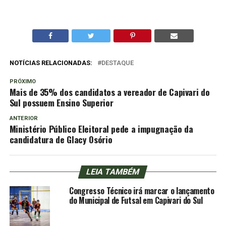
NOTÍCIAS RELACIONADAS:
DESTAQUE
PRÓXIMO
Mais de 35% dos candidatos a vereador de Capivari do
Sul possuem Ensino Superior
ANTERIOR
Ministério Público Eleitoral pede a impugnação da
candidatura de Glacy Osório
LEIA TAMBÉM
Congresso Técnico irá marcar o lançamento
do Municipal de Futsal em Capivari do Sul