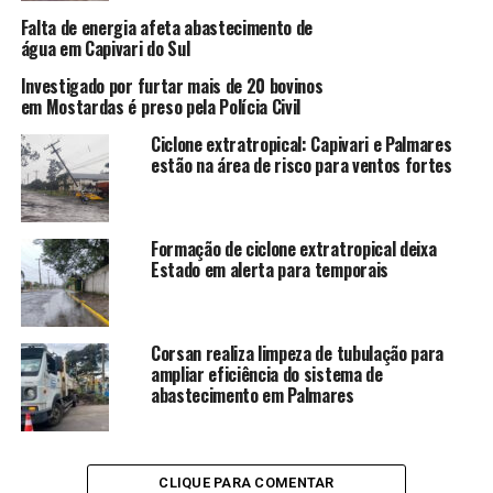
Falta de energia afeta abastecimento de
água em Capivari do Sul
Investigado por furtar mais de 20 bovinos
em Mostardas é preso pela Polícia Civil
Ciclone extratropical: Capivari e Palmares
estão na área de risco para ventos fortes
Formação de ciclone extratropical deixa
Estado em alerta para temporais
Corsan realiza limpeza de tubulação para
ampliar eficiência do sistema de
abastecimento em Palmares
CLIQUE PARA COMENTAR