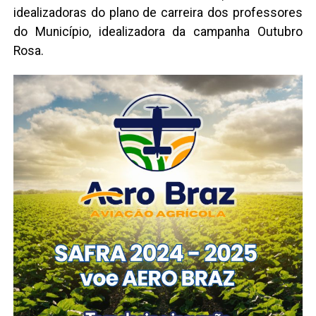
idealizadoras do plano de carreira dos professores
do Município, idealizadora da campanha Outubro
Rosa.