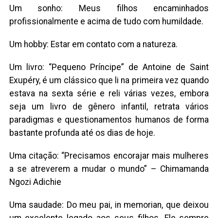
Um sonho: Meus filhos encaminhados
profissionalmente e acima de tudo com humildade.
Um hobby: Estar em contato com a natureza.
Um livro: “Pequeno Príncipe” de Antoine de Saint
Exupéry, é um clássico que li na primeira vez quando
estava na sexta série e reli várias vezes, embora
seja um livro de gênero infantil, retrata vários
paradigmas e questionamentos humanos de forma
bastante profunda até os dias de hoje.
Uma citação: “Precisamos encorajar mais mulheres
a se atreverem a mudar o mundo” – Chimamanda
Ngozi Adichie
Uma saudade: Do meu pai, in memorian, que deixou