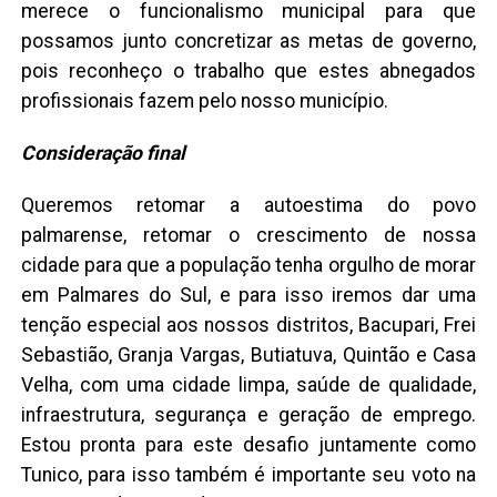
merece o funcionalismo municipal para que
possamos junto concretizar as metas de governo,
pois reconheço o trabalho que estes abnegados
profissionais fazem pelo nosso município.
Consideração final
Queremos retomar a autoestima do povo
palmarense, retomar o crescimento de nossa
cidade para que a população tenha orgulho de morar
em Palmares do Sul, e para isso iremos dar uma
tenção especial aos nossos distritos, Bacupari, Frei
Sebastião, Granja Vargas, Butiatuva, Quintão e Casa
Velha, com uma cidade limpa, saúde de qualidade,
infraestrutura, segurança e geração de emprego.
Estou pronta para este desafio juntamente como
Tunico, para isso também é importante seu voto na