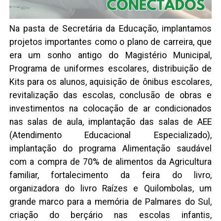
Na pasta de Secretária da Educação, implantamos
projetos importantes como o plano de carreira, que
era um sonho antigo do Magistério Municipal,
Programa de uniformes escolares, distribuição de
Kits para os alunos, aquisição de ônibus escolares,
revitalização das escolas, conclusão de obras e
investimentos na colocação de ar condicionados
nas salas de aula, implantação das salas de AEE
(Atendimento Educacional Especializado),
implantação do programa Alimentação saudável
com a compra de 70% de alimentos da Agricultura
familiar, fortalecimento da feira do livro,
organizadora do livro Raízes e Quilombolas, um
grande marco para a memória de Palmares do Sul,
criação do berçário nas escolas infantis,