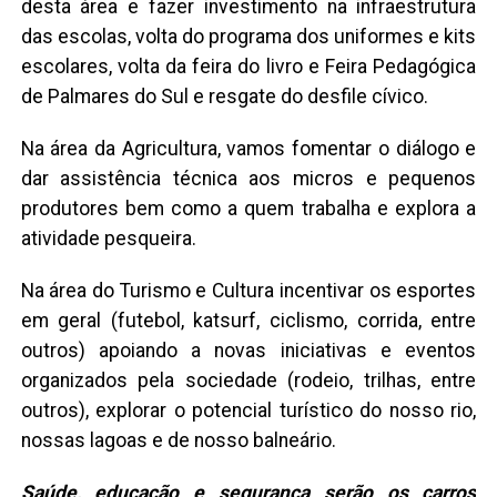
desta área e fazer investimento na infraestrutura
das escolas, volta do programa dos uniformes e kits
escolares, volta da feira do livro e Feira Pedagógica
de Palmares do Sul e resgate do desfile cívico.
Na área da Agricultura, vamos fomentar o diálogo e
dar assistência técnica aos micros e pequenos
produtores bem como a quem trabalha e explora a
atividade pesqueira.
Na área do Turismo e Cultura incentivar os esportes
em geral (futebol, katsurf, ciclismo, corrida, entre
outros) apoiando a novas iniciativas e eventos
organizados pela sociedade (rodeio, trilhas, entre
outros), explorar o potencial turístico do nosso rio,
nossas lagoas e de nosso balneário.
Saúde, educação e segurança serão os carros