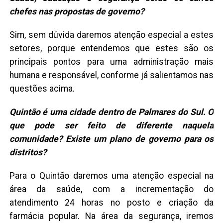
chefes nas propostas de governo?
Sim, sem dúvida daremos atenção especial a estes
setores, porque entendemos que estes são os
principais pontos para uma administração mais
humana e responsável, conforme já salientamos nas
questões acima.
Quintão é uma cidade dentro de Palmares do Sul. O
que pode ser feito de diferente naquela
comunidade? Existe um plano de governo para os
distritos?
Para o Quintão daremos uma atenção especial na
área da saúde, com a incrementação do
atendimento 24 horas no posto e criação da
farmácia popular. Na área da segurança, iremos