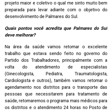
projeto maior e coletivo o qual me sinto muito bem
preparada para levar adiante com o objetivo do
desenvolvimento de Palmares do Sul.
Quais pontos você acredita que Palmares do Sul
deve melhorar?
Na área da saúde vamos retomar o excelente
trabalho que estava sendo feito no governo do
Partido dos Trabalhadores, principalmente com a
volta do atendimento de especialistas
(Ginecologista, Pediatra, Traumatologista,
Cardiologista e outros), também vamos retomar o
agendamento nos distritos para o transporte das
pessoas que necessitarem para tratamento de
saúde, retomaremos o programa mais médicos para
os distritos e o atendimento 24 horas no Posto de