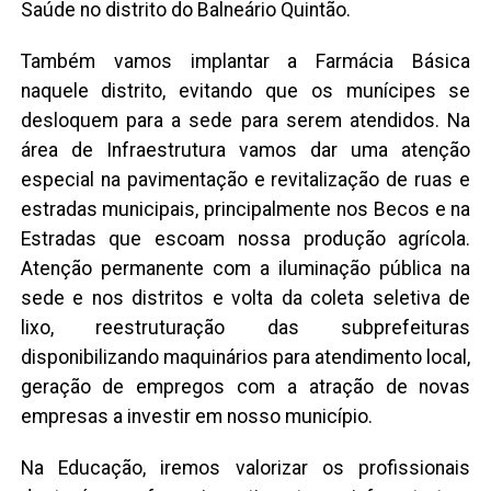
Saúde no distrito do Balneário Quintão.
Também vamos implantar a Farmácia Básica
naquele distrito, evitando que os munícipes se
desloquem para a sede para serem atendidos. Na
área de Infraestrutura vamos dar uma atenção
especial na pavimentação e revitalização de ruas e
estradas municipais, principalmente nos Becos e na
Estradas que escoam nossa produção agrícola.
Atenção permanente com a iluminação pública na
sede e nos distritos e volta da coleta seletiva de
lixo, reestruturação das subprefeituras
disponibilizando maquinários para atendimento local,
geração de empregos com a atração de novas
empresas a investir em nosso município.
Na Educação, iremos valorizar os profissionais