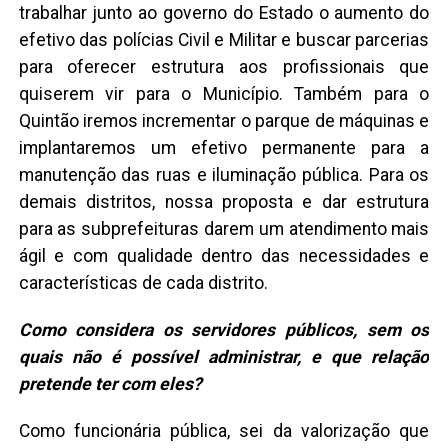
trabalhar junto ao governo do Estado o aumento do
efetivo das polícias Civil e Militar e buscar parcerias
para oferecer estrutura aos profissionais que
quiserem vir para o Município. Também para o
Quintão iremos incrementar o parque de máquinas e
implantaremos um efetivo permanente para a
manutenção das ruas e iluminação pública. Para os
demais distritos, nossa proposta e dar estrutura
para as subprefeituras darem um atendimento mais
ágil e com qualidade dentro das necessidades e
características de cada distrito.
Como considera os servidores públicos, sem os
quais não é possível administrar, e que relação
pretende ter com eles?
Como funcionária pública, sei da valorização que