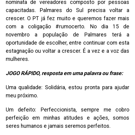
nominata de vereadores composto por pessoas
capacitadas. Palmares do Sul precisa voltar a
crescer. O PT já fez muito e queremos fazer mais
com a coligação #rumocerto. No dia 15 de
novembro a população de Palmares terá a
oportunidade de escolher, entre continuar com esta
estagnação ou voltar a crescer. É a vez e a voz das
mulheres.
JOGO RÁPIDO, resposta em uma palavra ou frase:
Uma qualidade: Solidária, estou pronta para ajudar
meu próximo.
Um defeito: Perfeccionista, sempre me cobro
perfeição em minhas atitudes e ações, somos
seres humanos e jamais seremos perfeitos.