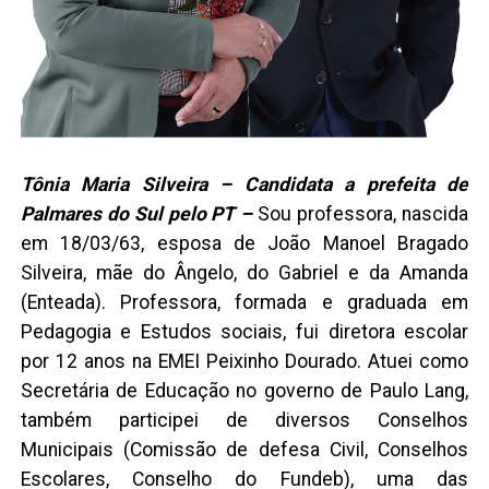
Tônia Maria Silveira – Candidata a prefeita de
Palmares do Sul pelo PT –
Sou professora, nascida
em 18/03/63, esposa de João Manoel Bragado
Silveira, mãe do Ângelo, do Gabriel e da Amanda
(Enteada). Professora, formada e graduada em
Pedagogia e Estudos sociais, fui diretora escolar
por 12 anos na EMEI Peixinho Dourado. Atuei como
Secretária de Educação no governo de Paulo Lang,
também participei de diversos Conselhos
Municipais (Comissão de defesa Civil, Conselhos
Escolares, Conselho do Fundeb), uma das