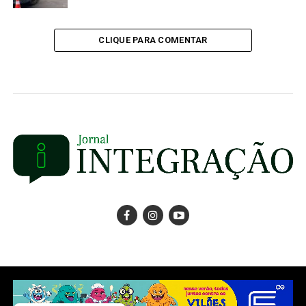
CLIQUE PARA COMENTAR