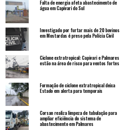
Falta de energia afeta abastecimento de
água em Capivari do Sul
Investigado por furtar mais de 20 bovinos
em Mostardas é preso pela Polícia Civil
Ciclone extratropical: Capivari e Palmares
estão na área de risco para ventos fortes
Formação de ciclone extratropical deixa
Estado em alerta para temporais
Corsan realiza limpeza de tubulação para
ampliar eficiência do sistema de
abastecimento em Palmares