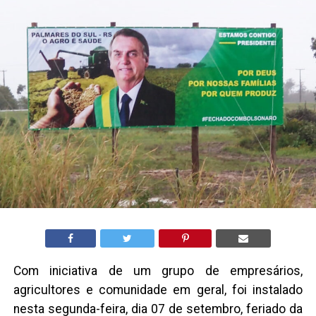
Com iniciativa de um grupo de empresários,
agricultores e comunidade em geral, foi instalado
nesta segunda-feira, dia 07 de setembro, feriado da