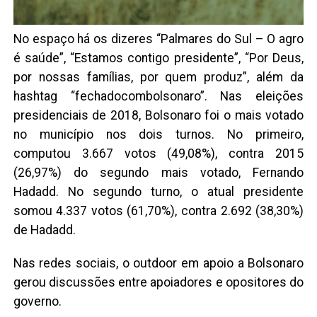
No espaço há os dizeres “Palmares do Sul – O agro
é saúde”, “Estamos contigo presidente”, “Por Deus,
por nossas famílias, por quem produz”, além da
hashtag “fechadocombolsonaro”. Nas eleições
presidenciais de 2018, Bolsonaro foi o mais votado
no município nos dois turnos. No primeiro,
computou 3.667 votos (49,08%), contra 2015
(26,97%) do segundo mais votado, Fernando
Hadadd. No segundo turno, o atual presidente
somou 4.337 votos (61,70%), contra 2.692 (38,30%)
de Hadadd.
Nas redes sociais, o outdoor em apoio a Bolsonaro
gerou discussões entre apoiadores e opositores do
governo.