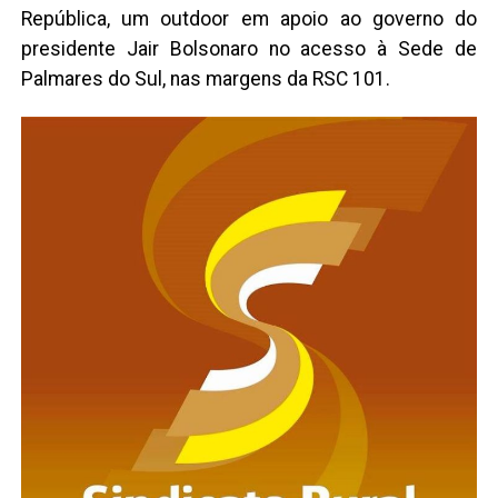
República, um outdoor em apoio ao governo do
presidente Jair Bolsonaro no acesso à Sede de
Palmares do Sul, nas margens da RSC 101.