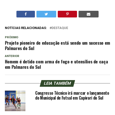
NOTÍCIAS RELACIONADAS:
DESTAQUE
PRÓXIMO
Projeto pioneiro de educação está sendo um sucesso em
Palmares do Sul
ANTERIOR
Homem é detido com arma de fogo e utensílios de caça
em Palmares do Sul
LEIA TAMBÉM
Congresso Técnico irá marcar o lançamento
do Municipal de Futsal em Capivari do Sul